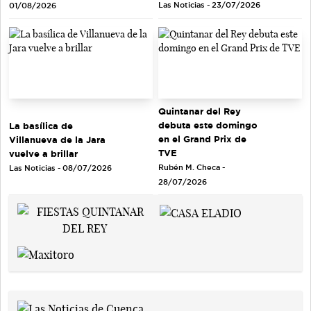
Las Noticias - 23/07/2026
01/08/2026
Quintanar del Rey
debuta este domingo
La basílica de
en el Grand Prix de
Villanueva de la Jara
TVE
vuelve a brillar
Rubén M. Checa -
Las Noticias - 08/07/2026
28/07/2026