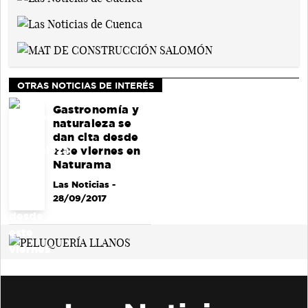
OTRAS NOTICIAS DE INTERÉS
Gastronomía y
naturaleza se
dan cita desde
este viernes en
Naturama
Las Noticias
-
28/09/2017