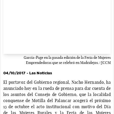
García-Page en la pasada edición de la Feria de Mujeres
Emprendedoras que se celebró en Madridejos.//JCCM
04/10/2017 - Las Noticias
El portavoz del Gobierno regional, Nacho Hernando, ha
anunciado hoy en la rueda de prensa para dar cuenta de
los asuntos del Consejo de Gobierno, que la localidad
conquense de Motilla del Palancar acogerá el próximo
13 de octubre el acto institucional con motivo del Día
de las Mujeres Rurales y la Feria de las Mujeres