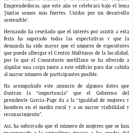
Emprendedoras, que este año se celebrará bajo el lema
‘Juntas somos más fuertes. Unidas por un desarrollo
sostenible’.
Hernando ha reseñado que el interés por asistir a esta
feria ha superado todas las expectativas y que la
demanda ha sido mayor que el número de expositores
que puede albergar el Centro Multiusos de la localidad,
por lo que el Consistorio motillano se ha ofrecido a
alquilar una carpa junto a este edificio para dar cabida
al mayor número de participantes posible.
Ha acompañado este anuncio de algunos datos que
ilustran la “importancia” que el Gobierno del
presidente García-Page da a la “igualdad de mujeres y
hombres en el medio rural y a su mayor visibilidad y
reconocimiento”.
Así, ha subrayado que el número de mujeres que se han
incorporado a la agricultura gracias a las ayudas del