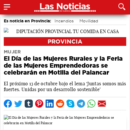
Es noticia en Provincia:
Incendios
Movilidad
PROVINCIA
MUJER
El Día de las Mujeres Rurales y la Feria
de las Mujeres Emprendedoras se
celebrarán en Motilla del Palancar
El próximo 13 de octubre bajo el lema ‘Juntas somos más
fuertes. Unidas por un desarrollo sostenible’