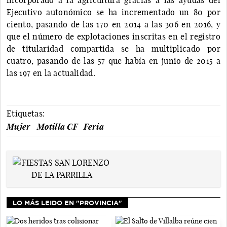
Ejecutivo autonómico se ha incrementado un 80 por
ciento, pasando de las 170 en 2014 a las 306 en 2016, y
que el número de explotaciones inscritas en el registro
de titularidad compartida se ha multiplicado por
cuatro, pasando de las 57 que había en junio de 2015 a
las 197 en la actualidad.
Etiquetas:
Mujer
Motilla CF
Feria
LO MÁS LEIDO EN "PROVINCIA"