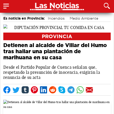
Es noticia en Provincia:
Incendios
Medio Ambiente
accidentes laborales
PROVINCIA
Detienen al alcalde de Villar del Humo
tras hallar una plantación de
marihuana en su casa
Desde el Partido Popular de Cuenca señalan que,
respetando la presunción de inocencia, exigirán la
renuncia de su acta