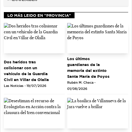
LO MÁS LEIDO EN "PROVINCIA"
Los últimos
Dos heridos tras
guardianes de la
colisionar con un
memoria del extinto
vehículo de la Guardia
Santa María de Poyos
Civil en Villar de Olalla
Rubén M. Checa -
Las Noticias - 19/07/2026
01/08/2026