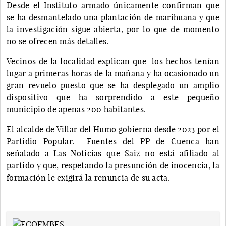
Desde el Instituto armado únicamente confirman que
se ha desmantelado una plantación de marihuana y que
la investigación sigue abierta, por lo que de momento
no se ofrecen más detalles.
Vecinos de la localidad explican que los hechos tenían
lugar a primeras horas de la mañana y ha ocasionado un
gran revuelo puesto que se ha desplegado un amplio
dispositivo que ha sorprendido a este pequeño
municipio de apenas 200 habitantes.
El alcalde de Villar del Humo gobierna desde 2023 por el
Partidio Popular. Fuentes del PP de Cuenca han
señalado a Las Noticias que Saiz no está afiliado al
partido y que, respetando la presunción de inocencia, la
formación le exigirá la renuncia de su acta.