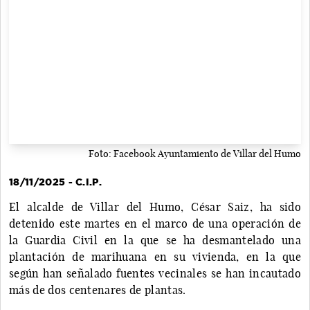
Foto: Facebook Ayuntamiento de Villar del Humo
18/11/2025 - C.I.P.
El alcalde de Villar del Humo, César Saiz, ha sido
detenido este martes en el marco de una operación de
la Guardia Civil en la que se ha desmantelado una
plantación de marihuana en su vivienda, en la que
según han señalado fuentes vecinales se han incautado
más de dos centenares de plantas.