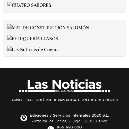
AVISO LEGAL
POLÍTICA DE PRIVACIDAD
POLÍTICA DE COOKIES
Ediciones y Servicios Integrales 2020 S.L.
Plaza de los Carros, 2. Bajo. 16001 Cuenca
969 693 800