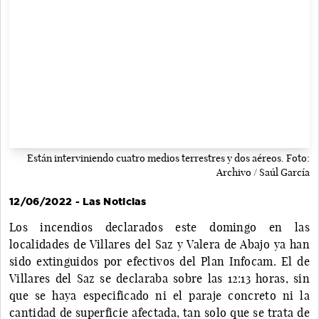
Están interviniendo cuatro medios terrestres y dos aéreos. Foto:
Archivo / Saúl García
12/06/2022 - Las Noticias
Los incendios declarados este domingo en las
localidades de Villares del Saz y Valera de Abajo ya han
sido extinguidos por efectivos del Plan Infocam. El de
Villares del Saz se declaraba sobre las 12:13 horas, sin
que se haya especificado ni el paraje concreto ni la
cantidad de superficie afectada, tan solo que se trata de