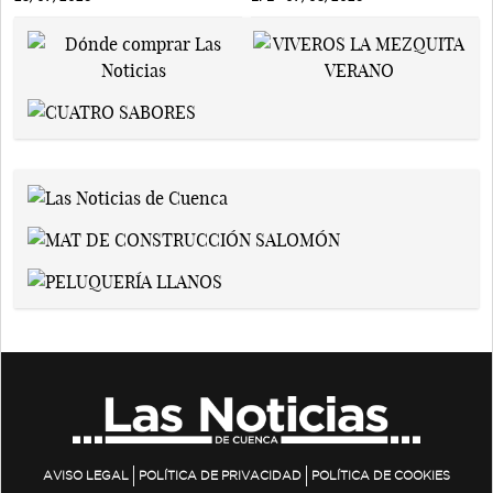
AVISO LEGAL
POLÍTICA DE PRIVACIDAD
POLÍTICA DE COOKIES