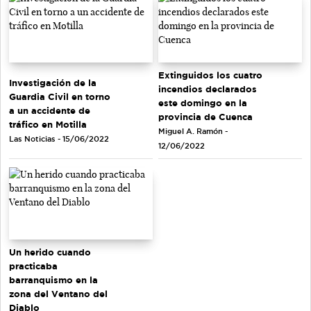
Extinguidos los cuatro
Investigación de la
incendios declarados
Guardia Civil en torno
este domingo en la
a un accidente de
provincia de Cuenca
tráfico en Motilla
Miguel A. Ramón -
Las Noticias - 15/06/2022
12/06/2022
Un herido cuando
practicaba
barranquismo en la
zona del Ventano del
Diablo