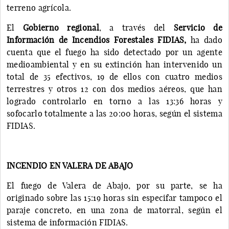
terreno agrícola.
El
Gobierno regional
, a través del
Servicio de
Información de Incendios Forestales FIDIAS,
ha dado
cuenta que el fuego ha sido detectado por un agente
medioambiental y en su extinción han intervenido un
total de 35 efectivos, 19 de ellos con cuatro medios
terrestres y otros 12 con dos medios aéreos, que han
logrado controlarlo en torno a las 13:36 horas y
sofocarlo totalmente a las 20:00 horas, según el sistema
FIDIAS.
INCENDIO EN VALERA DE ABAJO
El fuego de Valera de Abajo, por su parte, se ha
originado sobre las 15:19 horas sin especifar tampoco el
paraje concreto, en una zona de matorral, según el
sistema de información FIDIAS.