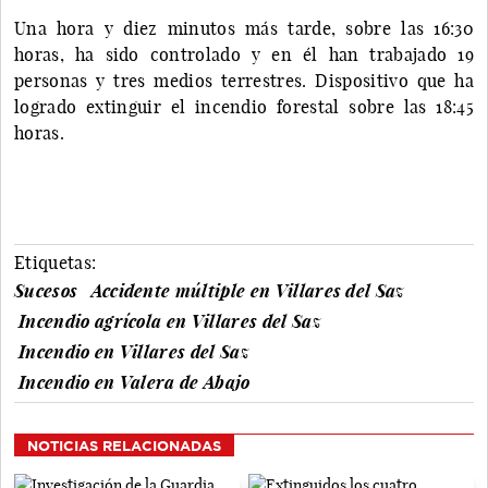
Una hora y diez minutos más tarde, sobre las 16:30
horas, ha sido controlado y en él han trabajado 19
personas y tres medios terrestres. Dispositivo que ha
logrado extinguir el incendio forestal sobre las 18:45
horas.
Etiquetas:
Sucesos
Accidente múltiple en Villares del Saz
Incendio agrícola en Villares del Saz
Incendio en Villares del Saz
Incendio en Valera de Abajo
NOTICIAS RELACIONADAS