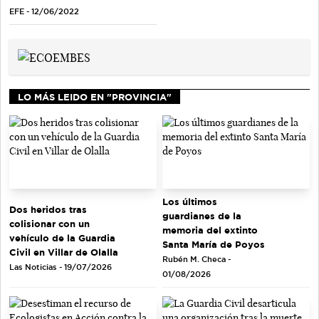
EFE - 12/06/2022
LO MÁS LEIDO EN "PROVINCIA"
Los últimos
Dos heridos tras
guardianes de la
colisionar con un
memoria del extinto
vehículo de la Guardia
Santa María de Poyos
Civil en Villar de Olalla
Rubén M. Checa -
Las Noticias - 19/07/2026
01/08/2026