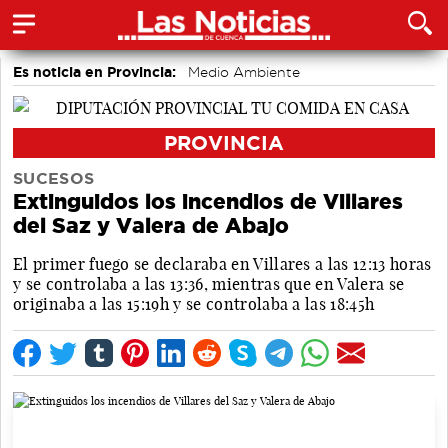
Es noticia en Provincia:
Medio Ambiente
accidentes laborales
PROVINCIA
SUCESOS
Extinguidos los incendios de Villares
del Saz y Valera de Abajo
El primer fuego se declaraba en Villares a las 12:13 horas
y se controlaba a las 13:36, mientras que en Valera se
originaba a las 15:19h y se controlaba a las 18:45h