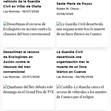
vehículo de la Guardia
Santa María de Poyos
Civil en Villar de Olalla
Rubén M. Checa -
Las Noticias - 19/07/2026
01/08/2026
Desestiman el recurso
La Guardia Civil
de Ecologistas en
desarticula una
Acción contra la
organización tras la
clausura del tren
muerte de un lince
convencional
ibérico en Cuenca
Las Noticias - 23/07/2026
Las Noticias - 06/08/2026