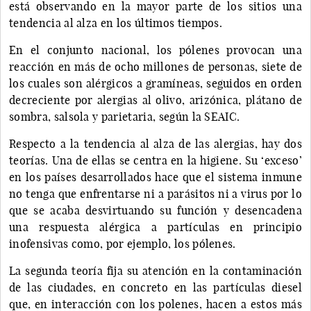
está observando en la mayor parte de los sitios una
tendencia al alza en los últimos tiempos.
En el conjunto nacional, los pólenes provocan una
reacción en más de ocho millones de personas, siete de
los cuales son alérgicos a gramíneas, seguidos en orden
decreciente por alergias al olivo, arizónica, plátano de
sombra, salsola y parietaria, según la SEAIC.
Respecto a la tendencia al alza de las alergias, hay dos
teorías. Una de ellas se centra en la higiene. Su ‘exceso’
en los países desarrollados hace que el sistema inmune
no tenga que enfrentarse ni a parásitos ni a virus por lo
que se acaba desvirtuando su función y desencadena
una respuesta alérgica a partículas en principio
inofensivas como, por ejemplo, los pólenes.
La segunda teoría fija su atención en la contaminación
de las ciudades, en concreto en las partículas diesel
que, en interacción con los polenes, hacen a estos más