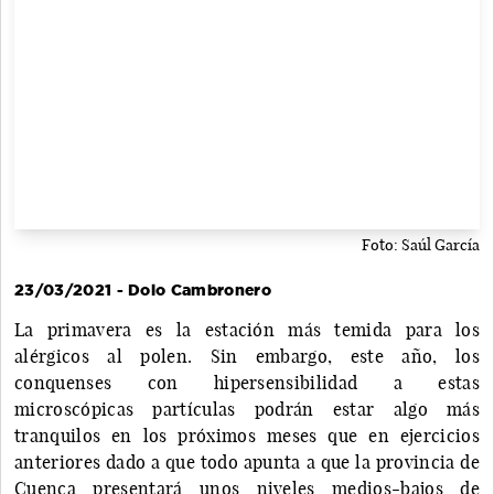
Foto: Saúl García
23/03/2021 - Dolo Cambronero
La primavera es la estación más temida para los
alérgicos al polen. Sin embargo, este año, los
conquenses con hipersensibilidad a estas
microscópicas partículas podrán estar algo más
tranquilos en los próximos meses que en ejercicios
anteriores dado a que todo apunta a que la provincia de
Cuenca presentará unos niveles medios-bajos de