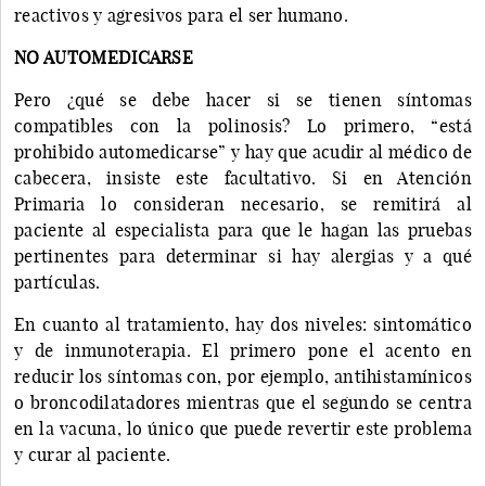
reactivos y agresivos para el ser humano.
NO AUTOMEDICARSE
Pero ¿qué se debe hacer si se tienen síntomas
compatibles con la polinosis? Lo primero, “está
prohibido automedicarse” y hay que acudir al médico de
cabecera, insiste este facultativo. Si en Atención
Primaria lo consideran necesario, se remitirá al
paciente al especialista para que le hagan las pruebas
pertinentes para determinar si hay alergias y a qué
partículas.
En cuanto al tratamiento, hay dos niveles: sintomático
y de inmunoterapia. El primero pone el acento en
reducir los síntomas con, por ejemplo, antihistamínicos
o broncodilatadores mientras que el segundo se centra
en la vacuna, lo único que puede revertir este problema
y curar al paciente.