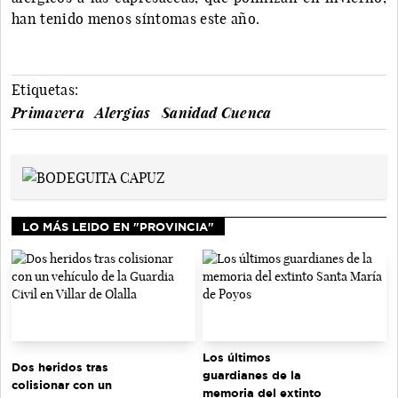
han tenido menos síntomas este año.
Etiquetas:
Primavera
Alergias
Sanidad Cuenca
LO MÁS LEIDO EN "PROVINCIA"
Los últimos
Dos heridos tras
guardianes de la
colisionar con un
memoria del extinto