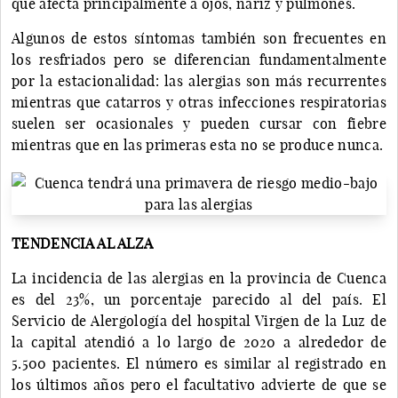
que afecta principalmente a ojos, nariz y pulmones.
Algunos de estos síntomas también son frecuentes en
los resfriados pero se diferencian fundamentalmente
por la estacionalidad: las alergias son más recurrentes
mientras que catarros y otras infecciones respiratorias
suelen ser ocasionales y pueden cursar con fiebre
mientras que en las primeras esta no se produce nunca.
TENDENCIA AL ALZA
La incidencia de las alergias en la provincia de Cuenca
es del 23%, un porcentaje parecido al del país. El
Servicio de Alergología del hospital Virgen de la Luz de
la capital atendió a lo largo de 2020 a alrededor de
5.500 pacientes. El número es similar al registrado en
los últimos años pero el facultativo advierte de que se