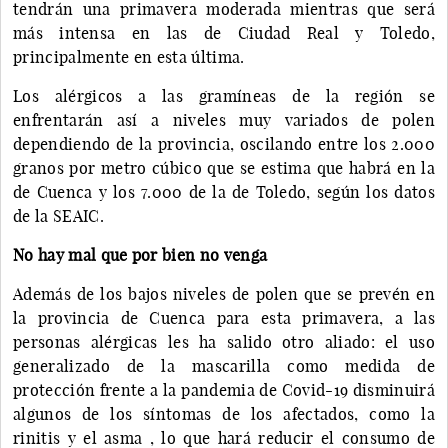
tendrán una primavera moderada mientras que será
más intensa en las de Ciudad Real y Toledo,
principalmente en esta última.
Los alérgicos a las gramíneas de la región se
enfrentarán así a niveles muy variados de polen
dependiendo de la provincia, oscilando entre los 2.000
granos por metro cúbico que se estima que habrá en la
de Cuenca y los 7.000 de la de Toledo, según los datos
de la SEAIC.
No hay mal que por bien no venga
Además de los bajos niveles de polen que se prevén en
la provincia de Cuenca para esta primavera, a las
personas alérgicas les ha salido otro aliado: el uso
generalizado de la mascarilla como medida de
protección frente a la pandemia de Covid-19 disminuirá
algunos de los síntomas de los afectados, como la
rinitis y el asma , lo que hará reducir el consumo de