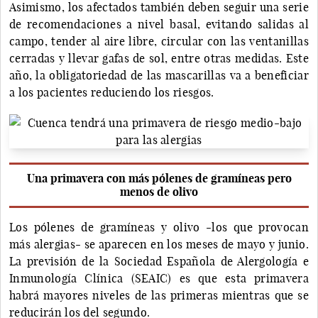
Asimismo, los afectados también deben seguir una serie
de recomendaciones a nivel basal, evitando salidas al
campo, tender al aire libre, circular con las ventanillas
cerradas y llevar gafas de sol, entre otras medidas. Este
año, la obligatoriedad de las mascarillas va a beneficiar
a los pacientes reduciendo los riesgos.
Una primavera con más pólenes de gramíneas pero
menos de olivo
Los pólenes de gramíneas y olivo -los que provocan
más alergias- se aparecen en los meses de mayo y junio.
La previsión de la Sociedad Española de Alergología e
Inmunología Clínica (SEAIC) es que esta primavera
habrá mayores niveles de las primeras mientras que se
reducirán los del segundo.