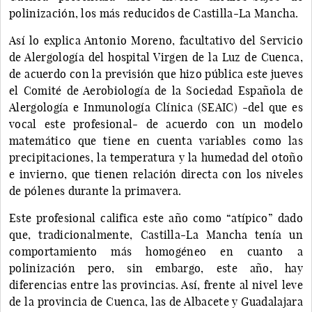
polinización, los más reducidos de Castilla-La Mancha.
Así lo explica Antonio Moreno, facultativo del Servicio
de Alergología del hospital Virgen de la Luz de Cuenca,
de acuerdo con la previsión que hizo pública este jueves
el Comité de Aerobiología de la Sociedad Española de
Alergología e Inmunología Clínica (SEAIC) -del que es
vocal este profesional- de acuerdo con un modelo
matemático que tiene en cuenta variables como las
precipitaciones, la temperatura y la humedad del otoño
e invierno, que tienen relación directa con los niveles
de pólenes durante la primavera.
Este profesional califica este año como “atípico” dado
que, tradicionalmente, Castilla-La Mancha tenía un
comportamiento más homogéneo en cuanto a
polinización pero, sin embargo, este año, hay
diferencias entre las provincias. Así, frente al nivel leve
de la provincia de Cuenca, las de Albacete y Guadalajara