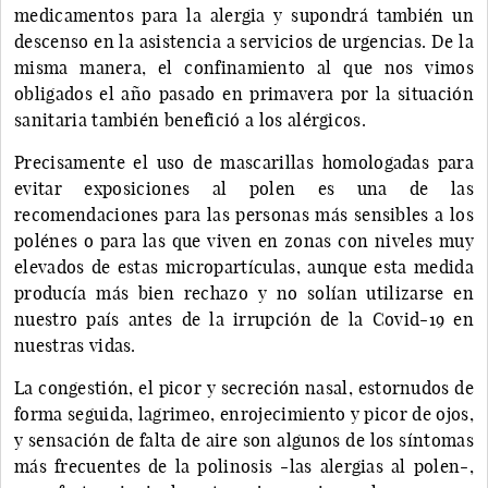
medicamentos para la alergia y supondrá también un
descenso en la asistencia a servicios de urgencias. De la
misma manera, el confinamiento al que nos vimos
obligados el año pasado en primavera por la situación
sanitaria también benefició a los alérgicos.
Precisamente el uso de mascarillas homologadas para
evitar exposiciones al polen es una de las
recomendaciones para las personas más sensibles a los
polénes o para las que viven en zonas con niveles muy
elevados de estas micropartículas, aunque esta medida
producía más bien rechazo y no solían utilizarse en
nuestro país antes de la irrupción de la Covid-19 en
nuestras vidas.
La congestión, el picor y secreción nasal, estornudos de
forma seguida, lagrimeo, enrojecimiento y picor de ojos,
y sensación de falta de aire son algunos de los síntomas
más frecuentes de la polinosis -las alergias al polen-,