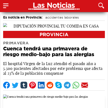
Es noticia en Provincia:
accidentes laborales
Medio Ambiente
PROVINCIA
PRIMAVERA
Cuenca tendrá una primavera de
riesgo medio-bajo para las alergias
El hospital Virgen de la Luz atendió el pasado año a
5.500 pacientes afectados por este problema que afecta
al 23% de la población conquense