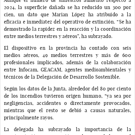
2024, la superficie dañada se ha reducido un 300 por
cien, un dato que Marian López ha atribuido a la
eficacia e inmediatez del operativo de extinción. “Se ha
demostrado la rapidez en la reacción y la coordinación
entre medios terrestres y aéreos”, ha subrayado.
El dispositivo en la provincia ha contado con seis
medios aéreos, 49 medios terrestres y más de 600
profesionales implicados, además de la colaboración
entre Infocam, GEACAM, agentes medioambientales y
técnicos de la Delegación de Desarrollo Sostenible.
Según los datos de la Junta, alrededor del 80 por ciento
de los incendios tuvieron origen humano, “ya sea por
negligencias, accidentes o directamente provocados,
mientras que el resto se debió a causas naturales,
principalmente rayos.
La delegada ha subrayado la importancia de la