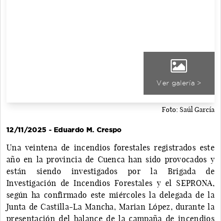
Ver galería >
Foto: Saúl García
12/11/2025 - Eduardo M. Crespo
Una veintena de incendios forestales registrados este
año en la provincia de Cuenca han sido provocados y
están siendo investigados por la Brigada de
Investigación de Incendios Forestales y el SEPRONA,
según ha confirmado este miércoles la delegada de la
Junta de Castilla-La Mancha, Marian López, durante la
presentación del balance de la campaña de incendios