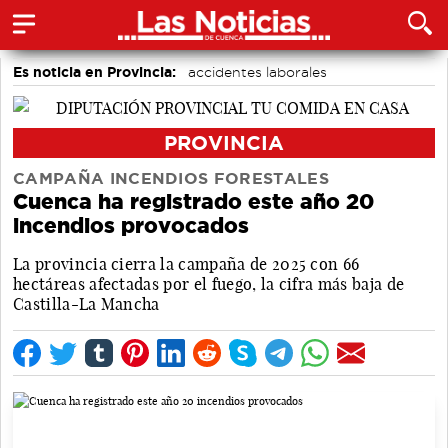
Es noticia en Provincia:
accidentes laborales
Medio Ambiente
PROVINCIA
CAMPAÑA INCENDIOS FORESTALES
Cuenca ha registrado este año 20
incendios provocados
La provincia cierra la campaña de 2025 con 66
hectáreas afectadas por el fuego, la cifra más baja de
Castilla-La Mancha