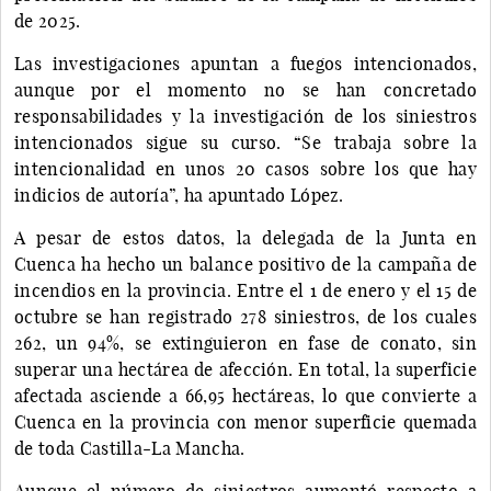
de 2025.
Las investigaciones apuntan a fuegos intencionados,
aunque por el momento no se han concretado
responsabilidades y la investigación de los siniestros
intencionados sigue su curso. “Se trabaja sobre la
intencionalidad en unos 20 casos sobre los que hay
indicios de autoría”, ha apuntado López.
A pesar de estos datos, la delegada de la Junta en
Cuenca ha hecho un balance positivo de la campaña de
incendios en la provincia. Entre el 1 de enero y el 15 de
octubre se han registrado 278 siniestros, de los cuales
262, un 94%, se extinguieron en fase de conato, sin
superar una hectárea de afección. En total, la superficie
afectada asciende a 66,95 hectáreas, lo que convierte a
Cuenca en la provincia con menor superficie quemada
de toda Castilla-La Mancha.
Aunque el número de siniestros aumentó respecto a