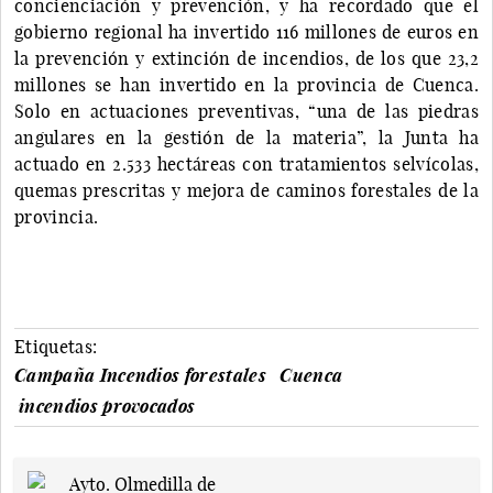
concienciación y prevención, y ha recordado que el
gobierno regional ha invertido 116 millones de euros en
la prevención y extinción de incendios, de los que 23,2
millones se han invertido en la provincia de Cuenca.
Solo en actuaciones preventivas, “una de las piedras
angulares en la gestión de la materia”, la Junta ha
actuado en 2.533 hectáreas con tratamientos selvícolas,
quemas prescritas y mejora de caminos forestales de la
provincia.
Etiquetas:
Campaña Incendios forestales
Cuenca
incendios provocados