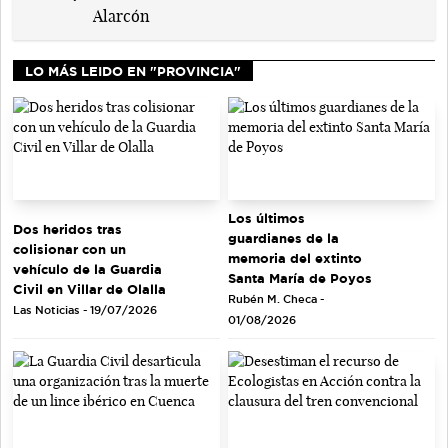
LO MÁS LEIDO EN "PROVINCIA"
Los últimos
Dos heridos tras
guardianes de la
colisionar con un
memoria del extinto
vehículo de la Guardia
Santa María de Poyos
Civil en Villar de Olalla
Rubén M. Checa -
Las Noticias - 19/07/2026
01/08/2026