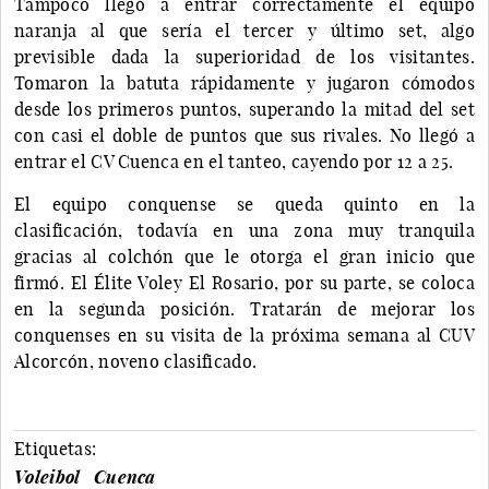
Tampoco llegó a entrar correctamente el equipo
naranja al que sería el tercer y último set, algo
previsible dada la superioridad de los visitantes.
Tomaron la batuta rápidamente y jugaron cómodos
desde los primeros puntos, superando la mitad del set
con casi el doble de puntos que sus rivales. No llegó a
entrar el CV Cuenca en el tanteo, cayendo por 12 a 25.
El equipo conquense se queda quinto en la
clasificación, todavía en una zona muy tranquila
gracias al colchón que le otorga el gran inicio que
firmó. El Élite Voley El Rosario, por su parte, se coloca
en la segunda posición. Tratarán de mejorar los
conquenses en su visita de la próxima semana al CUV
Alcorcón, noveno clasificado.
Etiquetas:
Voleibol
Cuenca