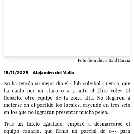
Foto de archivo: Saúl García
15/11/2025 - Alejandro del Valle
No ha tenido su mejor día el Club Voleibol Cuenca, que
ha caído por un claro 0 a 3 ante el Élite Voley El
Rosario, otro equipo de la zona alta. No llegaron a
meterse en el partido los locales, cayendo en tres sets
en los que no lograron presentar mucha pelea.
Tras un inicio igualado, empezó a desmarcarse el
equipo canario, que firmó un parcial de 0-5 para