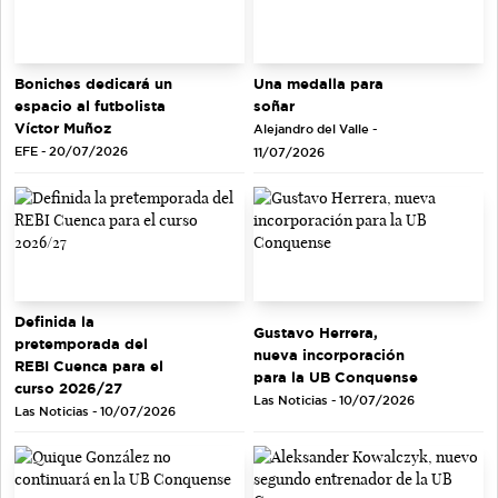
Una medalla para
Boniches dedicará un
soñar
espacio al futbolista
Víctor Muñoz
Alejandro del Valle -
EFE - 20/07/2026
11/07/2026
Definida la
Gustavo Herrera,
pretemporada del
nueva incorporación
REBI Cuenca para el
para la UB Conquense
curso 2026/27
Las Noticias - 10/07/2026
Las Noticias - 10/07/2026