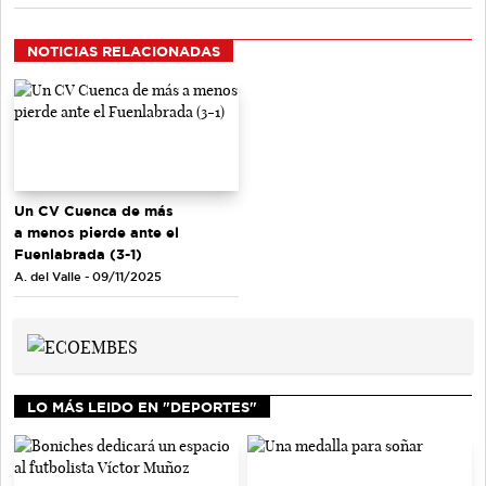
NOTICIAS RELACIONADAS
Un CV Cuenca de más
a menos pierde ante el
Fuenlabrada (3-1)
A. del Valle - 09/11/2025
LO MÁS LEIDO EN "DEPORTES"