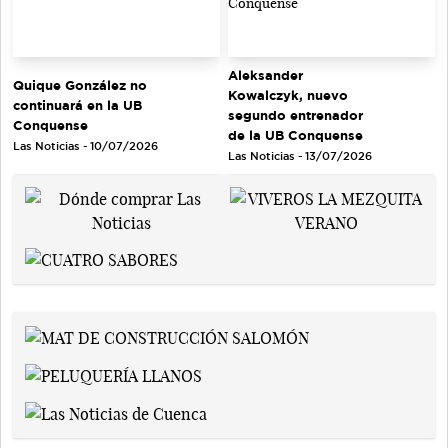
Aleksander
Quique González no
Kowalczyk, nuevo
continuará en la UB
segundo entrenador
Conquense
de la UB Conquense
Las Noticias - 10/07/2026
Las Noticias - 13/07/2026