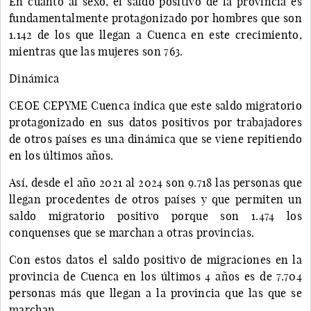
En cuanto al sexo, el saldo positivo de la provincia es
fundamentalmente protagonizado por hombres que son
1.142 de los que llegan a Cuenca en este crecimiento,
mientras que las mujeres son 763.
Dinámica
CEOE CEPYME Cuenca indica que este saldo migratorio
protagonizado en sus datos positivos por trabajadores
de otros países es una dinámica que se viene repitiendo
en los últimos años.
Así, desde el año 2021 al 2024 son 9.718 las personas que
llegan procedentes de otros países y que permiten un
saldo migratorio positivo porque son 1.474 los
conquenses que se marchan a otras provincias.
Con estos datos el saldo positivo de migraciones en la
provincia de Cuenca en los últimos 4 años es de 7.704
personas más que llegan a la provincia que las que se
marchan.