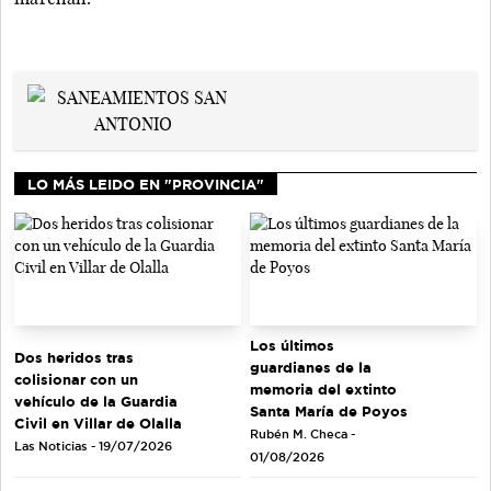
LO MÁS LEIDO EN "PROVINCIA"
Los últimos
Dos heridos tras
guardianes de la
colisionar con un
memoria del extinto
vehículo de la Guardia
Santa María de Poyos
Civil en Villar de Olalla
Rubén M. Checa -
Las Noticias - 19/07/2026
01/08/2026