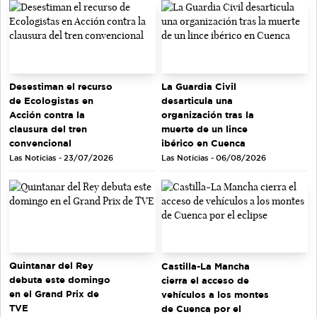
Desestiman el recurso
La Guardia Civil
de Ecologistas en
desarticula una
Acción contra la
organización tras la
clausura del tren
muerte de un lince
convencional
ibérico en Cuenca
Las Noticias - 23/07/2026
Las Noticias - 06/08/2026
Quintanar del Rey
Castilla-La Mancha
debuta este domingo
cierra el acceso de
en el Grand Prix de
vehículos a los montes
TVE
de Cuenca por el