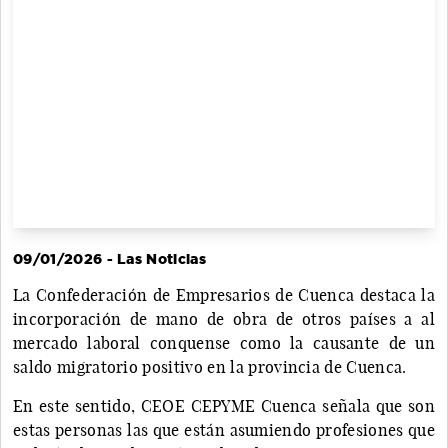
09/01/2026 - Las Noticias
La Confederación de Empresarios de Cuenca destaca la
incorporación de mano de obra de otros países a al
mercado laboral conquense como la causante de un
saldo migratorio positivo en la provincia de Cuenca.
En este sentido, CEOE CEPYME Cuenca señala que son
estas personas las que están asumiendo profesiones que