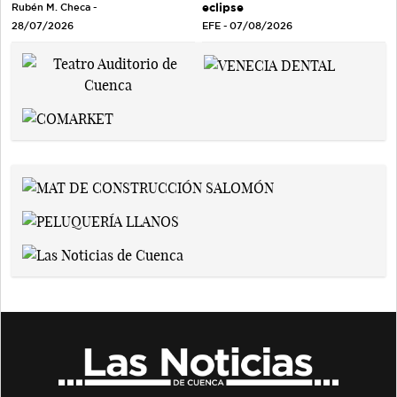
eclipse
Rubén M. Checa -
EFE - 07/08/2026
28/07/2026