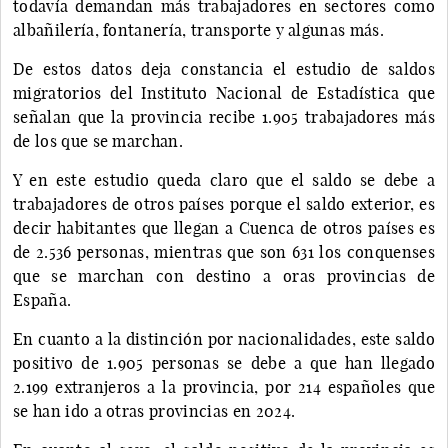
todavía demandan más trabajadores en sectores como
albañilería, fontanería, transporte y algunas más.
De estos datos deja constancia el estudio de saldos
migratorios del Instituto Nacional de Estadística que
señalan que la provincia recibe 1.905 trabajadores más
de los que se marchan.
Y en este estudio queda claro que el saldo se debe a
trabajadores de otros países porque el saldo exterior, es
decir habitantes que llegan a Cuenca de otros países es
de 2.536 personas, mientras que son 631 los conquenses
que se marchan con destino a oras provincias de
España.
En cuanto a la distinción por nacionalidades, este saldo
positivo de 1.905 personas se debe a que han llegado
2.199 extranjeros a la provincia, por 214 españoles que
se han ido a otras provincias en 2024.