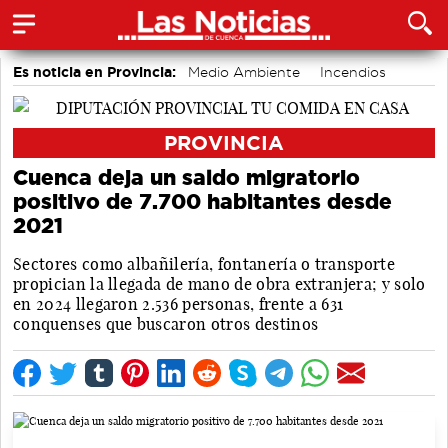
Es noticia en Provincia:
Medio Ambiente
Incendios
accidentes laborales
PROVINCIA
Cuenca deja un saldo migratorio
positivo de 7.700 habitantes desde
2021
Sectores como albañilería, fontanería o transporte
propician la llegada de mano de obra extranjera; y solo
en 2024 llegaron 2.536 personas, frente a 631
conquenses que buscaron otros destinos