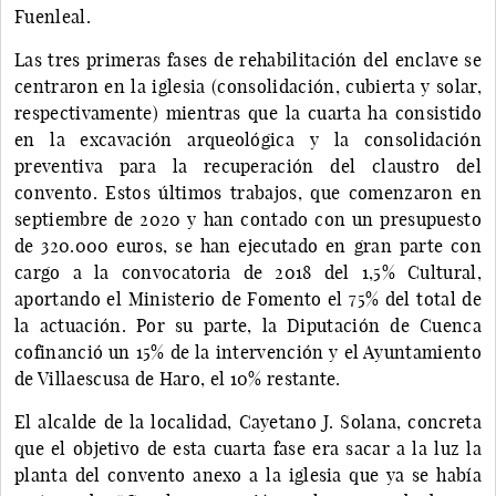
Fuenleal.
Las tres primeras fases de rehabilitación del enclave se
centraron en la iglesia (consolidación, cubierta y solar,
respectivamente) mientras que la cuarta ha consistido
en la excavación arqueológica y la consolidación
preventiva para la recuperación del claustro del
convento. Estos últimos trabajos, que comenzaron en
septiembre de 2020 y han contado con un presupuesto
de 320.000 euros, se han ejecutado en gran parte con
cargo a la convocatoria de 2018 del 1,5% Cultural,
aportando el Ministerio de Fomento el 75% del total de
la actuación. Por su parte, la Diputación de Cuenca
cofinanció un 15% de la intervención y el Ayuntamiento
de Villaescusa de Haro, el 10% restante.
El alcalde de la localidad, Cayetano J. Solana, concreta
que el objetivo de esta cuarta fase era sacar a la luz la
planta del convento anexo a la iglesia que ya se había