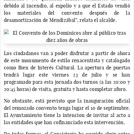
debido al incendio, al expolio y a que el Estado vendió
los materiales del convento después de la
desamortización de Mendizábal”, relata el alcalde.
Los ciudadanos van a poder disfrutar a partir de ahora
de este monumento de estilo renacentista y catalogado
como Bien de Interés Cultural. La apertura de puertas
tendrá lugar este viernes 23 de julio y se han
programado para esta jornada dos turnos (a las 20:00 y
20:45 horas) de visita, gratuita y hasta completar aforo.
No obstante, está previsto que la inauguración oficial
del remozado convento tenga lugar el 10 de septiembre.
El Ayuntamiento tiene la intencion de invitar al acto a
las entidades que han cofinanciado esta intervención.
De todas formas, el Consistorio ha querido abrir antes