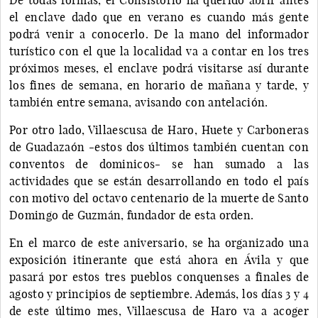
el enclave dado que en verano es cuando más gente
podrá venir a conocerlo. De la mano del informador
turístico con el que la localidad va a contar en los tres
próximos meses, el enclave podrá visitarse así durante
los fines de semana, en horario de mañana y tarde, y
también entre semana, avisando con antelación.
Por otro lado, Villaescusa de Haro, Huete y Carboneras
de Guadazaón -estos dos últimos también cuentan con
conventos de dominicos- se han sumado a las
actividades que se están desarrollando en todo el país
con motivo del octavo centenario de la muerte de Santo
Domingo de Guzmán, fundador de esta orden.
En el marco de este aniversario, se ha organizado una
exposición itinerante que está ahora en Ávila y que
pasará por estos tres pueblos conquenses a finales de
agosto y principios de septiembre. Además, los días 3 y 4
de este último mes, Villaescusa de Haro va a acoger