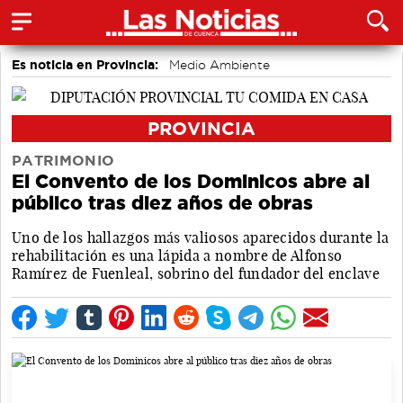
Es noticia en Provincia:
Medio Ambiente
accidentes laborales
Incendios
PROVINCIA
PATRIMONIO
El Convento de los Dominicos abre al
público tras diez años de obras
Uno de los hallazgos más valiosos aparecidos durante la
rehabilitación es una lápida a nombre de Alfonso
Ramírez de Fuenleal, sobrino del fundador del enclave