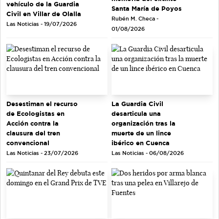
vehículo de la Guardia
Santa María de Poyos
Civil en Villar de Olalla
Rubén M. Checa -
Las Noticias - 19/07/2026
01/08/2026
Desestiman el recurso
La Guardia Civil
de Ecologistas en
desarticula una
Acción contra la
organización tras la
clausura del tren
muerte de un lince
convencional
ibérico en Cuenca
Las Noticias - 23/07/2026
Las Noticias - 06/08/2026