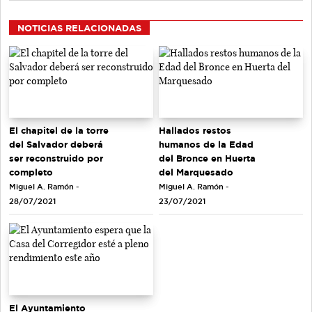
NOTICIAS RELACIONADAS
El chapitel de la torre
Hallados restos
del Salvador deberá
humanos de la Edad
ser reconstruido por
del Bronce en Huerta
completo
del Marquesado
Miguel A. Ramón -
Miguel A. Ramón -
28/07/2021
23/07/2021
El Ayuntamiento