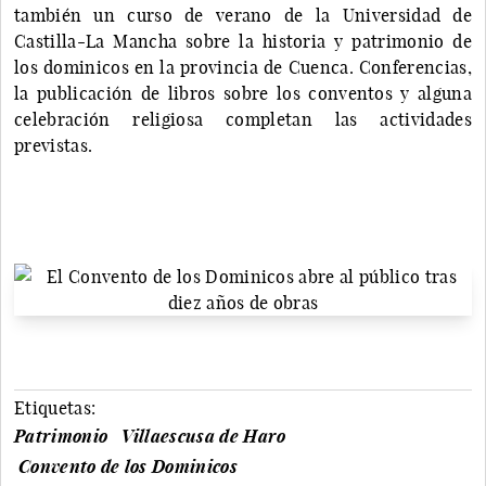
también un curso de verano de la Universidad de
Castilla-La Mancha sobre la historia y patrimonio de
los dominicos en la provincia de Cuenca. Conferencias,
la publicación de libros sobre los conventos y alguna
celebración religiosa completan las actividades
previstas.
Etiquetas:
Patrimonio
Villaescusa de Haro
Convento de los Dominicos