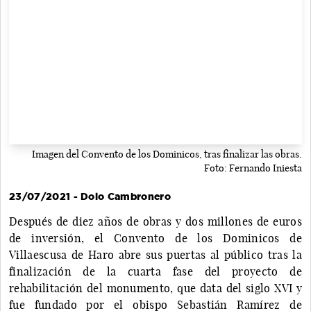
Imagen del Convento de los Dominicos, tras finalizar las obras.
Foto: Fernando Iniesta
23/07/2021 - Dolo Cambronero
Después de diez años de obras y dos millones de euros
de inversión, el Convento de los Dominicos de
Villaescusa de Haro abre sus puertas al público tras la
finalización de la cuarta fase del proyecto de
rehabilitación del monumento, que data del siglo XVI y
fue fundado por el obispo Sebastián Ramírez de