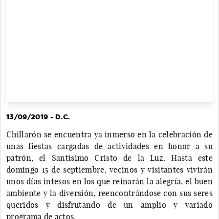
13/09/2019 - D.C.
Chillarón se encuentra ya inmerso en la celebración de
unas fiestas cargadas de actividades en honor a su
patrón, el Santísimo Cristo de la Luz. Hasta este
domingo 15 de septiembre, vecinos y visitantes vivirán
unos días intesos en los que reinarán la alegría, el buen
ambiente y la diversión, reencontrándose con sus seres
queridos y disfrutando de un amplio y variado
programa de actos.