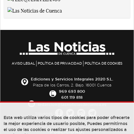
AVISO LEGAL
POLÍTICA DE PRIVACIDAD
POLÍTICA DE COOKIES
Ediciones y Servicios Integrales 2020 S.L.
Plaza de los Carros, 2. Bajo. 16001 Cuenca
969 693 800
601 119 818
redaccion@lasnoticiasdecuenca.es
Síguenos
Esta web utiliza varios tipos de cookies para poder ofrecerte
la mejor experiencia de usuario posible, Puedes permitirnos
el uso de las cookies o realizar tus ajustes personalizados a
PUBLICIDAD: