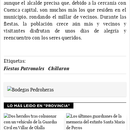
aunque el alcalde precisa que, debido a la cercanía con
Cuenca capital, son muchos más los que residen en el
municipio, rondando el millar de vecinos. Durante las
fiestas, la población crece aún más y vecinos y
visitantes disfrutan de unos días de alegría y
reencuentro con los seres queridos.
Etiquetas:
Fiestas Patronales
Chillaron
LO MÁS LEIDO EN "PROVINCIA"