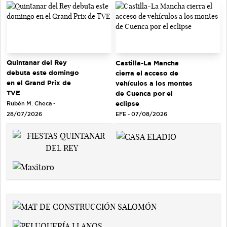
Quintanar del Rey
Castilla-La Mancha
debuta este domingo
cierra el acceso de
en el Grand Prix de
vehículos a los montes
TVE
de Cuenca por el
eclipse
Rubén M. Checa -
EFE - 07/08/2026
28/07/2026