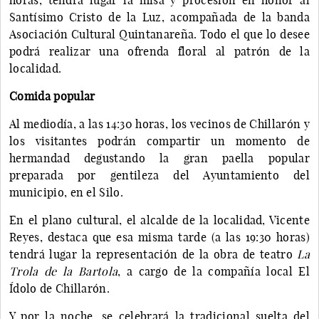
Santísimo Cristo de la Luz, acompañada de la banda
Asociación Cultural Quintanareña. Todo el que lo desee
podrá realizar una ofrenda floral al patrón de la
localidad.
Comida popular
Al mediodía, a las 14:30 horas, los vecinos de Chillarón y
los visitantes podrán compartir un momento de
hermandad degustando la gran paella popular
preparada por gentileza del Ayuntamiento del
municipio, en el Silo.
En el plano cultural, el alcalde de la localidad, Vicente
Reyes, destaca que esa misma tarde (a las 19:30 horas)
tendrá lugar la representación de la obra de teatro
La
Trola de la Bartola
, a cargo de la compañía local El
Ídolo de Chillarón.
Y por la noche, se celebrará la tradicional suelta del