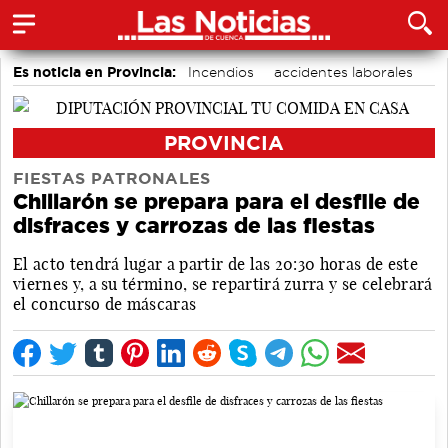
Es noticia en Provincia:
Incendios
accidentes laborales
Medio Ambiente
PROVINCIA
FIESTAS PATRONALES
Chillarón se prepara para el desfile de
disfraces y carrozas de las fiestas
El acto tendrá lugar a partir de las 20:30 horas de este
viernes y, a su término, se repartirá zurra y se celebrará
el concurso de máscaras