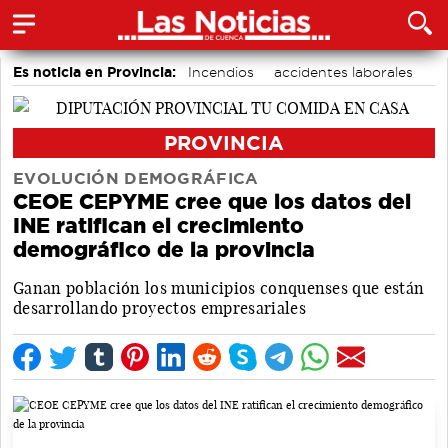
Es noticia en Provincia:
Incendios
accidentes laborales
Medio Ambiente
PROVINCIA
EVOLUCIÓN DEMOGRÁFICA
CEOE CEPYME cree que los datos del
INE ratifican el crecimiento
demográfico de la provincia
Ganan población los municipios conquenses que están
desarrollando proyectos empresariales