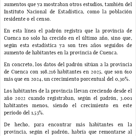
aumentos que ya mostraban otros estudios, también del
Instituto Nacional de Estadística, como la población
residente o el censo.
En esta línea el padrón registra que la provincia de
Cuenca no solo ha crecido en el último año, sino que,
según esta estadística ya son tres años seguidos de
aumento de habitantes en la provincia de Cuenca.
En concreto, los datos del padrón sitúan a la provincia
de Cuenca con 198.216 habitantes en 2025, que son 610
más que en 2024, un crecimiento porcentual del 0,30%.
Los habitantes de la provincia llevan creciendo desde el
año 2022 cuando registraban, según el padrón, 3.001
habitantes menos, siendo el crecimiento en este
período del 1,53%.
De hecho, para encontrar más habitantes en la
provincia, según el padrón, habría que remontarse al