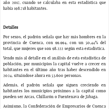
año 2017, cuando se calculaba en esta estadística que
había 198.718 habitantes.
Detalles
Por sexos, el padrón señala que hay más hombres en la
provincia de Cuenca, con 99.994, con un 50,44% del
total, que mujeres que son 98.222 según esta estadística.
Yendo más al detalle en el análisis de esta estadística de
población, por municipios la capital vuelve a crecer en
habitantes en el último año tras haber descendido en
2024, situándose ahora en 53.600 personas.
Además, el padrón señala que siguen creciendo en
habitantes los municipios próximos a la capital como
pueden ser Arcas, Chillarón o Fuentenava de Jábaga.
Asimismo, la Confederación de Empresarios de Cuenca