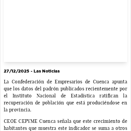
27/12/2025 - Las Noticias
La Confederación de Empresarios de Cuenca apunta
que los datos del padrón publicados recientemente por
el Instituto Nacional de Estadística ratifican la
recuperación de población que está produciéndose en
la provincia.
CEOE CEPYME Cuenca señala que este crecimiento de
habitantes que muestra este indicador se suma a otros