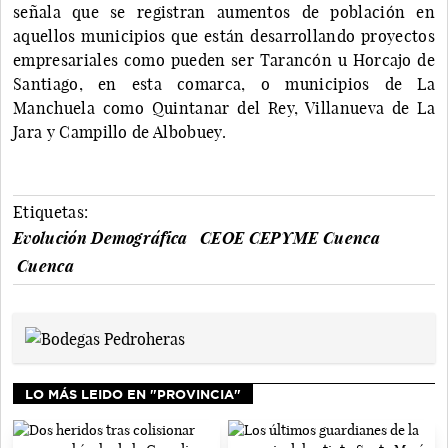
señala que se registran aumentos de población en
aquellos municipios que están desarrollando proyectos
empresariales como pueden ser Tarancón u Horcajo de
Santiago, en esta comarca, o municipios de La
Manchuela como Quintanar del Rey, Villanueva de La
Jara y Campillo de Albobuey.
Etiquetas:
Evolución Demográfica
CEOE CEPYME Cuenca
Cuenca
LO MÁS LEIDO EN "PROVINCIA"