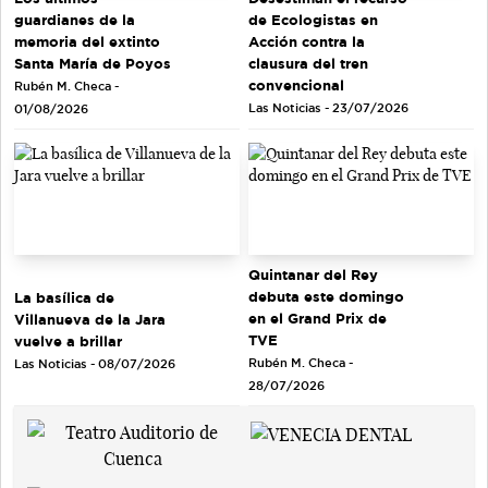
guardianes de la
de Ecologistas en
memoria del extinto
Acción contra la
Santa María de Poyos
clausura del tren
convencional
Rubén M. Checa -
Las Noticias - 23/07/2026
01/08/2026
Quintanar del Rey
debuta este domingo
La basílica de
en el Grand Prix de
Villanueva de la Jara
TVE
vuelve a brillar
Rubén M. Checa -
Las Noticias - 08/07/2026
28/07/2026