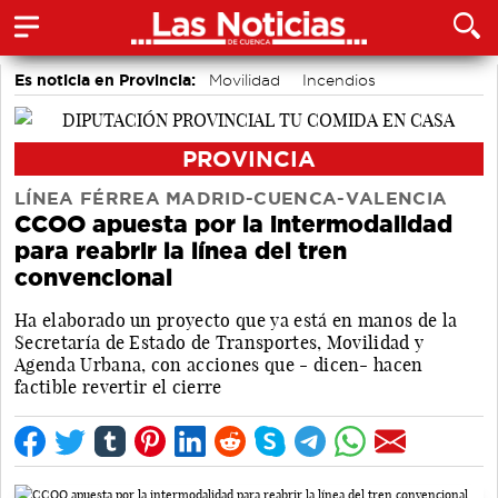
Es noticia en Provincia:
Movilidad
Incendios
PROVINCIA
LÍNEA FÉRREA MADRID-CUENCA-VALENCIA
CCOO apuesta por la intermodalidad
para reabrir la línea del tren
convencional
Ha elaborado un proyecto que ya está en manos de la
Secretaría de Estado de Transportes, Movilidad y
Agenda Urbana, con acciones que - dicen- hacen
factible revertir el cierre