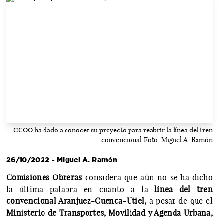
CCOO ha dado a conocer su proyecto para reabrir la línea del tren
convencional.Foto: Miguel A. Ramón
26/10/2022 - Miguel A. Ramón
Comisiones Obreras
considera que aún no se ha dicho
la última palabra en cuanto a la
línea del tren
convencional Aranjuez-Cuenca-Utiel,
a pesar de que el
Ministerio de Transportes, Movilidad y Agenda Urbana,