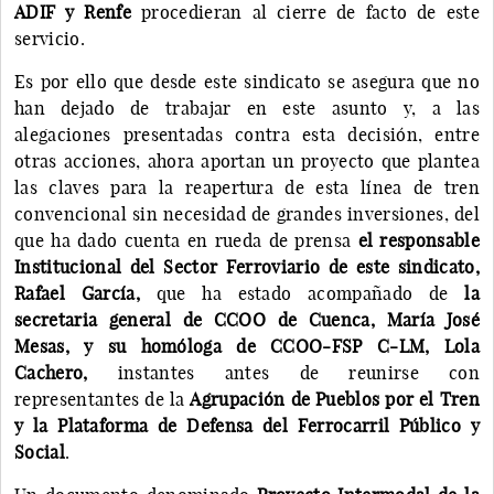
ADIF y Renfe
procedieran al cierre de facto de este
servicio.
Es por ello que desde este sindicato se asegura que no
han dejado de trabajar en este asunto y, a las
alegaciones presentadas contra esta decisión, entre
otras acciones, ahora aportan un proyecto que plantea
las claves para la reapertura de esta línea de tren
convencional sin necesidad de grandes inversiones, del
que ha dado cuenta en rueda de prensa
el responsable
Institucional del Sector Ferroviario de este sindicato,
Rafael García,
que ha estado acompañado de
la
secretaria general de CCOO de Cuenca, María José
Mesas, y su homóloga de CCOO-FSP C-LM, Lola
Cachero,
instantes antes de reunirse con
representantes de la
Agrupación de Pueblos por el Tren
y la Plataforma de Defensa del Ferrocarril Público y
Social
.