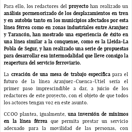
Para ello, los redactores del
proyecto
han realizado un
análisis pormenorizado de los desplazamientos en tren
y en autobús tanto en los municipios afectados por esta
línea férrea como en zonas industriales entre Aranjuez
y Tarancón, han mostrado una experiencia de éxito en
una línea similar a la conquense, como es la Lleida-La
Pobla de Segur, y han realizado una serie de propuestas
para desarrollar esa intermodalidad que lleve consigo la
reapertura del servicio ferroviario.
La
creación de una mesa de trabajo específica
para el
futuro de la línea Aranjuez-Cuenca-Utiel sería el
primer paso imprescindible a dar, a juicio de los
redactores de este proyecto, con el objeto de que todos
los actores tengan voz en este asunto.
CCOO plantea, igualmente,
una inversión de mínimos
en la línea férrea
que permita prestar un servicio
adecuado para la movilidad de las personas, con