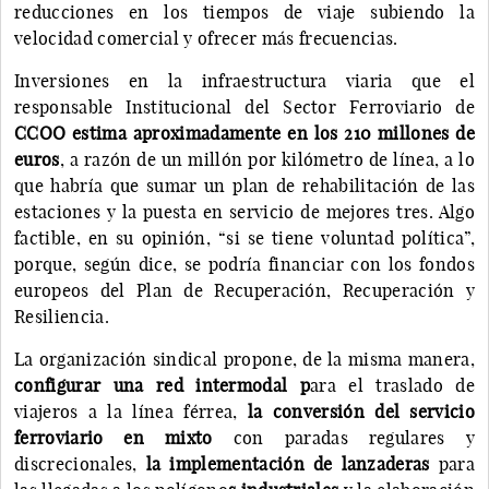
reducciones en los tiempos de viaje subiendo la
velocidad comercial y ofrecer más frecuencias.
Inversiones en la infraestructura viaria que el
responsable Institucional del Sector Ferroviario de
CCOO estima aproximadamente en los 210 millones de
euros
, a razón de un millón por kilómetro de línea, a lo
que habría que sumar un plan de rehabilitación de las
estaciones y la puesta en servicio de mejores tres. Algo
factible, en su opinión, “si se tiene voluntad política”,
porque, según dice, se podría financiar con los fondos
europeos del Plan de Recuperación, Recuperación y
Resiliencia.
La organización sindical propone, de la misma manera,
configurar una red intermodal p
ara el traslado de
viajeros a la línea férrea,
la conversión del servicio
ferroviario en mixto
con paradas regulares y
discrecionales,
la implementación de lanzaderas
para