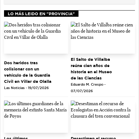
LO MÁS LEIDO EN "PROVINCIA"
El Salto de Villalba
Dos heridos tras
reúne cien años de
colisionar con un
historia en el Museo
vehículo de la Guardia
de las Ciencias
Civil en Villar de Olalla
Eduardo M. Crespo -
Las Noticias - 19/07/2026
07/07/2026
Los últimos
Desestiman el recurso