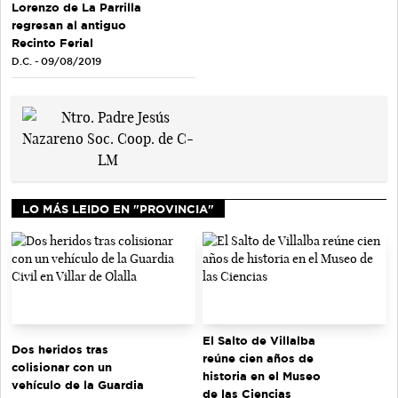
Lorenzo de La Parrilla
regresan al antiguo
Recinto Ferial
D.C. - 09/08/2019
LO MÁS LEIDO EN "PROVINCIA"
El Salto de Villalba
Dos heridos tras
reúne cien años de
colisionar con un
historia en el Museo
vehículo de la Guardia
de las Ciencias