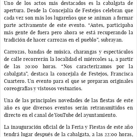
Uno de los actos más destacados es la cabalgata de
apertura. Desde la Concejalía de Festejos celebran que
cada vez son más los lugareños que se animan a formar
parte activamente de este evento. “Antes, participaba
más gente de fuera pero ahora se está recuperando la
tradición de hacer carrozas en el pueblo”, subrayan.
Carrozas, bandas de música, charangas y espectáculos
de calle recorrerán la localidad el miércoles 14, a partir
de las 20:00 horas. “Nos caracterizamos por la
cabalgata”, destaca la concejala de Festejos, Francisca
Cuartero. Un evento para el que se preparan originales
coreografías y vistosos vestuarios.
Una de las principales novedades de las fiestas de este
año es que diversos eventos serán retransmitidos en
directo en el canal de YouTube del ayuntamiento.
La inauguración oficial de la Feria y Fiestas de este año
tendrá lugar después de la cabalgata, a las 22:00 horas,