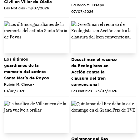
Civil en Villar de Olalla
Eduardo M. Crespo -
Las Noticias - 19/07/2026
07/07/2026
Los últimos
Desestiman el recurso
guardianes de la
de Ecologistas en
memoria del extinto
Acción contra la
Santa María de Poyos
clausura del tren
convencional
Rubén M. Checa -
Las Noticias - 23/07/2026
01/08/2026
Quintanar del Rey