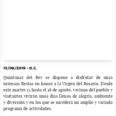
13/08/2019 - D.C.
Quintanar del Rey se dispone a disfrutar de unas
intensas fiestas en honor a la Virgen del Rosario. Desde
este martes 13 hasta el 18 de agosto, vecinos del pueblo y
visitantes vivirán unos días llenos de alegría, ambiente
y diversión y en los que se sucederá un amplio y variado
programa de actividades.