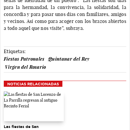
señas de identidad de un pueblo”. “Las fiestas son días
para la hermandad, la convivencia, la solidaridad, la
concordia y para pasar unos días con familiares, amigos
y vecinos. Así como para acoger con los brazos abiertos
a todo aquel que nos visite”, subraya.
Etiquetas:
Fiestas Patronales
Quintanar del Rey
Virgen del Rosario
NOTICIAS RELACIONADAS
Las fiestas de San