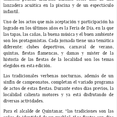
lanzadera acuática en la piscina y de un espectáculo
infantil.
Uno de los actos que más aceptación y participación ha
logrado en los últimos años es la Feria de Día, en la que
las tapas, las cañas, la buena música y el buen ambiente
son los protagonistas. Cada jornada tiene una temática
diferente: clubes deportivos, carnaval de verano,
quintas, fiestas flamencas, y damas y míster de la
historia de las fiestas de la localidad son los temas
elegidos en esta edición.
Las tradicionales verbenas nocturnas, además de un
sinfín de campeonatos, completan el variado programa
de actos de estas fiestas. Durante estos días previos, la
localidad calienta motores y ya está disfrutando de
diversas actividades.
Para el alcalde de Quintanar, “las tradiciones son las