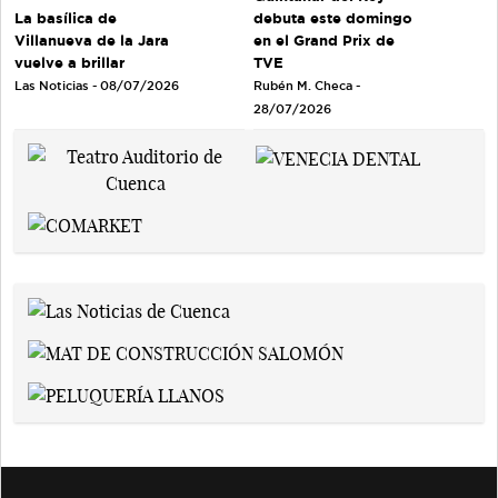
debuta este domingo
La basílica de
en el Grand Prix de
Villanueva de la Jara
TVE
vuelve a brillar
Rubén M. Checa -
Las Noticias - 08/07/2026
28/07/2026