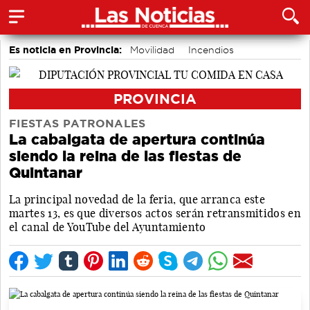
Es noticia en Provincia:
Movilidad
Incendios
PROVINCIA
FIESTAS PATRONALES
La cabalgata de apertura continúa
siendo la reina de las fiestas de
Quintanar
La principal novedad de la feria, que arranca este
martes 13, es que diversos actos serán retransmitidos en
el canal de YouTube del Ayuntamiento