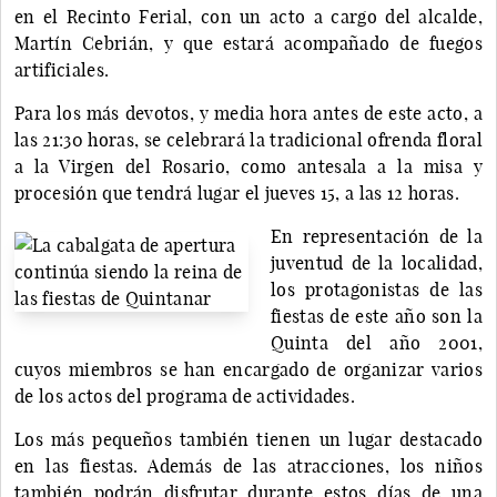
en el Recinto Ferial, con un acto a cargo del alcalde,
Martín Cebrián, y que estará acompañado de fuegos
artificiales.
Para los más devotos, y media hora antes de este acto, a
las 21:30 horas, se celebrará la tradicional ofrenda floral
a la Virgen del Rosario, como antesala a la misa y
procesión que tendrá lugar el jueves 15, a las 12 horas.
En representación de la
juventud de la localidad,
los protagonistas de las
fiestas de este año son la
Quinta del año 2001,
cuyos miembros se han encargado de organizar varios
de los actos del programa de actividades.
Los más pequeños también tienen un lugar destacado
en las fiestas. Además de las atracciones, los niños
también podrán disfrutar durante estos días de una