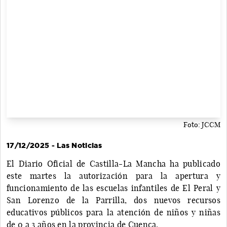
Foto: JCCM
17/12/2025 - Las Noticias
El Diario Oficial de Castilla-La Mancha ha publicado
este martes la autorización para la apertura y
funcionamiento de las escuelas infantiles de El Peral y
San Lorenzo de la Parrilla, dos nuevos recursos
educativos públicos para la atención de niños y niñas
de 0 a 3 años en la provincia de Cuenca.