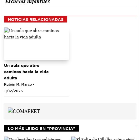
Escuelas infantiles
NOTICIAS RELACIONADAS
Un aula que abre
caminos hacia la vida
adulta
Rubén M. Marco -
11/12/2025
LO MÁS LEIDO EN "PROVINCIA"