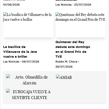
Las Noticias - 23/07/2026
01/08/2026
Quintanar del Rey
debuta este domingo
La basílica de
en el Grand Prix de
Villanueva de la Jara
TVE
vuelve a brillar
Rubén M. Checa -
Las Noticias - 08/07/2026
28/07/2026