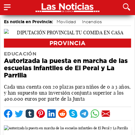
Es noticia en Provincia:
Movilidad
Incendios
PROVINCIA
EDUCACIÓN
Autorizada la puesta en marcha de las
escuelas infantiles de El Peral y La
Parrilla
Cada una cuenta con 20 plazas para niños de 0 a 3 años,
y han supuesto una inversión conjunta superior a los
400.000 euros por parte de la Junta