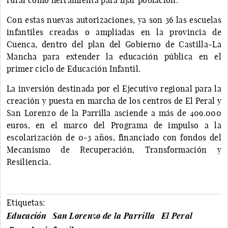
Con estas nuevas autorizaciones, ya son 36 las escuelas
infantiles creadas o ampliadas en la provincia de
Cuenca, dentro del plan del Gobierno de Castilla-La
Mancha para extender la educación pública en el
primer ciclo de Educación Infantil.
La inversión destinada por el Ejecutivo regional para la
creación y puesta en marcha de los centros de El Peral y
San Lorenzo de la Parrilla asciende a más de 409.000
euros, en el marco del Programa de impulso a la
escolarización de 0-3 años, financiado con fondos del
Mecanismo de Recuperación, Transformación y
Resiliencia.
Etiquetas:
Educación
San Lorenzo de la Parrilla
El Peral