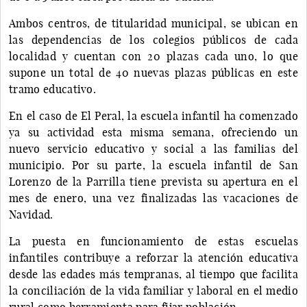
Ambos centros, de titularidad municipal, se ubican en
las dependencias de los colegios públicos de cada
localidad y cuentan con 20 plazas cada uno, lo que
supone un total de 40 nuevas plazas públicas en este
tramo educativo.
En el caso de El Peral, la escuela infantil ha comenzado
ya su actividad esta misma semana, ofreciendo un
nuevo servicio educativo y social a las familias del
municipio. Por su parte, la escuela infantil de San
Lorenzo de la Parrilla tiene prevista su apertura en el
mes de enero, una vez finalizadas las vacaciones de
Navidad.
La puesta en funcionamiento de estas escuelas
infantiles contribuye a reforzar la atención educativa
desde las edades más tempranas, al tiempo que facilita
la conciliación de la vida familiar y laboral en el medio
rural como herramienta para fijar población.