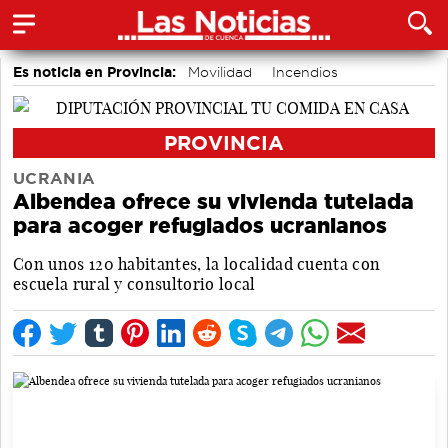
Es noticia en Provincia:
Movilidad
Incendios
PROVINCIA
UCRANIA
Albendea ofrece su vivienda tutelada
para acoger refugiados ucranianos
Con unos 120 habitantes, la localidad cuenta con
escuela rural y consultorio local