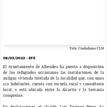
Foto: Ciudadanos CLM
08/03/2022 - EFE
El Ayuntamiento de Albendea ha puesto a disposición
de los refugiados ucranianos las instalaciones de la
antigua vivienda tutelada de la localidad que, con unos
120 habitantes, cuenta con escuela rural y consultorio
local, y está ubicada entre la Alcarria y la Serranía
conquense.
En declaraciones, el alcalde, Luis Enrique Pérez, ha