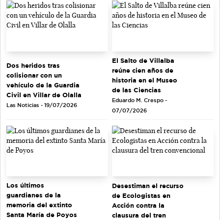
El Salto de Villalba
Dos heridos tras
reúne cien años de
colisionar con un
historia en el Museo
vehículo de la Guardia
de las Ciencias
Civil en Villar de Olalla
Eduardo M. Crespo -
Las Noticias - 19/07/2026
07/07/2026
Los últimos
Desestiman el recurso
guardianes de la
de Ecologistas en
memoria del extinto
Acción contra la
Santa María de Poyos
clausura del tren