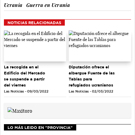
Ucrania
Guerra en Ucrania
NOTICIAS RELACIONADAS
La recogida en el
Diputación ofrece el
Edificio del Mercado
albergue Fuente de las
se suspende a partir
Tablas para
del viernes
refugiados ucranianos
Las Noticias - 09/03/2022
Las Noticias - 02/03/2022
LO MÁS LEIDO EN "PROVINCIA"