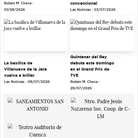
convencional
Rubén M. Checa -
Las Noticias - 23/07/2026
01/08/2026
Quintanar del Rey
debuta este domingo
La basílica de
en el Grand Prix de
Villanueva de la Jara
TVE
vuelve a brillar
Rubén M. Checa -
Las Noticias - 08/07/2026
28/07/2026