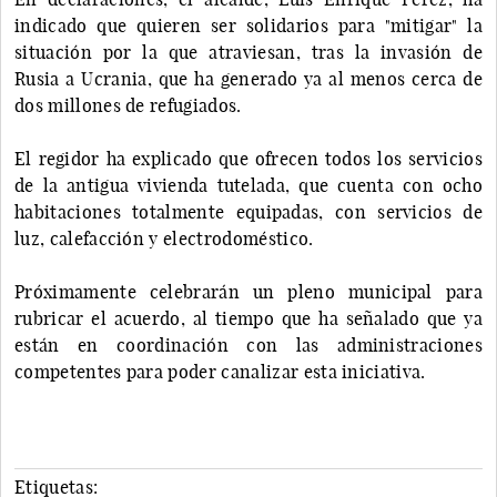
indicado que quieren ser solidarios para "mitigar" la
situación por la que atraviesan, tras la invasión de
Rusia a Ucrania, que ha generado ya al menos cerca de
dos millones de refugiados.
El regidor ha explicado que ofrecen todos los servicios
de la antigua vivienda tutelada, que cuenta con ocho
habitaciones totalmente equipadas, con servicios de
luz, calefacción y electrodoméstico.
Próximamente celebrarán un pleno municipal para
rubricar el acuerdo, al tiempo que ha señalado que ya
están en coordinación con las administraciones
competentes para poder canalizar esta iniciativa.
Etiquetas: