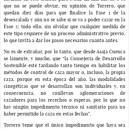
que no se puede obviar, en opinión de Torrero, que
quedan diez días para que finalice la Fase 1 de la
desescalada y aún no se sabe si se va a poder cazar en la
Fase 2; todo ello, sin olvidar que cualquier medida de
este tipo requiere de un proceso administrativo previo,
lo que invita a dar los pasos necesarios cuanto antes.
No es de extrañar, por lo tanto, que desde Asaja Cuenca
se lamente, y mucho, que “la Consejería de Desarrollo
Sostenible esté tardando tanto tiempo en habilitar los
métodos de control de caza mayor o, incluso, la propia
caza, porque en esta época del año, las modalidades
cinegéticas que se desarrollan son individuales y, en
consecuencia, no conllevan aglomeraciones de
cazadores para los recechos o esperas, por lo que no
hay ningún impedimento técnico ni sanitario para no
haber permitido la caza en estas fechas”.
Torrero teme que el único impedimento que haya sea