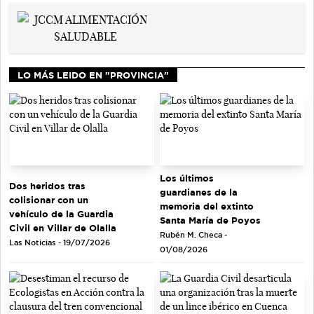
LO MÁS LEIDO EN "PROVINCIA"
Los últimos
Dos heridos tras
guardianes de la
colisionar con un
memoria del extinto
vehículo de la Guardia
Santa María de Poyos
Civil en Villar de Olalla
Rubén M. Checa -
Las Noticias - 19/07/2026
01/08/2026