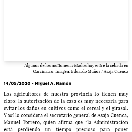
Algunos de los muflones avistados hoy entre la cebada en
Garcinarro. Imagen: Eduardo Muñoz / Asaja Cuenca
14/05/2020 - Miguel A. Ramón
Los agricultores de nuestra provincia lo tienen muy
claro: la autorización de la caza es muy necesaria para
evitar los daños en cultivos como el cereal y el girasol.
Y así lo considera el secretario general de Asaja Cuenca,
Manuel Torrero, quien afirma que “la Administración
está perdiendo un tiempo precioso para poner