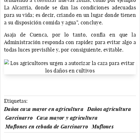
La Alcarria, donde se dan las condiciones adecuadas
para su vida; es decir, criando en un lugar donde tienen
a su disposición comida y agua”, concluye.
Asaja de Cuenca, por lo tanto, confía en que la
Administración responda con rapidez para evitar algo a
todas luces previsible y, por consiguiente, evitable.
Etiquetas:
Daños caza mayor en agricultura
Daños agricultura
Garcinarro
Caza mayor y agricultura
Muflones en cebada de Garcinarro
Muflones