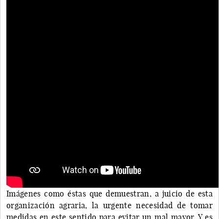
Imágenes como éstas que demuestran, a juicio de esta
organización agraria, la urgente necesidad de tomar
medidas en este sentido para evitar un mal mayor. Y es