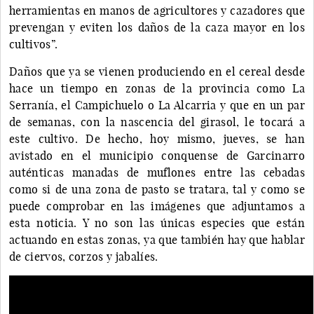
herramientas en manos de agricultores y cazadores que
prevengan y eviten los daños de la caza mayor en los
cultivos”.
Daños que ya se vienen produciendo en el cereal desde
hace un tiempo en zonas de la provincia como La
Serranía, el Campichuelo o La Alcarria y que en un par
de semanas, con la nascencia del girasol, le tocará a
este cultivo. De hecho, hoy mismo, jueves, se han
avistado en el municipio conquense de Garcinarro
auténticas manadas de muflones entre las cebadas
como si de una zona de pasto se tratara, tal y como se
puede comprobar en las imágenes que adjuntamos a
esta noticia. Y no son las únicas especies que están
actuando en estas zonas, ya que también hay que hablar
de ciervos, corzos y jabalíes.