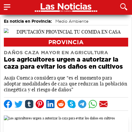
Es noticia en Provincia:
Medio Ambiente
accidentes laborales
PROVINCIA
DAÑOS CAZA MAYOR EN AGRICULTURA
Los agricultores urgen a autorizar la
caza para evitar los daños en cultivos
Asaja Cuenca considera que “es el momento para
adoptar modalidades de caza que reduzcan la población
cinegética y el riesgo de daños”