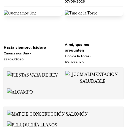
07/08/2026
A mí, que me
Hasta siempre, Isidoro
pregunten
Cuenca nos Une
-
Tino de la Torre
-
22/07/2026
12/07/2026