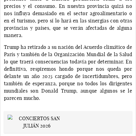
precios y el consumo. En nuestra provincia quizá no
nos influya demasiado en el sector agroalimentario o
en el turismo, pero sí lo hará en las sinergias con otras
provincias y países, que se verán afectadas de alguna
manera.
Trump ha retirado a su nación del Acuerdo climático de
París y también de la Organización Mundial de la Salud
lo que traerá consecuencias todavía por determinar. En
definitiva, respiremos hondo porque nos queda por
delante un año 2025 cargado de incertidumbres, pero
también de esperanza, porque no todos los dirigentes
mundiales son Donald Trump, aunque algunos se le
parecen mucho.