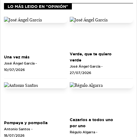
LO MÁS LEIDO EN "OPINIÓN"
Verde, que te quiero
Una vez más
verde
José Ángel García
-
José Ángel García
-
10/07/2026
27/07/2026
Cazarlos a todos uno
Pompeya y pompolla
por uno
Antonio Santos
-
Régulo Algarra
-
18/07/2026