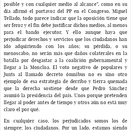
posible y con cualquier medio al alcance”, como en su
día afirmó el portavoz del PP en el Congreso, Miguel
Tellado, todo parece indicar que la oposición tiene que
ser feroz y el fin debe justificar dichos medios, al menos
para el bando ejecutor. Y ello aunque haya que
perjudicar derechos y servicios que los ciudadanos han
ido adquiriendo con los años; su pérdida, o su
menoscabo, no serán más que daños colaterales en la
batalla por desgastar a la coalición gubernamental y
llegar a la Moncloa. El voto negativo de populares y
Junts al llamado decreto ómnibus no es sino otro
ejemplo de esa estrategia de derribo y tierra quemada
que la derecha sostiene desde que Pedro Sánchez
asumió la presidencia del país. Unos porque pretenden
llegar al poder antes de tiempo y otros aún no está muy
claro el por qué.
En cualquier caso, los perjudicados somos los de
siempre: los ciudadanos. Por un lado, estamos siendo