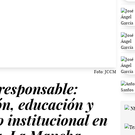
Foto: JCCM
responsable:
n, educación y
institucional en