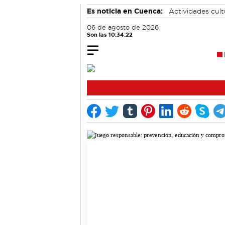
Es noticia en Cuenca:
Actividades cul
Bádminton
06 de agosto de 2026
Son las 10:34:22