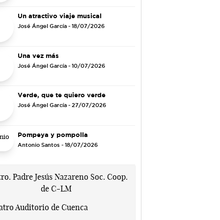
Un atractivo viaje musical
José Ángel García
- 18/07/2026
Una vez más
José Ángel García
- 10/07/2026
Verde, que te quiero verde
José Ángel García
- 27/07/2026
Pompeya y pompolla
Antonio Santos
- 18/07/2026