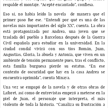
respalde el montaje. “Acepté encantado”, confiesa.
Eso sí, no había leído la novela de manera que el
primer paso fue ese. “Entendí por qué es una de las
novelas más importantes del siglo XX”, cuenta. La obra
está protagonizada por Andrea, una joven que se
traslada del pueblo a Barcelona después de la Guerra
Civil española para estudiar en la universidad. En la
ciudad condal vivirá con sus tíos Román, Juan,
Angustias, Gloria, la abuela y Antonia, que viven en un
ambiente de tensión permanente pues, tras el conflicto,
esta familia burguesa pierde su estatus. “En ese
contexto de oscuridad que hay en la casa Andrea se
encuentra oprimida”, cuenta Minaya.
Una vez se empapó de la novela y de otras obras de
Laforet, así como de entrevistas empezó a meterse en la
piel de Juan, el personaje que interpreta, el más
violento de toda la historia. “Canaliza su frustración a