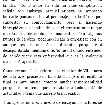
familia. “Como actor ha sido un viaje complicado”,
señala. Sin embargo, Manuel Minaya ha intentado
buscarle puntos de luz al personaje, sin justificar, por
supuesto, su comportamiento, pero sí haciendo
hincapié en sus debilidades y en el arrepentimiento que
muestra en determinados momentos. “En algunos
puntos de la obra podemos llegar a empatizar con él,
aunque sea de una forma distante, porque está
desequilibrado mentalmente. Yo he intentado entender
de dónde viene esta enfermedad que es la violencia
machista”, apostilla.
Como reconocía anteriormente el actor de Villanueva
de la Jara, el proceso no ha sido fácil pero el resultado
final es muy bueno. “Siento mucha responsabilidad
porque es un tema que nos atañe a todos, está de
actualidad y tenía que hacerlo bien”, explica.
Tras apenas un mes y medio de ensayos los actores se