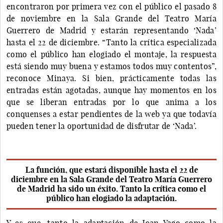
encontraron por primera vez con el público el pasado 8
de noviembre en la Sala Grande del Teatro María
Guerrero de Madrid y estarán representando ‘Nada’
hasta el 22 de diciembre. “Tanto la crítica especializada
como el público han elogiado el montaje, la respuesta
está siendo muy buena y estamos todos muy contentos”,
reconoce Minaya. Si bien, prácticamente todas las
entradas están agotadas, aunque hay momentos en los
que se liberan entradas por lo que anima a los
conquenses a estar pendientes de la web ya que todavía
pueden tener la oportunidad de disfrutar de ‘Nada’.
La función, que estará disponible hasta el 22 de
diciembre en la Sala Grande del Teatro María Guerrero
de Madrid ha sido un éxito. Tanto la crítica como el
público han elogiado la adaptación.
Y es que, tanto la adaptación de Joan Yago como la