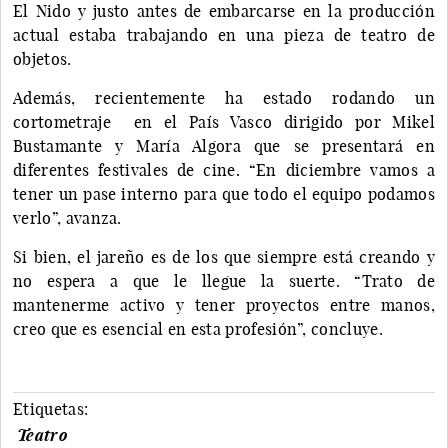
El Nido y justo antes de embarcarse en la producción
actual estaba trabajando en una pieza de teatro de
objetos.
Además, recientemente ha estado rodando un
cortometraje en el País Vasco dirigido por Mikel
Bustamante y María Algora que se presentará en
diferentes festivales de cine. “En diciembre vamos a
tener un pase interno para que todo el equipo podamos
verlo”, avanza.
Si bien, el jareño es de los que siempre está creando y
no espera a que le llegue la suerte. “Trato de
mantenerme activo y tener proyectos entre manos,
creo que es esencial en esta profesión”, concluye.
Etiquetas:
Teatro