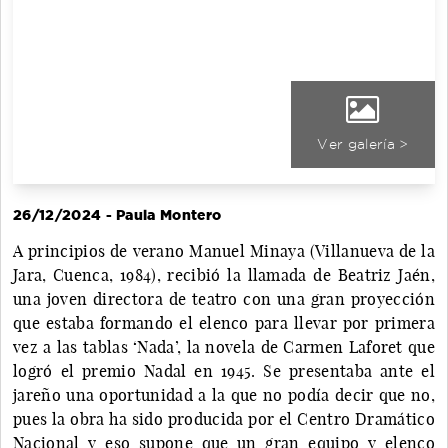
Ver galería >
26/12/2024 - Paula Montero
A principios de verano Manuel Minaya (Villanueva de la
Jara, Cuenca, 1984), recibió la llamada de Beatriz Jaén,
una joven directora de teatro con una gran proyección
que estaba formando el elenco para llevar por primera
vez a las tablas ‘Nada’, la novela de Carmen Laforet que
logró el premio Nadal en 1945. Se presentaba ante el
jareño una oportunidad a la que no podía decir que no,
pues la obra ha sido producida por el Centro Dramático
Nacional y eso supone que un gran equipo y elenco