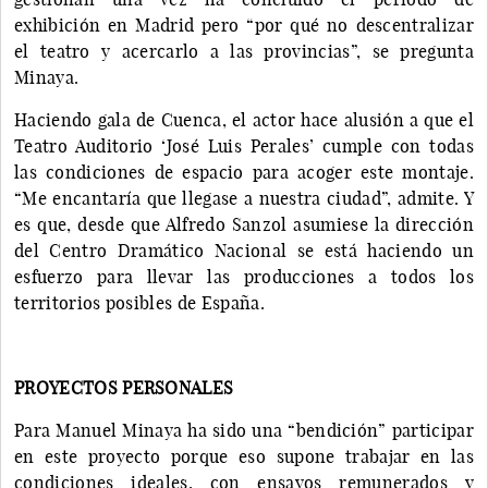
exhibición en Madrid pero “por qué no descentralizar
el teatro y acercarlo a las provincias”, se pregunta
Minaya.
Haciendo gala de Cuenca, el actor hace alusión a que el
Teatro Auditorio ‘José Luis Perales’ cumple con todas
las condiciones de espacio para acoger este montaje.
“Me encantaría que llegase a nuestra ciudad”, admite. Y
es que, desde que Alfredo Sanzol asumiese la dirección
del Centro Dramático Nacional se está haciendo un
esfuerzo para llevar las producciones a todos los
territorios posibles de España.
PROYECTOS PERSONALES
Para Manuel Minaya ha sido una “bendición” participar
en este proyecto porque eso supone trabajar en las
condiciones ideales, con ensayos remunerados y