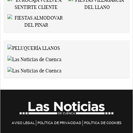
AVISO LEGAL
POLÍTICA DE PRIVACIDAD
POLÍTICA DE COOKIES