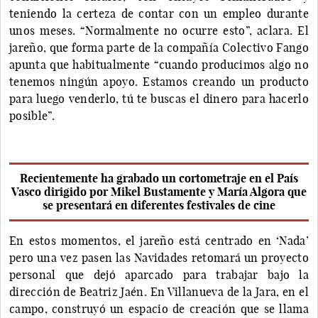
teniendo la certeza de contar con un empleo durante
unos meses. “Normalmente no ocurre esto”, aclara. El
jareño, que forma parte de la compañía Colectivo Fango
apunta que habitualmente “cuando producimos algo no
tenemos ningún apoyo. Estamos creando un producto
para luego venderlo, tú te buscas el dinero para hacerlo
posible”.
Recientemente ha grabado un cortometraje en el País
Vasco dirigido por Mikel Bustamente y María Algora que
se presentará en diferentes festivales de cine
En estos momentos, el jareño está centrado en ‘Nada’
pero una vez pasen las Navidades retomará un proyecto
personal que dejó aparcado para trabajar bajo la
dirección de Beatriz Jaén. En Villanueva de la Jara, en el
campo, construyó un espacio de creación que se llama