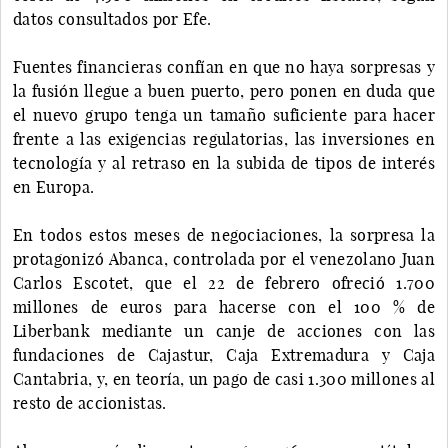
datos consultados por Efe.
Fuentes financieras confían en que no haya sorpresas y
la fusión llegue a buen puerto, pero ponen en duda que
el nuevo grupo tenga un tamaño suficiente para hacer
frente a las exigencias regulatorias, las inversiones en
tecnología y al retraso en la subida de tipos de interés
en Europa.
En todos estos meses de negociaciones, la sorpresa la
protagonizó Abanca, controlada por el venezolano Juan
Carlos Escotet, que el 22 de febrero ofreció 1.700
millones de euros para hacerse con el 100 % de
Liberbank mediante un canje de acciones con las
fundaciones de Cajastur, Caja Extremadura y Caja
Cantabria, y, en teoría, un pago de casi 1.300 millones al
resto de accionistas.