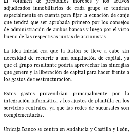
El volumen de préstamos morosos y los activos
adjudicados inmobiliarios de cada grupo se tendrán
especialmente en cuenta para fijar la ecuación de canje
que tendrá que ser aprobada primero por los consejos
de administración de ambos bancos y luego por el visto
bueno de las respectivas juntas de accionistas.
La idea inicial era que la fusión se lleve a cabo sin
necesidad de recurrir a una ampliación de capital, ya
que el grupo resultante podría aprovechar las sinergias
que genere y la liberación de capital para hacer frente a
los gastos de reestructuración.
Estos gastos provendrían principalmente por la
integración informática y los ajustes de plantilla en los
servicios centrales, ya que las redes de sucursales son
complementarias.
Unicaja Banco se centra en Andalucía y Castilla y León,