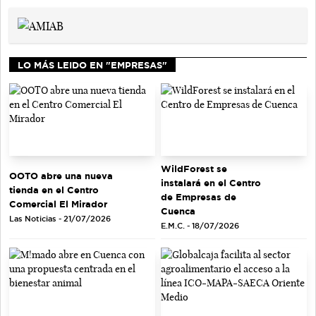
LO MÁS LEIDO EN "EMPRESAS"
WildForest se
OOTO abre una nueva
instalará en el Centro
tienda en el Centro
de Empresas de
Comercial El Mirador
Cuenca
Las Noticias - 21/07/2026
E.M.C. - 18/07/2026