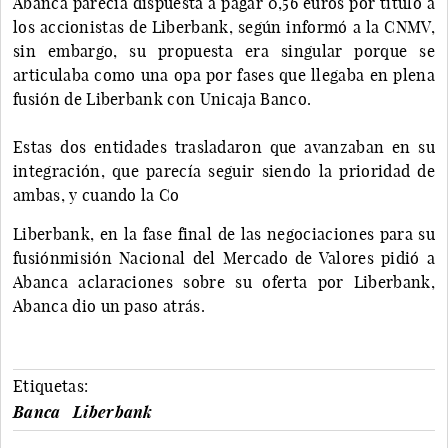
Abanca parecía dispuesta a pagar 0,56 euros por título a
los accionistas de Liberbank, según informó a la CNMV,
sin embargo, su propuesta era singular porque se
articulaba como una opa por fases que llegaba en plena
fusión de Liberbank con Unicaja Banco.
Estas dos entidades trasladaron que avanzaban en su
integración, que parecía seguir siendo la prioridad de
ambas, y cuando la Co
Liberbank, en la fase final de las negociaciones para su
fusiónmisión Nacional del Mercado de Valores pidió a
Abanca aclaraciones sobre su oferta por Liberbank,
Abanca dio un paso atrás.
Etiquetas:
Banca
Liberbank