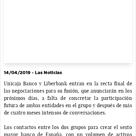
14/04/2019 - Las Noticias
Unicaja Banco y Liberbank entran en la recta final de
las negociaciones para su fusión, que anunciarán en los
próximos días, a falta de concretar la participación
futura de ambas entidades en el grupo y después de más
de cuatro meses intensos de conversaciones.
Los contactos entre los dos grupos para crear el sexto
mayor banco de España, con un volumen de activos