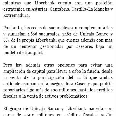
mientras que Liberbank cuenta con una posición
estratégica en Asturias, Cantabria, Castilla-La Mancha y
Extremadura.
Por tanto, las redes de sucursales son complementarias
y sumarían 1.866 sucursales, 1.182 de Unicaja Banco y
684 de la propia Liberbank, que cuenta además con más
de un centenar gestionadas por asesores bajo un
modelo de franquicia.
Pero hay además otras opciones para evitar una
ampliación de capital para llevar a cabo la fusión, desde
la venta de la participación del 22 % que ambas
entidades suman en la aseguradora Caser y que podría
reportarles algo más de 200 millones, hasta los créditos
fiscales o la venta de activos problemáticos.
El grupo de Unicaja Banco y Liberbank nacería con
cerca de 4.500 millones en créditos fiscales, según