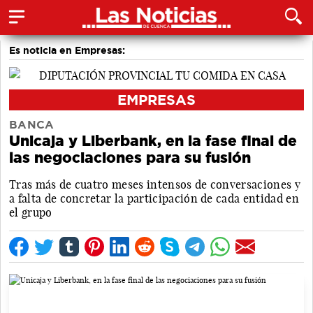
Es noticia en Empresas:
EMPRESAS
BANCA
Unicaja y Liberbank, en la fase final de
las negociaciones para su fusión
Tras más de cuatro meses intensos de conversaciones y
a falta de concretar la participación de cada entidad en
el grupo