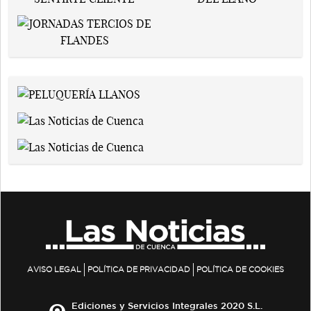
AVISO LEGAL
POLÍTICA DE PRIVACIDAD
POLÍTICA DE COOKIES
Ediciones y Servicios Integrales 2020 S.L.