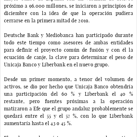
próximo a 96.000 millones, se iniciaron a principios de
diciembre con la idea de que la operación pudiera
cerrarse en la primera mitad de 2019.
Deutsche Bank y Mediobanca han participado durante
todo este tiempo como asesores de ambas entidades
para definir el proyecto común de fusión y con él la
ecuación de canje, la clave para determinar el peso de
Unicaja Banco y Liberbank en el nuevo grupo.
Desde un primer momento, a tenor del volumen de
activos, se dio por hecho que Unicaja Banco obtendría
una participación del 60 % y Liberbank el 40 %
restante, pero fuentes próximas a la operación
matizaron a Efe que el grupo andaluz probablemente se
quedará entre el 55 y el 57 %, con lo que Liberbank
aumentaría hasta el 43 o 45 %.