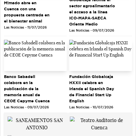
M!mado abre en
sector agroalimentario
Cuenca con una
el acceso a la línea
propuesta centrada en
ICO-MAPA-SAECA
el bienestar animal
Oriente Medio
Las Noticias - 11/07/2026
Las Noticias - 09/07/2026
Banco Sabadell
Fundación Globalcaja
colabora en la
HXXII celebra en
publicación de la
Irlanda el Spanish Day
memoria anual de
de Financial Start Up
CEOE Cepyme Cuenca
English
Las Noticias - 09/07/2026
Las Noticias - 10/07/2026