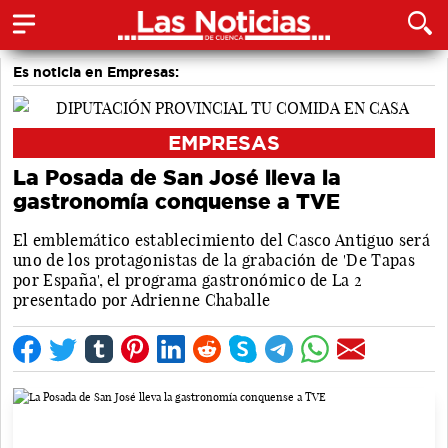
Es noticia en Empresas:
EMPRESAS
La Posada de San José lleva la
gastronomía conquense a TVE
El emblemático establecimiento del Casco Antiguo será
uno de los protagonistas de la grabación de 'De Tapas
por España', el programa gastronómico de La 2
presentado por Adrienne Chaballe