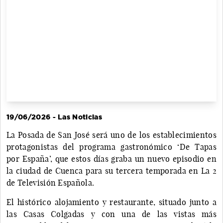
19/06/2026 - Las Noticias
La Posada de San José será uno de los establecimientos
protagonistas del programa gastronómico ‘De Tapas
por España’, que estos días graba un nuevo episodio en
la ciudad de Cuenca para su tercera temporada en La 2
de Televisión Española.
El histórico alojamiento y restaurante, situado junto a
las Casas Colgadas y con una de las vistas más