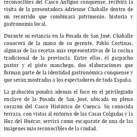
reconocibles del Casco Antiguo conquense, recibirá la
visita de la presentadora Adrienne Chaballe dentro de
un recorrido que combinará patrimonio, historia y
gastronomía local.
Durante su estancia en la Posada de San José, Chaballe
conocerá de la mano de su gerente, Pablo Cortinas,
algunas de las recetas más representativas de la cocina
tradicional de la provincia. Entre ellas, el gazpacho
pastor y el pisto manchego, dos elaboraciones que
forman parte de la identidad gastronómica conquense y
que serán mostradas a los espectadores de toda España.
La grabación pondrá además el foco en el privilegiado
enclave de la Posada de San José, ubicada en pleno
corazón del Casco Histórico de Cuenca. Su conocida
terraza, con vistas al entorno de las Casas Colgadas y la
Hoz del Huécar, servirá como escaparate de una de las
imágenes más reconocibles de la ciudad.