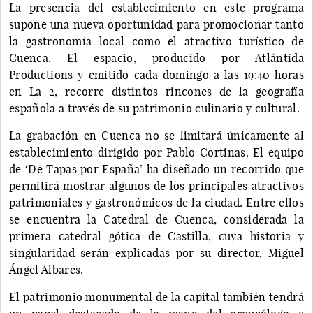
La presencia del establecimiento en este programa
supone una nueva oportunidad para promocionar tanto
la gastronomía local como el atractivo turístico de
Cuenca. El espacio, producido por Atlántida
Productions y emitido cada domingo a las 19:40 horas
en La 2, recorre distintos rincones de la geografía
española a través de su patrimonio culinario y cultural.
La grabación en Cuenca no se limitará únicamente al
establecimiento dirigido por Pablo Cortinas. El equipo
de ‘De Tapas por España’ ha diseñado un recorrido que
permitirá mostrar algunos de los principales atractivos
patrimoniales y gastronómicos de la ciudad. Entre ellos
se encuentra la Catedral de Cuenca, considerada la
primera catedral gótica de Castilla, cuya historia y
singularidad serán explicadas por su director, Miguel
Ángel Albares.
El patrimonio monumental de la capital también tendrá