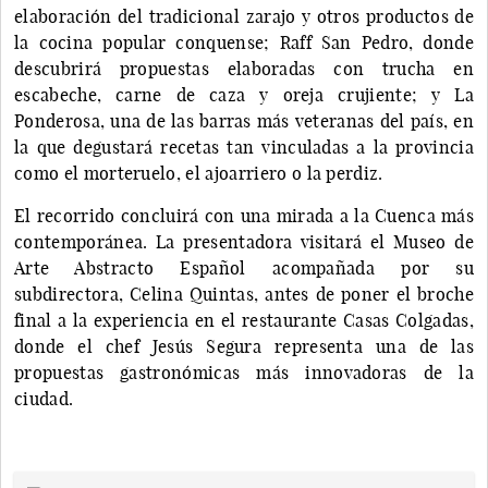
elaboración del tradicional zarajo y otros productos de
la cocina popular conquense; Raff San Pedro, donde
descubrirá propuestas elaboradas con trucha en
escabeche, carne de caza y oreja crujiente; y La
Ponderosa, una de las barras más veteranas del país, en
la que degustará recetas tan vinculadas a la provincia
como el morteruelo, el ajoarriero o la perdiz.
El recorrido concluirá con una mirada a la Cuenca más
contemporánea. La presentadora visitará el Museo de
Arte Abstracto Español acompañada por su
subdirectora, Celina Quintas, antes de poner el broche
final a la experiencia en el restaurante Casas Colgadas,
donde el chef Jesús Segura representa una de las
propuestas gastronómicas más innovadoras de la
ciudad.