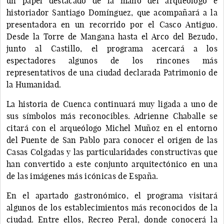
un papel destacado de la mano del arqueólogo e
historiador Santiago Domínguez, que acompañará a la
presentadora en un recorrido por el Casco Antiguo.
Desde la Torre de Mangana hasta el Arco del Bezudo,
junto al Castillo, el programa acercará a los
espectadores algunos de los rincones más
representativos de una ciudad declarada Patrimonio de
la Humanidad.
La historia de Cuenca continuará muy ligada a uno de
sus símbolos más reconocibles. Adrienne Chaballe se
citará con el arqueólogo Michel Muñoz en el entorno
del Puente de San Pablo para conocer el origen de las
Casas Colgadas y las particularidades constructivas que
han convertido a este conjunto arquitectónico en una
de las imágenes más icónicas de España.
En el apartado gastronómico, el programa visitará
algunos de los establecimientos más reconocidos de la
ciudad. Entre ellos, Recreo Peral, donde conocerá la