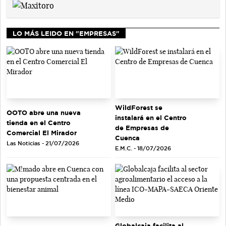
LO MÁS LEIDO EN "EMPRESAS"
WildForest se
OOTO abre una nueva
instalará en el Centro
tienda en el Centro
de Empresas de
Comercial El Mirador
Cuenca
Las Noticias - 21/07/2026
E.M.C. - 18/07/2026
Globalcaja facilita al