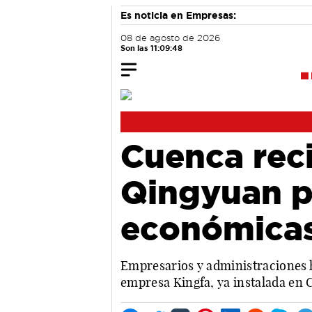
Es noticia en Empresas:
08 de agosto de 2026
Son las 11:09:48
Cuenca rec
Qingyuan p
económica
Empresarios y administraciones h
empresa Kingfa, ya instalada en