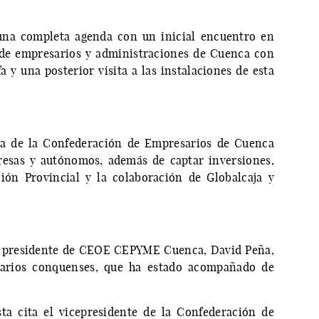
una completa agenda con un inicial encuentro en
 de empresarios y administraciones de Cuenca con
 y una posterior visita a las instalaciones de esta
iva de la Confederación de Empresarios de Cuenca
resas y autónomos, además de captar inversiones,
ción Provincial y la colaboración de Globalcaja y
el presidente de CEOE CEPYME Cuenca, David Peña,
arios conquenses, que ha estado acompañado de
ta cita el vicepresidente de la Confederación de