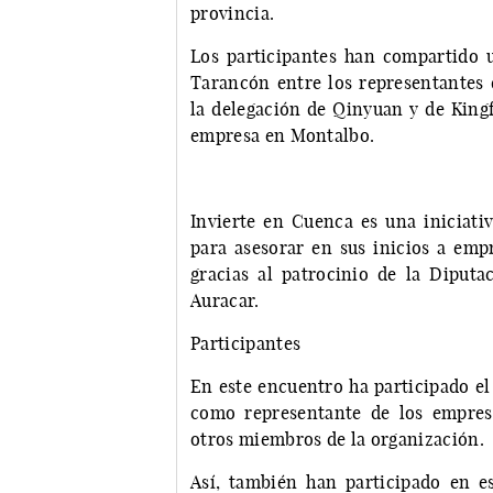
provincia.
Los participantes han compartido 
Tarancón entre los representantes
la delegación de Qinyuan y de Kingfa
empresa en Montalbo.
Invierte en Cuenca es una iniciat
para asesorar en sus inicios a emp
gracias al patrocinio de la Diputa
Auracar.
Participantes
En este encuentro ha participado 
como representante de los empres
otros miembros de la organización.
Así, también han participado en es