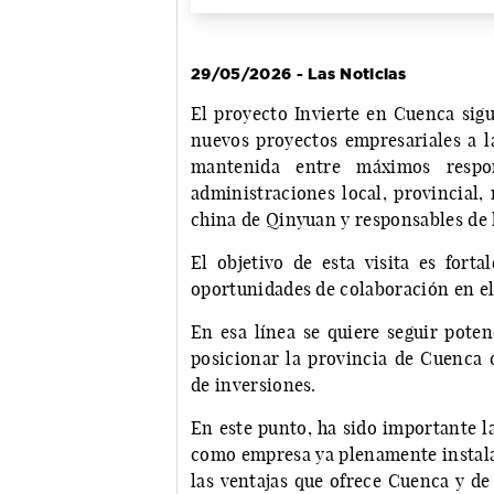
29/05/2026 - Las Noticias
El proyecto Invierte en Cuenca sigu
nuevos proyectos empresariales a l
mantenida entre máximos res
administraciones local, provincial,
china de Qinyuan y responsables de 
El objetivo de esta visita es forta
oportunidades de colaboración en el
En esa línea se quiere seguir poten
posicionar la provincia de Cuenca 
de inversiones.
En este punto, ha sido importante l
como empresa ya plenamente instalad
las ventajas que ofrece Cuenca y de 