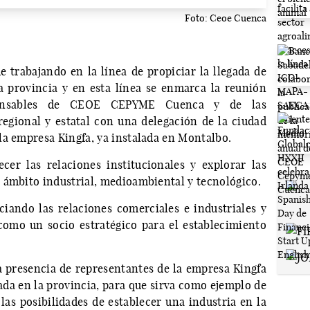
Foto: Ceoe Cuenca
e trabajando en la línea de propiciar la llegada de
a provincia y en esta línea se enmarca la reunión
ponsables de CEOE CEPYME Cuenca y de las
 regional y estatal con una delegación de la ciudad
la empresa Kingfa, ya instalada en Montalbo.
lecer las relaciones institucionales y explorar las
 ámbito industrial, medioambiental y tecnológico.
ciando las relaciones comerciales e industriales y
como un socio estratégico para el establecimiento
a presencia de representantes de la empresa Kingfa
a en la provincia, para que sirva como ejemplo de
las posibilidades de establecer una industria en la