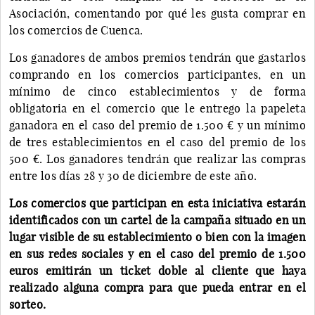
Asociación, comentando por qué les gusta comprar en
los comercios de Cuenca.
Los ganadores de ambos premios tendrán que gastarlos
comprando en los comercios participantes, en un
mínimo de cinco establecimientos y de forma
obligatoria en el comercio que le entrego la papeleta
ganadora en el caso del premio de 1.500 € y un mínimo
de tres establecimientos en el caso del premio de los
500 €. Los ganadores tendrán que realizar las compras
entre los días 28 y 30 de diciembre de este año.
Los comercios que participan en esta iniciativa estarán
identificados con un cartel de la campaña situado en un
lugar visible de su establecimiento o bien con la imagen
en sus redes sociales y en el caso del premio de 1.500
euros emitirán un ticket doble al cliente que haya
realizado alguna compra para que pueda entrar en el
sorteo.