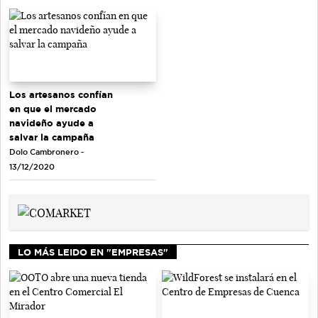
Los artesanos confían
en que el mercado
navideño ayude a
salvar la campaña
Dolo Cambronero -
13/12/2020
LO MÁS LEIDO EN "EMPRESAS"