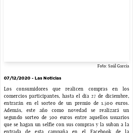
Foto: Saúl García
07/12/2020 - Las Noticias
Los consumidores que realicen compras en los
comercios participantes, hasta el día 27 de diciembre,
entrarán en el sorteo de un premio de 1.500 euros.
Además, este año como novedad se realizará un
segundo sorteo de 500 euros entre aquellos usuarios
que se hagan un selfie con sus compras y la suban a la
entrada de esta campaña en el Facebook de la