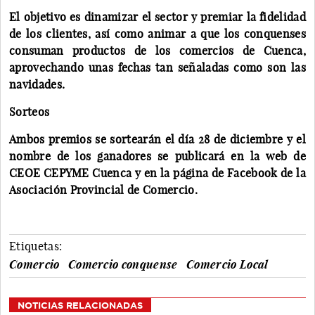
El objetivo es dinamizar el sector y premiar la fidelidad
de los clientes, así como animar a que los conquenses
consuman productos de los comercios de Cuenca,
aprovechando unas fechas tan señaladas como son las
navidades.
Sorteos
Ambos premios se sortearán el día 28 de diciembre y el
nombre de los ganadores se publicará en la web de
CEOE CEPYME Cuenca y en la página de Facebook de la
Asociación Provincial de Comercio.
Etiquetas:
Comercio
Comercio conquense
Comercio Local
NOTICIAS RELACIONADAS