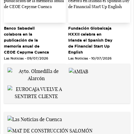
Banco Sabadell
Fundación Globalcaja
colabora en la
HXXII celebra en
publicación de la
Irlanda el Spanish Day
memoria anual de
de Financial Start Up
CEOE Cepyme Cuenca
English
Las Noticias - 09/07/2026
Las Noticias - 10/07/2026