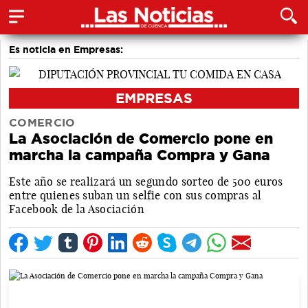
Es noticia en Empresas:
EMPRESAS
COMERCIO
La Asociación de Comercio pone en
marcha la campaña Compra y Gana
Este año se realizará un segundo sorteo de 500 euros
entre quienes suban un selfie con sus compras al
Facebook de la Asociación