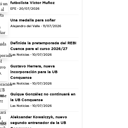
futbolista Víctor Muñoz
EFE - 20/07/2026
Una medalla para soñar
Alejandro del Valle - 11/07/2026
Definida la pretemporada del REBI
Cuenca para el curso 2026/27
Las Noticias - 10/07/2026
Gustavo Herrera, nueva
incorporación para la UB
Conquense
Las Noticias - 10/07/2026
Quique González no continuará en
la UB Conquense
Las Noticias - 10/07/2026
Aleksander Kowalczyk, nuevo
segundo entrenador de la UB