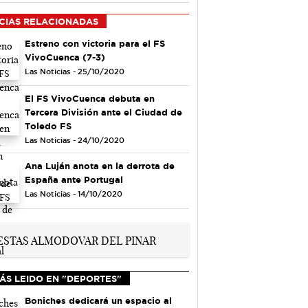
CIAS RELACIONADAS
Estreno con victoria para el FS
VivoCuenca (7-3)
Las Noticias - 25/10/2020
El FS VivoCuenca debuta en
Tercera División ante el Ciudad de
Toledo FS
Las Noticias - 24/10/2020
Ana Luján anota en la derrota de
España ante Portugal
Las Noticias - 14/10/2020
ÁS LEIDO EN "DEPORTES"
Boniches dedicará un espacio al