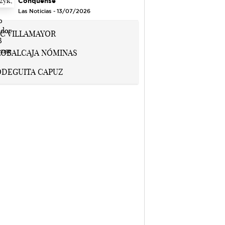
Conquense
Las Noticias - 13/07/2026