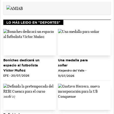
LO MÁS LEIDO EN "DEPORTES"
Una medalla para
Boniches dedicará un
soñar
espacio al futbolista
Víctor Muñoz
Alejandro del Valle -
EFE - 20/07/2026
11/07/2026