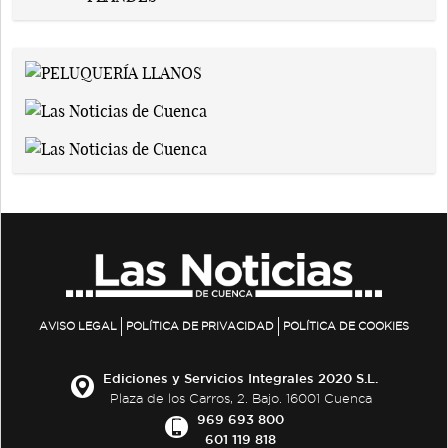
AVISO LEGAL
POLÍTICA DE PRIVACIDAD
POLÍTICA DE COOKIES
Ediciones y Servicios Integrales 2020 S.L.
Plaza de los Carros, 2. Bajo. 16001 Cuenca
969 693 800
601 119 818