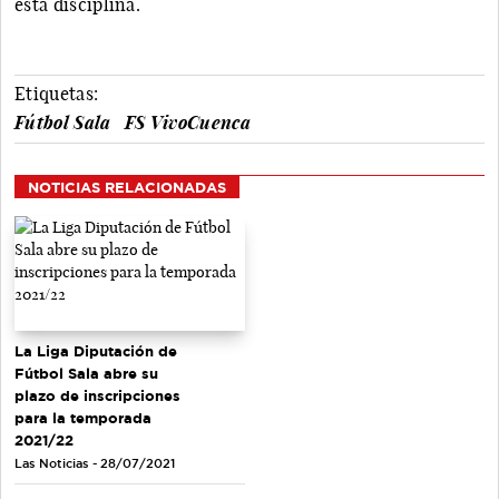
esta disciplina.
Etiquetas:
Fútbol Sala
FS VivoCuenca
NOTICIAS RELACIONADAS
La Liga Diputación de
Fútbol Sala abre su
plazo de inscripciones
para la temporada
2021/22
Las Noticias - 28/07/2021