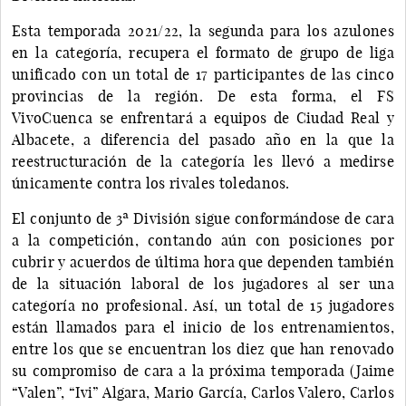
Esta temporada 2021/22, la segunda para los azulones
en la categoría, recupera el formato de grupo de liga
unificado con un total de 17 participantes de las cinco
provincias de la región. De esta forma, el FS
VivoCuenca se enfrentará a equipos de Ciudad Real y
Albacete, a diferencia del pasado año en la que la
reestructuración de la categoría les llevó a medirse
únicamente contra los rivales toledanos.
El conjunto de 3ª División sigue conformándose de cara
a la competición, contando aún con posiciones por
cubrir y acuerdos de última hora que dependen también
de la situación laboral de los jugadores al ser una
categoría no profesional. Así, un total de 15 jugadores
están llamados para el inicio de los entrenamientos,
entre los que se encuentran los diez que han renovado
su compromiso de cara a la próxima temporada (Jaime
“Valen”, “Ivi” Algara, Mario García, Carlos Valero, Carlos