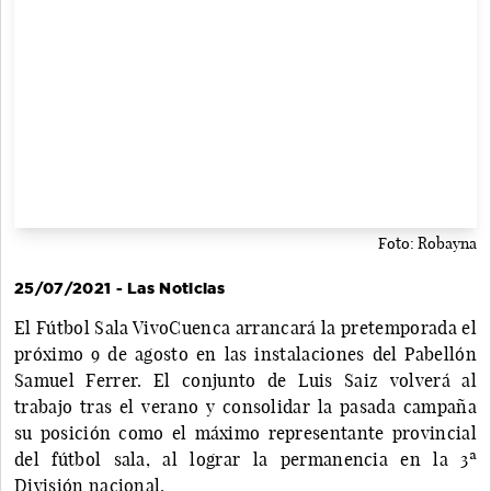
Foto: Robayna
25/07/2021 - Las Noticias
El Fútbol Sala VivoCuenca arrancará la pretemporada el
próximo 9 de agosto en las instalaciones del Pabellón
Samuel Ferrer. El conjunto de Luis Saiz volverá al
trabajo tras el verano y consolidar la pasada campaña
su posición como el máximo representante provincial
del fútbol sala, al lograr la permanencia en la 3ª
División nacional.