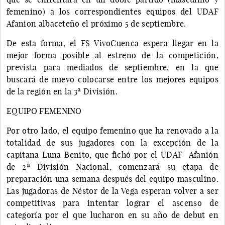
femenino) a los correspondientes equipos del UDAF
Afanion albaceteño el próximo 5 de septiembre.
De esta forma, el FS VivoCuenca espera llegar en la
mejor forma posible al estreno de la competición,
prevista para mediados de septiembre, en la que
buscará de nuevo colocarse entre los mejores equipos
de la región en la 3ª División.
EQUIPO FEMENINO
Por otro lado, el equipo femenino que ha renovado a la
totalidad de sus jugadores con la excepción de la
capitana Luna Benito, que fichó por el UDAF Afanión
de 2ª División Nacional, comenzará su etapa de
preparación una semana después del equipo masculino.
Las jugadoras de Néstor de la Vega esperan volver a ser
competitivas para intentar lograr el ascenso de
categoría por el que lucharon en su año de debut en