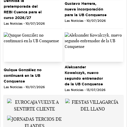
Definida la
Gustavo Herrera,
pretemporada del
nueva incorporación
REBI Cuenca para el
para la UB Conquense
curso 2026/27
Las Noticias - 10/07/2026
Las Noticias - 10/07/2026
Aleksander
Quique González no
Kowalczyk, nuevo
continuará en la UB
segundo entrenador
Conquense
de la UB Conquense
Las Noticias - 10/07/2026
Las Noticias - 13/07/2026