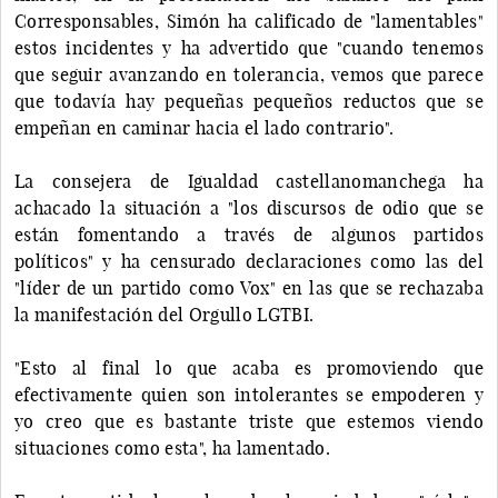
Corresponsables, Simón ha calificado de "lamentables"
estos incidentes y ha advertido que "cuando tenemos
que seguir avanzando en tolerancia, vemos que parece
que todavía hay pequeñas pequeños reductos que se
empeñan en caminar hacia el lado contrario".
La consejera de Igualdad castellanomanchega ha
achacado la situación a "los discursos de odio que se
están fomentando a través de algunos partidos
políticos" y ha censurado declaraciones como las del
"líder de un partido como Vox" en las que se rechazaba
la manifestación del Orgullo LGTBI.
"Esto al final lo que acaba es promoviendo que
efectivamente quien son intolerantes se empoderen y
yo creo que es bastante triste que estemos viendo
situaciones como esta", ha lamentado.