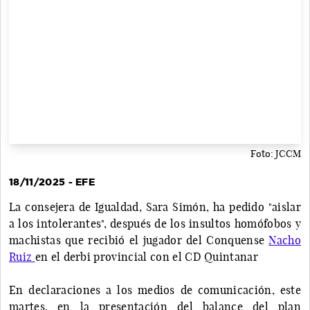
Foto: JCCM
18/11/2025 - EFE
La consejera de Igualdad, Sara Simón, ha pedido "aislar
a los intolerantes", después de los insultos homófobos y
machistas que recibió el jugador del Conquense
Nacho
Ruiz
en el derbi provincial con el CD Quintanar
En declaraciones a los medios de comunicación, este
martes, en la presentación del balance del plan