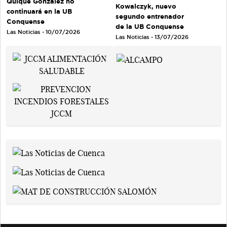
Quique González no
Kowalczyk, nuevo
continuará en la UB
segundo entrenador
Conquense
de la UB Conquense
Las Noticias - 10/07/2026
Las Noticias - 13/07/2026