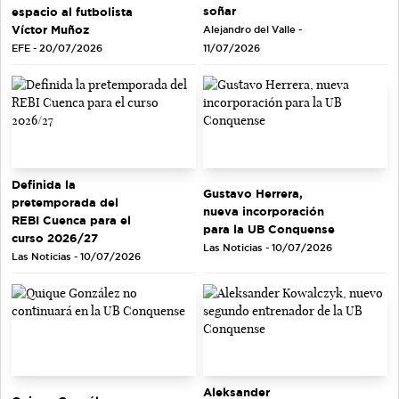
soñar
espacio al futbolista
Víctor Muñoz
Alejandro del Valle -
EFE - 20/07/2026
11/07/2026
Definida la
Gustavo Herrera,
pretemporada del
nueva incorporación
REBI Cuenca para el
para la UB Conquense
curso 2026/27
Las Noticias - 10/07/2026
Las Noticias - 10/07/2026
Aleksander