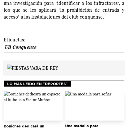
una investigación para "identificar a los infractores", a
los que se les aplicará "la prohibición de entrada y
acceso" a las instalaciones del club conquense.
Etiquetas:
UB Conquense
LO MÁS LEIDO EN "DEPORTES"
Una medalla para
Boniches dedicará un