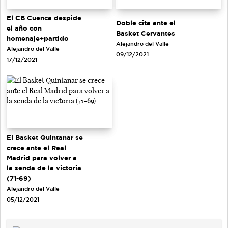
El CB Cuenca despide
Doble cita ante el
el año con
Basket Cervantes
homenaje+partido
Alejandro del Valle -
Alejandro del Valle -
09/12/2021
17/12/2021
El Basket Quintanar se
crece ante el Real
Madrid para volver a
la senda de la victoria
(71-69)
Alejandro del Valle -
05/12/2021