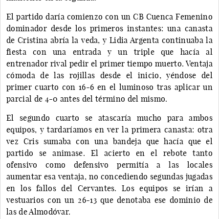
El partido daría comienzo con un CB Cuenca Femenino
dominador desde los primeros instantes: una canasta
de Cristina abría la veda, y Lidia Argenta continuaba la
fiesta con una entrada y un triple que hacía al
entrenador rival pedir el primer tiempo muerto. Ventaja
cómoda de las rojillas desde el inicio, yéndose del
primer cuarto con 16-6 en el luminoso tras aplicar un
parcial de 4-0 antes del término del mismo.
El segundo cuarto se atascaría mucho para ambos
equipos, y tardaríamos en ver la primera canasta: otra
vez Cris sumaba con una bandeja que hacía que el
partido se animase. El acierto en el rebote tanto
ofensivo como defensivo permitía a las locales
aumentar esa ventaja, no concediendo segundas jugadas
en los fallos del Cervantes. Los equipos se irían a
vestuarios con un 26-13 que denotaba ese dominio de
las de Almodóvar.