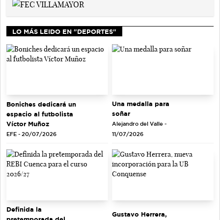
LO MÁS LEIDO EN "DEPORTES"
Una medalla para
Boniches dedicará un
soñar
espacio al futbolista
Víctor Muñoz
Alejandro del Valle -
EFE - 20/07/2026
11/07/2026
Definida la
Gustavo Herrera,
pretemporada del