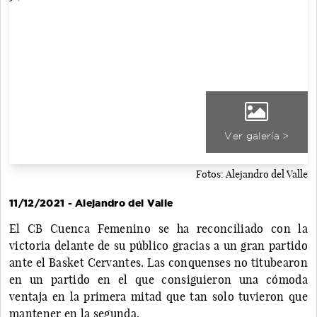
Ver galería >
Fotos: Alejandro del Valle
11/12/2021 - Alejandro del Valle
El CB Cuenca Femenino se ha reconciliado con la
victoria delante de su público gracias a un gran partido
ante el Basket Cervantes. Las conquenses no titubearon
en un partido en el que consiguieron una cómoda
ventaja en la primera mitad que tan solo tuvieron que
mantener en la segunda.