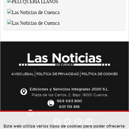
AVISO LEGAL
POLÍTICA DE PRIVACIDAD
POLÍTICA DE COOKIES
Ediciones y Servicios Integrales 2020 S.L.
Plaza de los Carros, 2. Bajo. 16001 Cuenca
969 693 800
601 119 818
redaccion@lasnoticiasdecuenca.es
Síguenos
Esta web utiliza varios tipos de cookies para poder ofrecerte