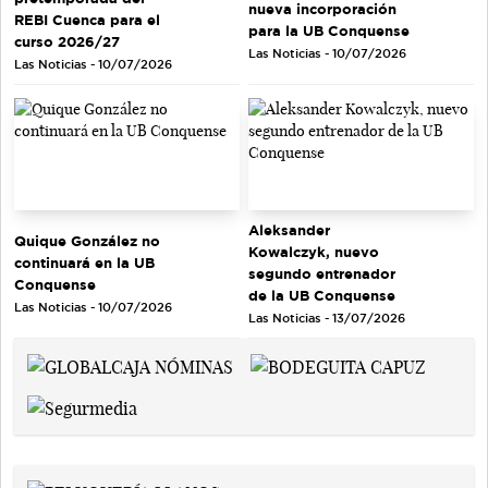
nueva incorporación
REBI Cuenca para el
para la UB Conquense
curso 2026/27
Las Noticias - 10/07/2026
Las Noticias - 10/07/2026
Aleksander
Quique González no
Kowalczyk, nuevo
continuará en la UB
segundo entrenador
Conquense
de la UB Conquense
Las Noticias - 10/07/2026
Las Noticias - 13/07/2026