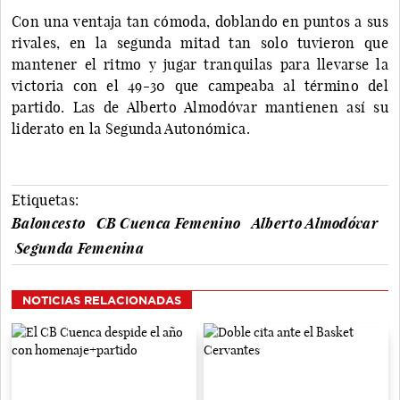
Con una ventaja tan cómoda, doblando en puntos a sus
rivales, en la segunda mitad tan solo tuvieron que
mantener el ritmo y jugar tranquilas para llevarse la
victoria con el 49-30 que campeaba al término del
partido. Las de Alberto Almodóvar mantienen así su
liderato en la Segunda Autonómica.
Etiquetas:
Baloncesto
CB Cuenca Femenino
Alberto Almodóvar
Segunda Femenina
NOTICIAS RELACIONADAS