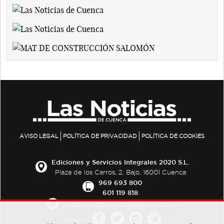
AVISO LEGAL
POLÍTICA DE PRIVACIDAD
POLÍTICA DE COOKIES
Ediciones y Servicios Integrales 2020 S.L.
Plaza de los Carros, 2. Bajo. 16001 Cuenca
969 693 800
601 119 818
redaccion@lasnoticiasdecuenca.es
Síguenos