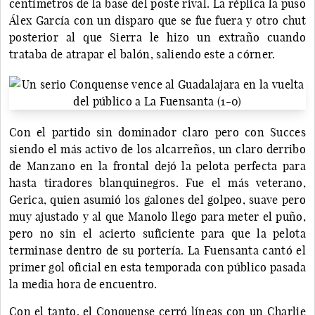
centímetros de la base del poste rival. La réplica la puso
Álex García con un disparo que se fue fuera y otro chut
posterior al que Sierra le hizo un extraño cuando
trataba de atrapar el balón, saliendo este a córner.
Con el partido sin dominador claro pero con Succes
siendo el más activo de los alcarreños, un claro derribo
de Manzano en la frontal dejó la pelota perfecta para
hasta tiradores blanquinegros. Fue el más veterano,
Gerica, quien asumió los galones del golpeo, suave pero
muy ajustado y al que Manolo llego para meter el puño,
pero no sin el acierto suficiente para que la pelota
terminase dentro de su portería. La Fuensanta cantó el
primer gol oficial en esta temporada con público pasada
la media hora de encuentro.
Con el tanto, el Conquense cerró líneas con un Charlie