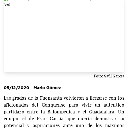
Foto: Saúl García
05/12/2020 - Mario Gómez
Las gradas de la Fuensanta volvieron a llenarse con los
aficionados del Conquense para vivir un auténtico
partidazo entre la Balompédica y el Guadalajara. Un
equipo, el de Fran García, que quería demostrar su
potencial y aspiraciones ante uno de los máximos