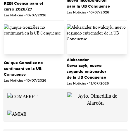
nueva incorporación
REBI Cuenca para el
para la UB Conquense
curso 2026/27
Las Noticias - 10/07/2026
Las Noticias - 10/07/2026
Aleksander
Quique González no
Kowalczyk, nuevo
continuará en la UB
segundo entrenador
Conquense
de la UB Conquense
Las Noticias - 10/07/2026
Las Noticias - 13/07/2026