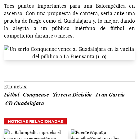
Tres puntos importantes para una Balompédica en
ascenso. Con una propuesta de cantera, seria ante una
prueba de fuego como el Guadalajara y, lo mejor, dando
la alegría a un público huérfano de fútbol en
competición durante 9 meses.
Etiquetas:
Fútbol
Conquense
Tercera División
Fran García
CD Guadalajara
NOTICIAS RELACIONADAS