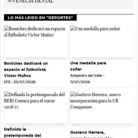
LO MÁS LEIDO EN "DEPORTES"
Una medalla para
Boniches dedicará un
soñar
espacio al futbolista
Víctor Muñoz
Alejandro del Valle -
EFE - 20/07/2026
11/07/2026
Definida la
Gustavo Herrera,
pretemporada del