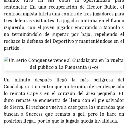
sentenciar. En una recuperación de Héctor Rubio, el
centrocampista inicia una contra de tres jugadores para
tres defensas visitantes. La jugada continúa en el flanco
izquierdo, con el joven jugador encarando a Manolo y
no terminándolo de superar por bajo, repeliendo el
rechace la defensa del Deportivo y manteniéndose en el
partido.
Un minuto después llegó la más peligrosa del
Guadalajara. Un centro que no termina de ser despejado
lo remata Cape y en el corazón del área pequeña. EL
duro remate se encuentra de lleno con el pie salvador
de Sierra. El rechace vuelve a caer para los morados que
buscan a Success que remata a gol, pero lo hace en
posición ilegal, por lo que la jugada queda invalidada.