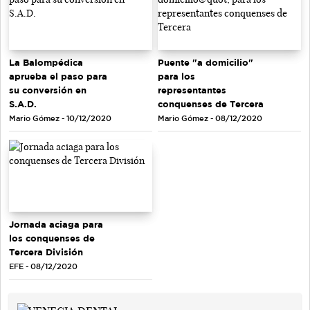
La Balompédica
Puente "a domicilio"
aprueba el paso para
para los
su conversión en
representantes
S.A.D.
conquenses de Tercera
Mario Gómez - 10/12/2020
Mario Gómez - 08/12/2020
Jornada aciaga para
los conquenses de
Tercera División
EFE - 08/12/2020