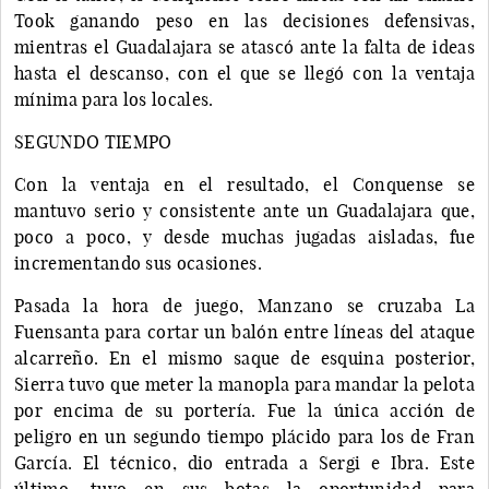
Took ganando peso en las decisiones defensivas,
mientras el Guadalajara se atascó ante la falta de ideas
hasta el descanso, con el que se llegó con la ventaja
mínima para los locales.
SEGUNDO TIEMPO
Con la ventaja en el resultado, el Conquense se
mantuvo serio y consistente ante un Guadalajara que,
poco a poco, y desde muchas jugadas aisladas, fue
incrementando sus ocasiones.
Pasada la hora de juego, Manzano se cruzaba La
Fuensanta para cortar un balón entre líneas del ataque
alcarreño. En el mismo saque de esquina posterior,
Sierra tuvo que meter la manopla para mandar la pelota
por encima de su portería. Fue la única acción de
peligro en un segundo tiempo plácido para los de Fran
García. El técnico, dio entrada a Sergi e Ibra. Este
último, tuvo en sus botas la oportunidad para