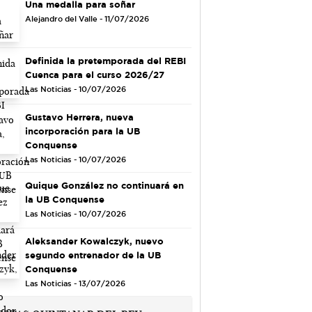
Una medalla para soñar
Alejandro del Valle - 11/07/2026
Definida la pretemporada del REBI
Cuenca para el curso 2026/27
Las Noticias - 10/07/2026
Gustavo Herrera, nueva
incorporación para la UB
Conquense
Las Noticias - 10/07/2026
Quique González no continuará en
la UB Conquense
Las Noticias - 10/07/2026
Aleksander Kowalczyk, nuevo
segundo entrenador de la UB
Conquense
Las Noticias - 13/07/2026