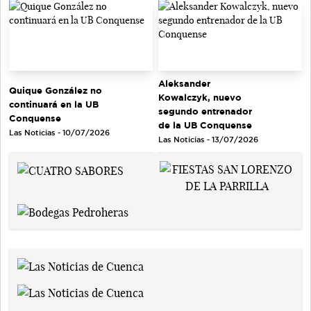
Aleksander
Quique González no
Kowalczyk, nuevo
continuará en la UB
segundo entrenador
Conquense
de la UB Conquense
Las Noticias - 10/07/2026
Las Noticias - 13/07/2026