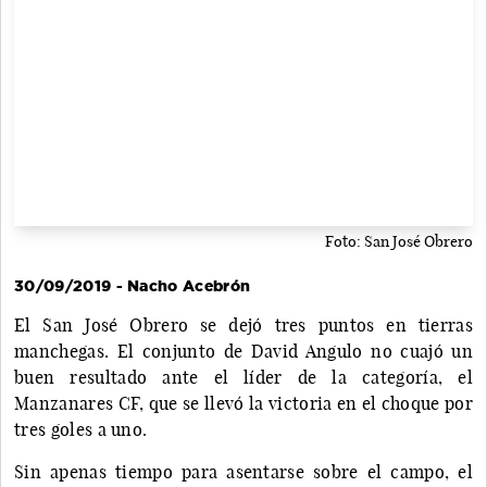
Foto: San José Obrero
30/09/2019 - Nacho Acebrón
El San José Obrero se dejó tres puntos en tierras
manchegas. El conjunto de David Angulo no cuajó un
buen resultado ante el líder de la categoría, el
Manzanares CF, que se llevó la victoria en el choque por
tres goles a uno.
Sin apenas tiempo para asentarse sobre el campo, el