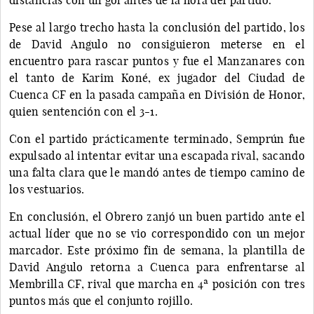
Pese al largo trecho hasta la conclusión del partido, los
de David Angulo no consiguieron meterse en el
encuentro para rascar puntos y fue el Manzanares con
el tanto de Karim Koné, ex jugador del Ciudad de
Cuenca CF en la pasada campaña en División de Honor,
quien sentención con el 3-1.
Con el partido prácticamente terminado, Semprún fue
expulsado al intentar evitar una escapada rival, sacando
una falta clara que le mandó antes de tiempo camino de
los vestuarios.
En conclusión, el Obrero zanjó un buen partido ante el
actual líder que no se vio correspondido con un mejor
marcador. Este próximo fin de semana, la plantilla de
David Angulo retorna a Cuenca para enfrentarse al
Membrilla CF, rival que marcha en 4ª posición con tres
puntos más que el conjunto rojillo.