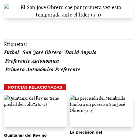
Etiquetas:
Fútbol
San José Obrero
David Angulo
Preferente Autonómica
Primera Autonómica Preferente
NOTICIAS RELACIONADAS
La precisión del
Quintanar del Rey no