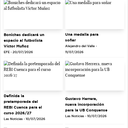
Una medalla para
Boniches dedicará un
soñar
espacio al futbolista
Víctor Muñoz
Alejandro del Valle -
EFE - 20/07/2026
11/07/2026
Definida la
Gustavo Herrera,
pretemporada del
nueva incorporación
REBI Cuenca para el
para la UB Conquense
curso 2026/27
Las Noticias - 10/07/2026
Las Noticias - 10/07/2026