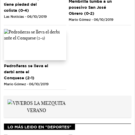
Membrilla tumba a un
tiene piedad del
posesivo San José
colista (0-4)
Obrero (0-2)
Las Noticias - 06/10/2019
Mario Gómez - 06/10/2019
Pedroñeras se lleva el
derbi ante el
Conquese (2-1)
Mario Gómez - 06/10/2019
LO MÁS LEIDO EN "DEPORTES"