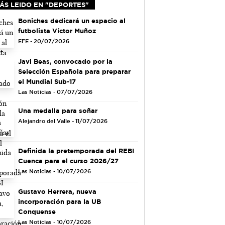
ÁS LEIDO EN "DEPORTES"
Boniches dedicará un espacio al
futbolista Víctor Muñoz
EFE - 20/07/2026
Javi Beas, convocado por la
Selección Española para preparar
el Mundial Sub-17
Las Noticias - 07/07/2026
Una medalla para soñar
Alejandro del Valle - 11/07/2026
Definida la pretemporada del REBI
Cuenca para el curso 2026/27
Las Noticias - 10/07/2026
Gustavo Herrera, nueva
incorporación para la UB
Conquense
Las Noticias - 10/07/2026