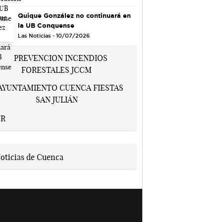
Quique González no continuará en
la UB Conquense
Las Noticias - 10/07/2026