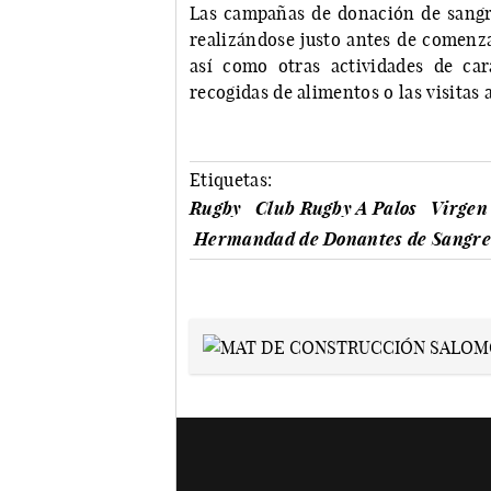
Las campañas de donación de sangr
realizándose justo antes de comenza
así como otras actividades de ca
recogidas de alimentos o las visitas 
Etiquetas:
Rugby
Club Rugby A Palos
Virgen 
Hermandad de Donantes de Sangre