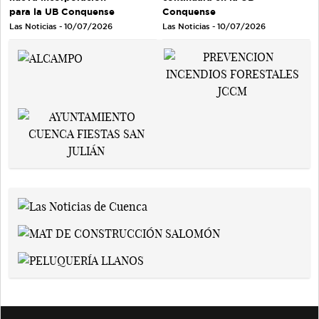
para la UB Conquense
Conquense
Las Noticias - 10/07/2026
Las Noticias - 10/07/2026