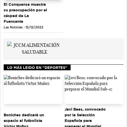
El Conquense muestra
su preocupación por el
césped de La
Fuensanta
Las Noticias - 15/12/2022
LO MÁS LEIDO EN "DEPORTES"
Javi Beas, convocado
Boniches dedicará un
por la Selección
espacio al futbolista
Española para
Víctor Muñoz
preparar el Mundial