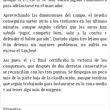
para adelantarse en el marcador.
Aprovechando las dimensiones del campo, el Seseña
conseguiría meter atrás a los visitantes en los últimos
minutos, aunque Angulo celebra que los suyos han
sabido “jugar, competir bien, salir a la contra y
defender el balón parado”. Quitado algún tiro lejano que
Iván detenía sin mayores problemas, no sufrió en
exceso el San José.
Así pues, el 1-2 final certificaba la victoria de los
conquenses, que después de dos derrotas consecutivas
se reconcilian con los tres puntos. Se despegan un poco
más de la parte baja de la clasificación, aunque tendrán
que seguir trabajando para instaurarse en la zona media
y así tener algo más de oxígeno.
Etiquetas: