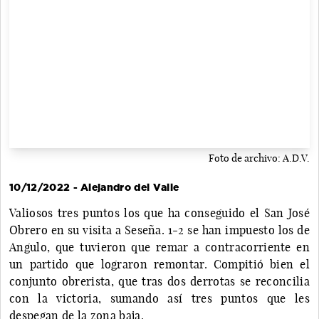
Foto de archivo: A.D.V.
10/12/2022 - Alejandro del Valle
Valiosos tres puntos los que ha conseguido el San José
Obrero en su visita a Seseña. 1-2 se han impuesto los de
Angulo, que tuvieron que remar a contracorriente en
un partido que lograron remontar. Compitió bien el
conjunto obrerista, que tras dos derrotas se reconcilia
con la victoria, sumando así tres puntos que les
despegan de la zona baja.