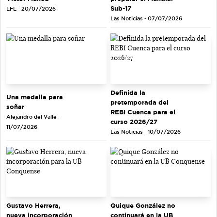
Sub-17
EFE - 20/07/2026
Las Noticias - 07/07/2026
Definida la
Una medalla para
pretemporada del
soñar
REBI Cuenca para el
Alejandro del Valle -
curso 2026/27
11/07/2026
Las Noticias - 10/07/2026
Gustavo Herrera,
Quique González no
nueva incorporación
continuará en la UB