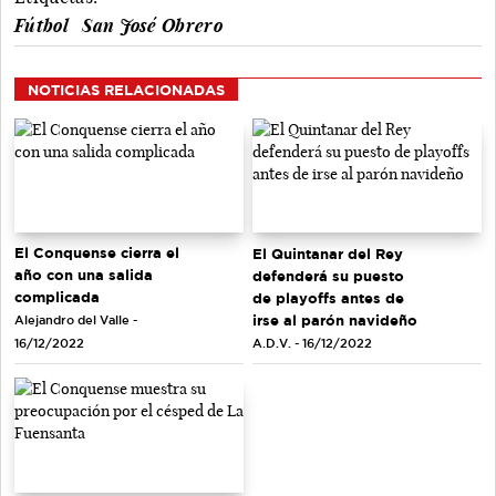
Fútbol
San José Obrero
NOTICIAS RELACIONADAS
El Conquense cierra el
El Quintanar del Rey
año con una salida
defenderá su puesto
complicada
de playoffs antes de
irse al parón navideño
Alejandro del Valle -
A.D.V. - 16/12/2022
16/12/2022