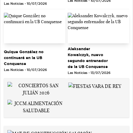
Las Noticias - 10/07/2026
Las Noticias - 10/07/2026
Aleksander
Quique González no
Kowalczyk, nuevo
continuará en la UB
segundo entrenador
Conquense
de la UB Conquense
Las Noticias - 10/07/2026
Las Noticias - 13/07/2026