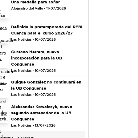
Una medalla para soñar
Alejandro del Valle - 11/07/2026
Definida la pretemporada del REBI
Cuenca para el curso 2026/27
Las Noticias - 10/07/2026
Gustavo Herrera, nueva
incorporación para la UB
Conquense
Las Noticias - 10/07/2026
Quique González no continuará en
la UB Conquense
Las Noticias - 10/07/2026
Aleksander Kowalczyk, nuevo
segundo entrenador de la UB
Conquense
Las Noticias - 13/07/2026