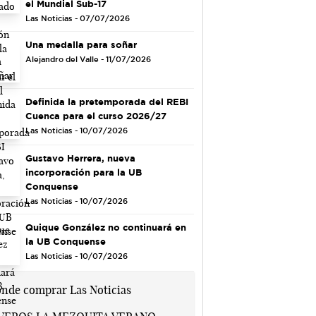
el Mundial Sub-17
Las Noticias - 07/07/2026
Una medalla para soñar
Alejandro del Valle - 11/07/2026
Definida la pretemporada del REBI
Cuenca para el curso 2026/27
Las Noticias - 10/07/2026
Gustavo Herrera, nueva
incorporación para la UB
Conquense
Las Noticias - 10/07/2026
Quique González no continuará en
la UB Conquense
Las Noticias - 10/07/2026