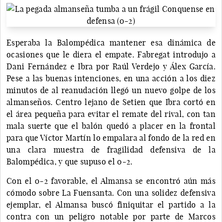
Esperaba la Balompédica mantener esa dinámica de
ocasiones que le diera el empate. Fabregat introdujo a
Dani Fernández e Ibra por Raúl Verdejo y Álex García.
Pese a las buenas intenciones, en una acción a los diez
minutos de al reanudación llegó un nuevo golpe de los
almanseños. Centro lejano de Setien que Ibra cortó en
el área pequeña para evitar el remate del rival, con tan
mala suerte que el balón quedó a placer en la frontal
para que Víctor Martín lo empalara al fondo de la red en
una clara muestra de fragilidad defensiva de la
Balompédica, y que supuso el 0-2.
Con el 0-2 favorable, el Almansa se encontró aún más
cómodo sobre La Fuensanta. Con una solidez defensiva
ejemplar, el Almansa buscó finiquitar el partido a la
contra con un peligro notable por parte de Marcos