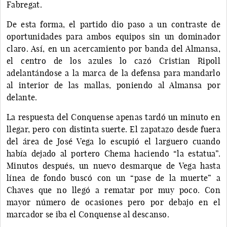
Fabregat.
De esta forma, el partido dio paso a un contraste de
oportunidades para ambos equipos sin un dominador
claro. Así, en un acercamiento por banda del Almansa,
el centro de los azules lo cazó Cristian Ripoll
adelantándose a la marca de la defensa para mandarlo
al interior de las mallas, poniendo al Almansa por
delante.
La respuesta del Conquense apenas tardó un minuto en
llegar, pero con distinta suerte. El zapatazo desde fuera
del área de José Vega lo escupió el larguero cuando
había dejado al portero Chema haciendo “la estatua”.
Minutos después, un nuevo desmarque de Vega hasta
línea de fondo buscó con un “pase de la muerte” a
Chaves que no llegó a rematar por muy poco. Con
mayor número de ocasiones pero por debajo en el
marcador se iba el Conquense al descanso.