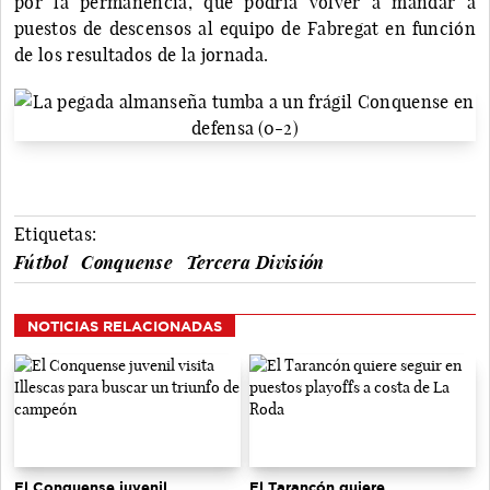
por la permanencia, que podría volver a mandar a
puestos de descensos al equipo de Fabregat en función
de los resultados de la jornada.
Etiquetas:
Fútbol
Conquense
Tercera División
NOTICIAS RELACIONADAS
El Conquense juvenil
El Tarancón quiere