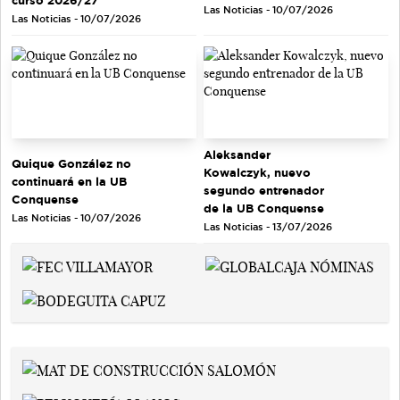
Las Noticias - 10/07/2026
Las Noticias - 10/07/2026
Aleksander
Quique González no
Kowalczyk, nuevo
continuará en la UB
segundo entrenador
Conquense
de la UB Conquense
Las Noticias - 10/07/2026
Las Noticias - 13/07/2026