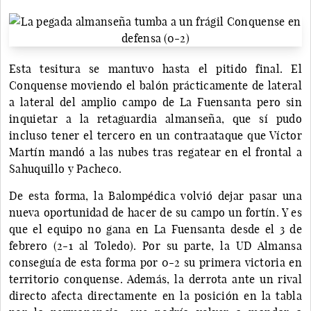
Esta tesitura se mantuvo hasta el pitido final. El
Conquense moviendo el balón prácticamente de lateral
a lateral del amplio campo de La Fuensanta pero sin
inquietar a la retaguardia almanseña, que sí pudo
incluso tener el tercero en un contraataque que Víctor
Martín mandó a las nubes tras regatear en el frontal a
Sahuquillo y Pacheco.
De esta forma, la Balompédica volvió dejar pasar una
nueva oportunidad de hacer de su campo un fortín. Y es
que el equipo no gana en La Fuensanta desde el 3 de
febrero (2-1 al Toledo). Por su parte, la UD Almansa
conseguía de esta forma por 0-2 su primera victoria en
territorio conquense. Además, la derrota ante un rival
directo afecta directamente en la posición en la tabla