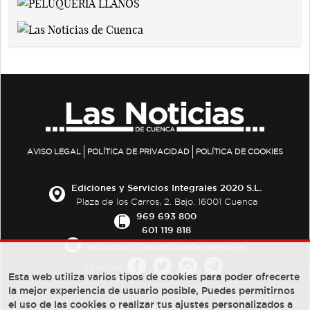
AVISO LEGAL
POLÍTICA DE PRIVACIDAD
POLÍTICA DE COOKIES
Ediciones y Servicios Integrales 2020 S.L.
Plaza de los Carros, 2. Bajo. 16001 Cuenca
969 693 800
601 119 818
redaccion@lasnoticiasdecuenca.es
Síguenos
Esta web utiliza varios tipos de cookies para poder ofrecerte
la mejor experiencia de usuario posible, Puedes permitirnos
el uso de las cookies o realizar tus ajustes personalizados a
PUBLICIDAD: