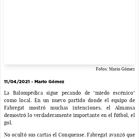
Fotos: Mario Gómez
11/04/2021 - Mario Gómez
La Balompédica sigue pecando de "miedo escénico"
como local. En un nuevo partido donde el equipo de
Fabregat mostró muchas intenciones, el Almansa
demostró lo verdaderamente importante en el fútbol, el
gol.
No ocultó sus cartas el Conquense. Fabregat avanzó que