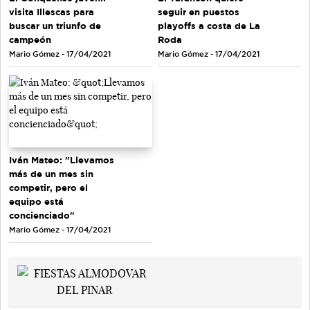
visita Illescas para
seguir en puestos
buscar un triunfo de
playoffs a costa de La
campeón
Roda
Mario Gómez - 17/04/2021
Mario Gómez - 17/04/2021
Iván Mateo: "Llevamos
más de un mes sin
competir, pero el
equipo está
concienciado"
Mario Gómez - 17/04/2021