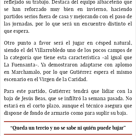
reflejado su trabajo. Destaca del equipo albaceteño que
se han reforzado muy bien en invierno, haciendo
partidos serios fuera de casa y mejorando con el paso de
las jornadas, por lo que será un encuentro distinto el
que espera.
Otro punto a favor será el jugar en césped natural,
siendo el del Villarrobledo uno de los pocos campos de
la categoría que tiene esta característica -al igual que
La Fuensanta-. Ya demostraron adaptarse con aplomo
en Marchamalo, por lo que Gutiérrez espera el mismo
escenario en el Virgen de la Caridad.
Para este partido, Gutiérrez tendrá que lidiar con la
baja de Jesús Beas, que se infiltró la semana pasada. No
estará en el corto plazo, aunque el técnico asegura que
dispone de fondo de armario como para suplir su baja.
“Queda un tercio y no se sabe ni quién puede bajar”