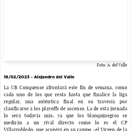
Foto: A. del Valle
18/02/2023 - Alejandro del Valle
La UB Conquense afrontará este fin de semana, como
cada uno de los que resta hasta que finalice la liga
regular, una auténtica final en su travesía por
clasificarse a los playoffs de ascenso. La de esta jornada
lo será todavía más, ya que los blanquinegros se
medirán a un rival directo como lo es el CP
Villarrobledo, que acogerá en su campo -el Virgen de la