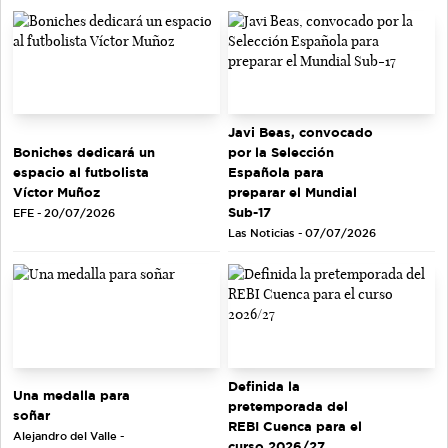
Javi Beas, convocado
Boniches dedicará un
por la Selección
espacio al futbolista
Española para
Víctor Muñoz
preparar el Mundial
Sub-17
EFE - 20/07/2026
Las Noticias - 07/07/2026
Definida la
Una medalla para
pretemporada del
soñar
REBI Cuenca para el
Alejandro del Valle -
curso 2026/27