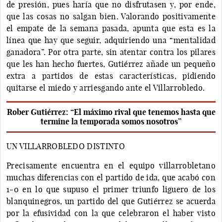
de presión, pues haría que no disfrutasen y, por ende,
que las cosas no salgan bien. Valorando positivamente
el empate de la semana pasada, apunta que esta es la
línea que hay que seguir, adquiriendo una “mentalidad
ganadora”. Por otra parte, sin atentar contra los pilares
que les han hecho fuertes, Gutiérrez añade un pequeño
extra a partidos de estas características, pidiendo
quitarse el miedo y arriesgando ante el Villarrobledo.
Rober Gutiérrez: “El máximo rival que tenemos hasta que
termine la temporada somos nosotros”
UN VILLARROBLEDO DISTINTO
Precisamente encuentra en el equipo villarrobletano
muchas diferencias con el partido de ida, que acabó con
1-0 en lo que supuso el primer triunfo liguero de los
blanquinegros, un partido del que Gutiérrez se acuerda
por la efusividad con la que celebraron el haber visto