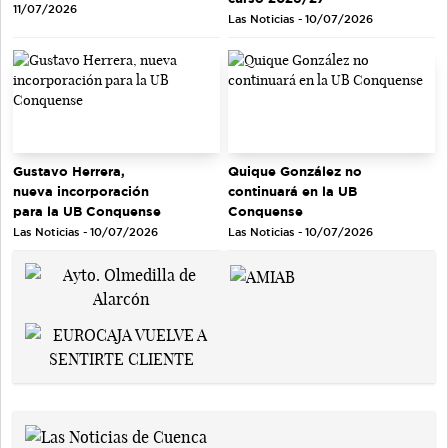
11/07/2026
Las Noticias - 10/07/2026
Gustavo Herrera,
Quique González no
nueva incorporación
continuará en la UB
para la UB Conquense
Conquense
Las Noticias - 10/07/2026
Las Noticias - 10/07/2026