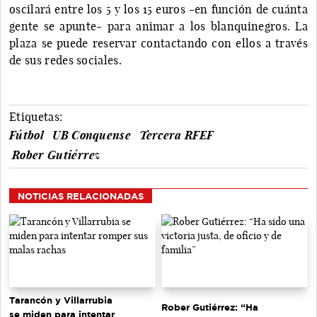
oscilará entre los 5 y los 15 euros -en función de cuánta
gente se apunte- para animar a los blanquinegros. La
plaza se puede reservar contactando con ellos a través
de sus redes sociales.
Etiquetas:
Fútbol
UB Conquense
Tercera RFEF
Rober Gutiérrez
NOTICIAS RELACIONADAS
Tarancón y Villarrubia
Rober Gutiérrez: “Ha
se miden para intentar