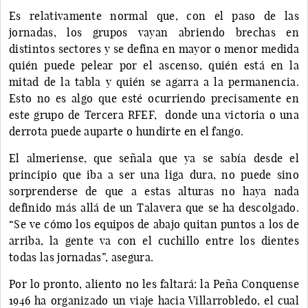
Es relativamente normal que, con el paso de las
jornadas, los grupos vayan abriendo brechas en
distintos sectores y se defina en mayor o menor medida
quién puede pelear por el ascenso, quién está en la
mitad de la tabla y quién se agarra a la permanencia.
Esto no es algo que esté ocurriendo precisamente en
este grupo de Tercera RFEF, donde una victoria o una
derrota puede auparte o hundirte en el fango.
El almeriense, que señala que ya se sabía desde el
principio que iba a ser una liga dura, no puede sino
sorprenderse de que a estas alturas no haya nada
definido más allá de un Talavera que se ha descolgado.
“Se ve cómo los equipos de abajo quitan puntos a los de
arriba, la gente va con el cuchillo entre los dientes
todas las jornadas”, asegura.
Por lo pronto, aliento no les faltará: la Peña Conquense
1946 ha organizado un viaje hacia Villarrobledo, el cual