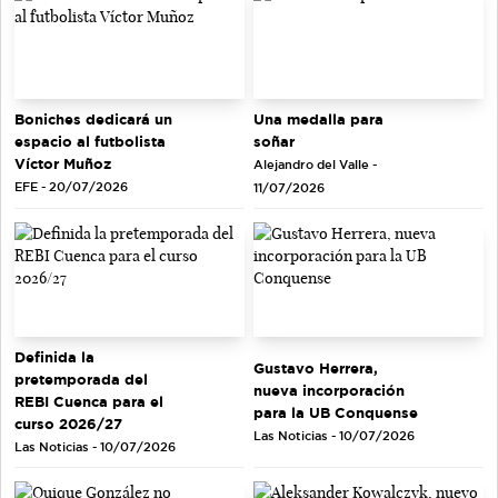
Una medalla para
Boniches dedicará un
soñar
espacio al futbolista
Víctor Muñoz
Alejandro del Valle -
EFE - 20/07/2026
11/07/2026
Definida la
Gustavo Herrera,
pretemporada del
nueva incorporación
REBI Cuenca para el
para la UB Conquense
curso 2026/27
Las Noticias - 10/07/2026
Las Noticias - 10/07/2026