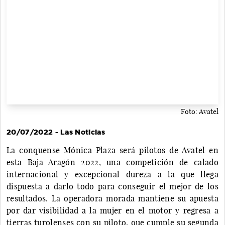
Foto: Avatel
20/07/2022 - Las Noticias
La conquense Mónica Plaza será pilotos de Avatel en
esta Baja Aragón 2022, una competición de calado
internacional y excepcional dureza a la que llega
dispuesta a darlo todo para conseguir el mejor de los
resultados. La operadora morada mantiene su apuesta
por dar visibilidad a la mujer en el motor y regresa a
tierras turolenses con su piloto, que cumple su segunda