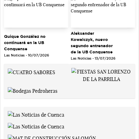
Aleksander
Quique González no
Kowalczyk, nuevo
continuará en la UB
segundo entrenador
Conquense
de la UB Conquense
Las Noticias - 10/07/2026
Las Noticias - 13/07/2026