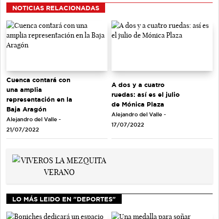
NOTICIAS RELACIONADAS
Cuenca contará con
A dos y a cuatro
una amplia
ruedas: así es el julio
representación en la
de Mónica Plaza
Baja Aragón
Alejandro del Valle -
Alejandro del Valle -
17/07/2022
21/07/2022
LO MÁS LEIDO EN "DEPORTES"