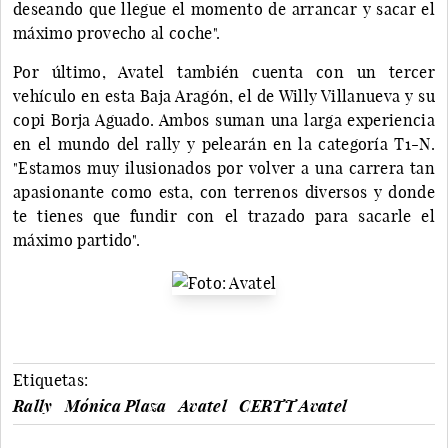
deseando que llegue el momento de arrancar y sacar el
máximo provecho al coche".
Por último, Avatel también cuenta con un tercer
vehículo en esta Baja Aragón, el de Willy Villanueva y su
copi Borja Aguado. Ambos suman una larga experiencia
en el mundo del rally y pelearán en la categoría T1-N.
"Estamos muy ilusionados por volver a una carrera tan
apasionante como esta, con terrenos diversos y donde
te tienes que fundir con el trazado para sacarle el
máximo partido".
Etiquetas:
Rally
Mónica Plaza
Avatel
CERTT Avatel