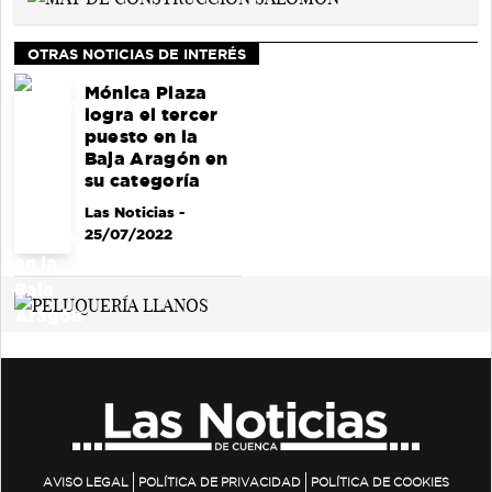
OTRAS NOTICIAS DE INTERÉS
Mónica Plaza
logra el tercer
puesto en la
Baja Aragón en
su categoría
Las Noticias
-
25/07/2022
AVISO LEGAL
POLÍTICA DE PRIVACIDAD
POLÍTICA DE COOKIES