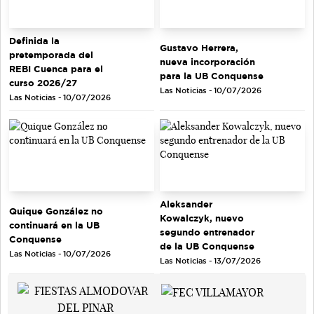
Definida la
Gustavo Herrera,
pretemporada del
nueva incorporación
REBI Cuenca para el
para la UB Conquense
curso 2026/27
Las Noticias - 10/07/2026
Las Noticias - 10/07/2026
Aleksander
Quique González no
Kowalczyk, nuevo
continuará en la UB
segundo entrenador
Conquense
de la UB Conquense
Las Noticias - 10/07/2026
Las Noticias - 13/07/2026