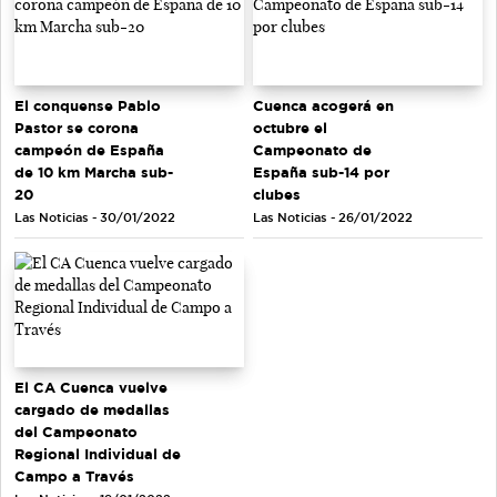
El conquense Pablo
Cuenca acogerá en
Pastor se corona
octubre el
campeón de España
Campeonato de
de 10 km Marcha sub-
España sub-14 por
20
clubes
Las Noticias - 30/01/2022
Las Noticias - 26/01/2022
El CA Cuenca vuelve
cargado de medallas
del Campeonato
Regional Individual de
Campo a Través