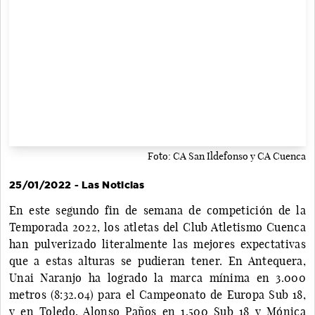
Foto: CA San Ildefonso y CA Cuenca
25/01/2022 - Las Noticias
En este segundo fin de semana de competición de la
Temporada 2022, los atletas del Club Atletismo Cuenca
han pulverizado literalmente las mejores expectativas
que a estas alturas se pudieran tener. En Antequera,
Unai Naranjo ha logrado la marca mínima en 3.000
metros (8:32.04) para el Campeonato de Europa Sub 18,
y en Toledo, Alonso Paños en 1.500 Sub 18 y Mónica