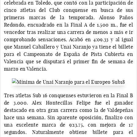
celebrada en Toledo, que contó con la participación de
cinco atletas del Club conquense en busca de sus
primeras marcas de la temporada. Alonso Paños
Redondo, encuadrado en la Final A de 1.500 m., fue el
vencedor tras realizar una carrera de menos a más e ir
comprobando sensaciones. Acabó en 4:09.33 y al igual
que Manuel Caballero y Unai Naranjo ya tiene el billete
para el Campeonato de España de Pista Cubierta en
Valencia que se disputará el primer fin de semana de
marzo en Valencia.
Tres atletas Sub 16 conquenses estuvieron en la Final B
de 3.000. Alex Hontecillas Felipe fue el ganador
destacado en otra gran carrera como la de Valdepeñas
hace una semana. Sin aparente oposición, finalizo con
una excelente marca de 9:13.75, con mejora de 17
segundos. Naturalmente obtiene billete para el