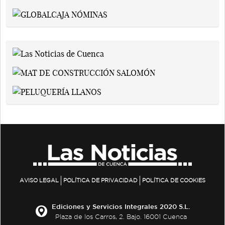
AVISO LEGAL
POLÍTICA DE PRIVACIDAD
POLÍTICA DE COOKIES
Ediciones y Servicios Integrales 2020 S.L.
Plaza de los Carros, 2. Bajo. 16001 Cuenca