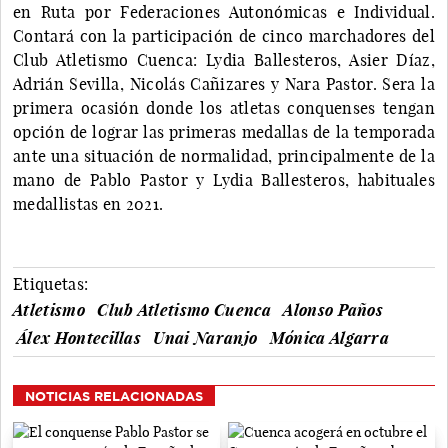
en Ruta por Federaciones Autonómicas e Individual.
Contará con la participación de cinco marchadores del
Club Atletismo Cuenca: Lydia Ballesteros, Asier Díaz,
Adrián Sevilla, Nicolás Cañizares y Nara Pastor. Sera la
primera ocasión donde los atletas conquenses tengan
opción de lograr las primeras medallas de la temporada
ante una situación de normalidad, principalmente de la
mano de Pablo Pastor y Lydia Ballesteros, habituales
medallistas en 2021.
Etiquetas:
Atletismo
Club Atletismo Cuenca
Alonso Paños
Álex Hontecillas
Unai Naranjo
Mónica Algarra
NOTICIAS RELACIONADAS