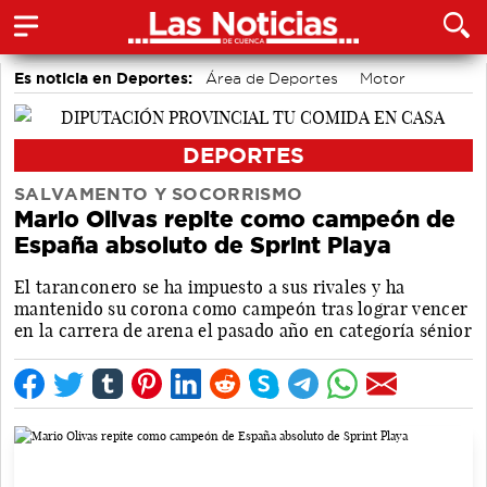
Es noticia en Deportes:
Área de Deportes
Motor
Bádminton
DEPORTES
SALVAMENTO Y SOCORRISMO
Mario Olivas repite como campeón de
España absoluto de Sprint Playa
El taranconero se ha impuesto a sus rivales y ha
mantenido su corona como campeón tras lograr vencer
en la carrera de arena el pasado año en categoría sénior