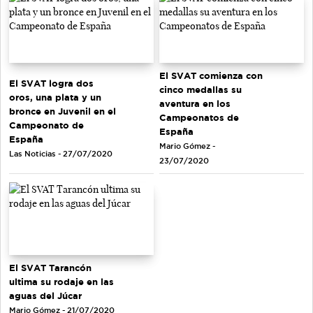
El SVAT comienza con
El SVAT logra dos
cinco medallas su
oros, una plata y un
aventura en los
bronce en Juvenil en el
Campeonatos de
Campeonato de
España
España
Mario Gómez -
Las Noticias - 27/07/2020
23/07/2020
El SVAT Tarancón
ultima su rodaje en las
aguas del Júcar
Mario Gómez - 21/07/2020