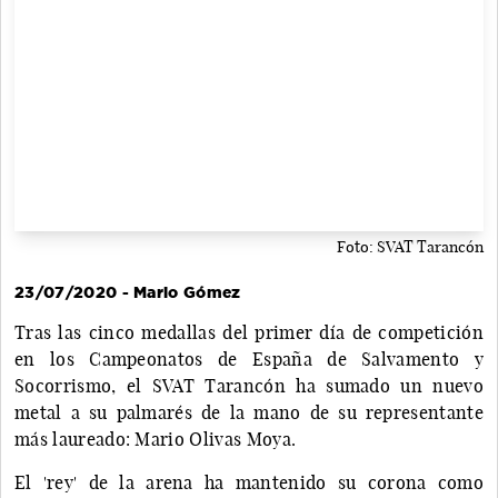
Foto: SVAT Tarancón
23/07/2020 - Mario Gómez
Tras las cinco medallas del primer día de competición
en los Campeonatos de España de Salvamento y
Socorrismo, el SVAT Tarancón ha sumado un nuevo
metal a su palmarés de la mano de su representante
más laureado: Mario Olivas Moya.
El 'rey' de la arena ha mantenido su corona como