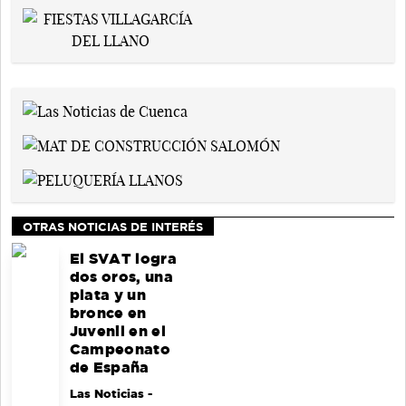
OTRAS NOTICIAS DE INTERÉS
El SVAT logra
dos oros, una
plata y un
bronce en
Juvenil en el
Campeonato
de España
Las Noticias
-