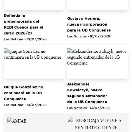
Definida la
Gustavo Herrera,
pretemporada del
nueva incorporación
REBI Cuenca para el
para la UB Conquense
curso 2026/27
Las Noticias - 10/07/2026
Las Noticias - 10/07/2026
Aleksander
Quique González no
Kowalczyk, nuevo
continuará en la UB
segundo entrenador
Conquense
de la UB Conquense
Las Noticias - 10/07/2026
Las Noticias - 13/07/2026