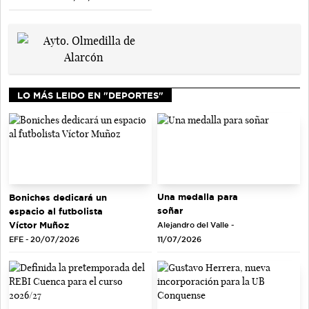
LO MÁS LEIDO EN "DEPORTES"
Una medalla para
Boniches dedicará un
soñar
espacio al futbolista
Víctor Muñoz
Alejandro del Valle -
EFE - 20/07/2026
11/07/2026