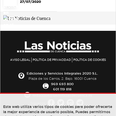
27/07/2020
AVISO LEGAL
POLÍTICA DE PRIVACIDAD
POLÍTICA DE COOKIES
Ediciones y Servicios Integrales 2020 S.L.
Plaza de los Carros, 2. Bajo. 16001 Cuenca
969 693 800
601 119 818
redaccion@lasnoticiasdecuenca.es
Síguenos
Esta web utiliza varios tipos de cookies para poder ofrecerte
la mejor experiencia de usuario posible, Puedes permitirnos