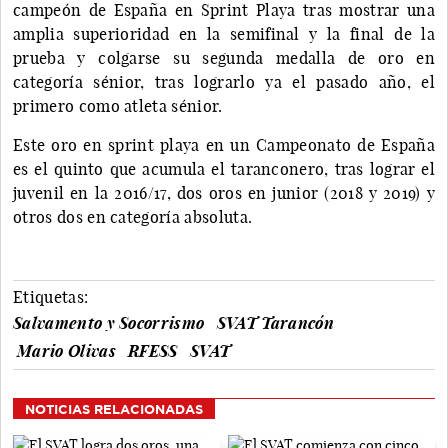
campeón de España en Sprint Playa tras mostrar una
amplia superioridad en la semifinal y la final de la
prueba y colgarse su segunda medalla de oro en
categoría sénior, tras lograrlo ya el pasado año, el
primero como atleta sénior.
Este oro en sprint playa en un Campeonato de España
es el quinto que acumula el taranconero, tras lograr el
juvenil en la 2016/17, dos oros en junior (2018 y 2019) y
otros dos en categoría absoluta.
Etiquetas:
Salvamento y Socorrismo
SVAT Tarancón
Mario Olivas
RFESS
SVAT
NOTICIAS RELACIONADAS