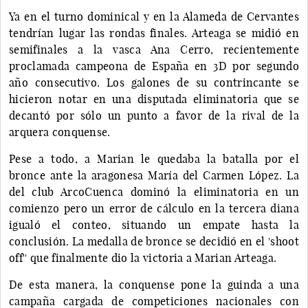
Ya en el turno dominical y en la Alameda de Cervantes
tendrían lugar las rondas finales. Arteaga se midió en
semifinales a la vasca Ana Cerro, recientemente
proclamada campeona de España en 3D por segundo
año consecutivo. Los galones de su contrincante se
hicieron notar en una disputada eliminatoria que se
decantó por sólo un punto a favor de la rival de la
arquera conquense.
Pese a todo, a Marian le quedaba la batalla por el
bronce ante la aragonesa María del Carmen López. La
del club ArcoCuenca dominó la eliminatoria en un
comienzo pero un error de cálculo en la tercera diana
igualó el conteo, situando un empate hasta la
conclusión. La medalla de bronce se decidió en el 'shoot
off'' que finalmente dio la victoria a Marian Arteaga.
De esta manera, la conquense pone la guinda a una
campaña cargada de competiciones nacionales con