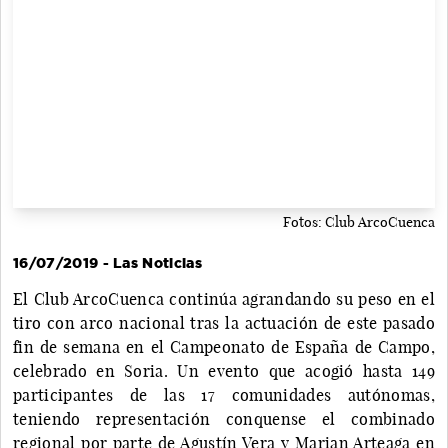
Fotos: Club ArcoCuenca
16/07/2019 - Las Noticias
El Club ArcoCuenca continúa agrandando su peso en el
tiro con arco nacional tras la actuación de este pasado
fin de semana en el Campeonato de España de Campo,
celebrado en Soria. Un evento que acogió hasta 149
participantes de las 17 comunidades autónomas,
teniendo representación conquense el combinado
regional por parte de Agustín Vera y Marian Arteaga en