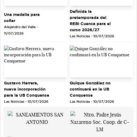
Definida la
Una medalla para
pretemporada del
soñar
REBI Cuenca para el
Alejandro del Valle -
curso 2026/27
11/07/2026
Las Noticias - 10/07/2026
Gustavo Herrera,
Quique González no
nueva incorporación
continuará en la UB
para la UB Conquense
Conquense
Las Noticias - 10/07/2026
Las Noticias - 10/07/2026