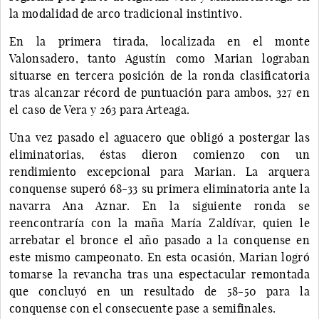
la modalidad de arco tradicional instintivo.
En la primera tirada, localizada en el monte
Valonsadero, tanto Agustín como Marian lograban
situarse en tercera posición de la ronda clasificatoria
tras alcanzar récord de puntuación para ambos, 327 en
el caso de Vera y 263 para Arteaga.
Una vez pasado el aguacero que obligó a postergar las
eliminatorias, éstas dieron comienzo con un
rendimiento excepcional para Marian. La arquera
conquense superó 68-33 su primera eliminatoria ante la
navarra Ana Aznar. En la siguiente ronda se
reencontraría con la maña María Zaldívar, quien le
arrebatar el bronce el año pasado a la conquense en
este mismo campeonato. En esta ocasión, Marian logró
tomarse la revancha tras una espectacular remontada
que concluyó en un resultado de 58-50 para la
conquense con el consecuente pase a semifinales.