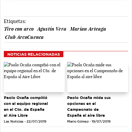
Etiquetas:
Tiro con arco
Agustín Vera
Marian Arteaga
Club ArcoCuenca
NOTICIAS RELACIONADAS
Paolo Ocaña compitió
Paolo Ocaña mide sus
con el equipo regional
opciones en el
en el Cto. de España
Campeonato de
al Aire Libre
España al aire libre
Las Noticias - 22/07/2019
Mario Gómez - 19/07/2019