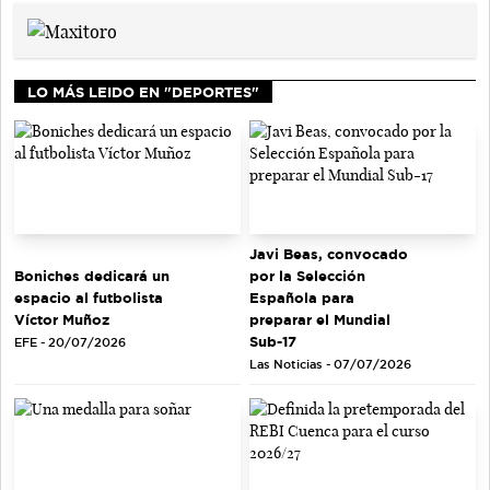
LO MÁS LEIDO EN "DEPORTES"
Javi Beas, convocado
Boniches dedicará un
por la Selección
espacio al futbolista
Española para
Víctor Muñoz
preparar el Mundial
Sub-17
EFE - 20/07/2026
Las Noticias - 07/07/2026