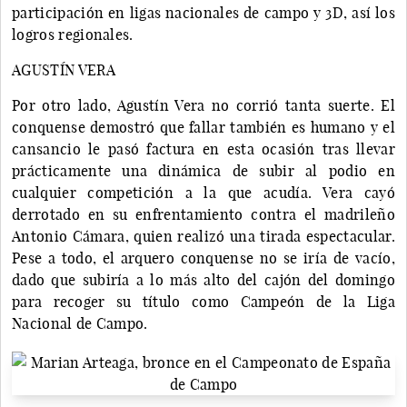
participación en ligas nacionales de campo y 3D, así los
logros regionales.
AGUSTÍN VERA
Por otro lado, Agustín Vera no corrió tanta suerte. El
conquense demostró que fallar también es humano y el
cansancio le pasó factura en esta ocasión tras llevar
prácticamente una dinámica de subir al podio en
cualquier competición a la que acudía. Vera cayó
derrotado en su enfrentamiento contra el madrileño
Antonio Cámara, quien realizó una tirada espectacular.
Pese a todo, el arquero conquense no se iría de vacío,
dado que subiría a lo más alto del cajón del domingo
para recoger su título como Campeón de la Liga
Nacional de Campo.