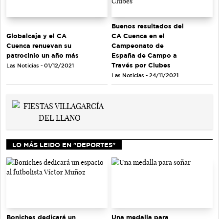
Buenos resultados del
Globalcaja y el CA
CA Cuenca en el
Cuenca renuevan su
Campeonato de
patrocinio un año más
España de Campo a
Través por Clubes
Las Noticias - 01/12/2021
Las Noticias - 24/11/2021
LO MÁS LEIDO EN "DEPORTES"
Una medalla para
Boniches dedicará un