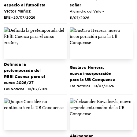
soñar
espacio al futbolista
Víctor Muñoz
Alejandro del Valle -
EFE - 20/07/2026
11/07/2026
Definida la
Gustavo Herrera,
pretemporada del
nueva incorporación
REBI Cuenca para el
para la UB Conquense
curso 2026/27
Las Noticias - 10/07/2026
Las Noticias - 10/07/2026
Aleksander