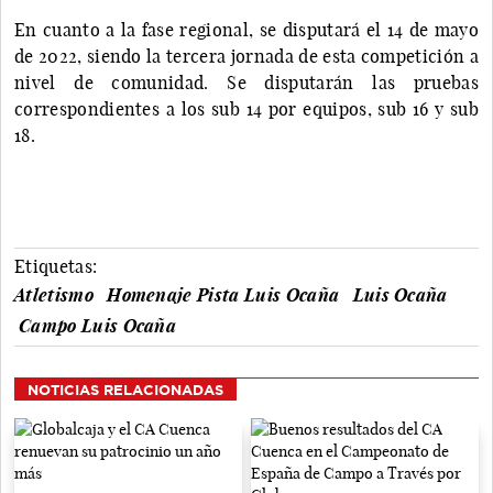
En cuanto a la fase regional, se disputará el 14 de mayo
de 2022, siendo la tercera jornada de esta competición a
nivel de comunidad. Se disputarán las pruebas
correspondientes a los sub 14 por equipos, sub 16 y sub
18.
Etiquetas:
Atletismo
Homenaje Pista Luis Ocaña
Luis Ocaña
Campo Luis Ocaña
NOTICIAS RELACIONADAS