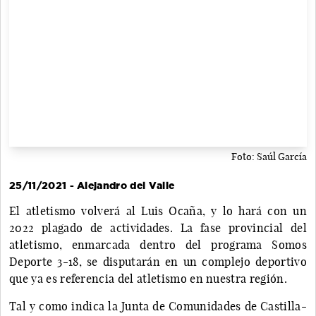
Foto: Saúl García
25/11/2021 - Alejandro del Valle
El atletismo volverá al Luis Ocaña, y lo hará con un
2022 plagado de actividades. La fase provincial del
atletismo, enmarcada dentro del programa Somos
Deporte 3-18, se disputarán en un complejo deportivo
que ya es referencia del atletismo en nuestra región.
Tal y como indica la Junta de Comunidades de Castilla-