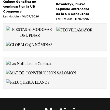
Quique González no
Kowalczyk, nuevo
continuará en la UB
segundo entrenador
Conquense
de la UB Conquense
Las Noticias - 10/07/2026
Las Noticias - 13/07/2026