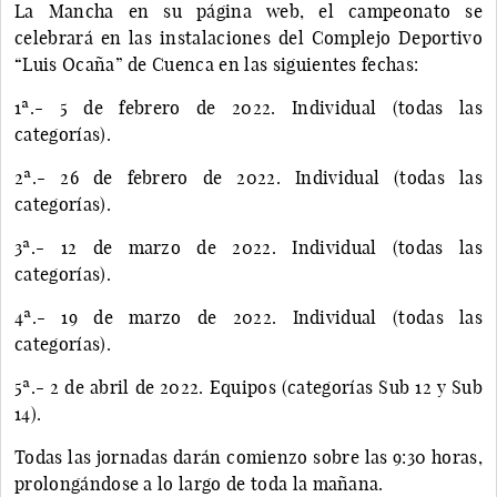
La Mancha en su página web, el campeonato se
celebrará en las instalaciones del Complejo Deportivo
“Luis Ocaña” de Cuenca en las siguientes fechas:
1ª.- 5 de febrero de 2022. Individual (todas las
categorías).
2ª.- 26 de febrero de 2022. Individual (todas las
categorías).
3ª.- 12 de marzo de 2022. Individual (todas las
categorías).
4ª.- 19 de marzo de 2022. Individual (todas las
categorías).
5ª.- 2 de abril de 2022. Equipos (categorías Sub 12 y Sub
14).
Todas las jornadas darán comienzo sobre las 9:30 horas,
prolongándose a lo largo de toda la mañana.