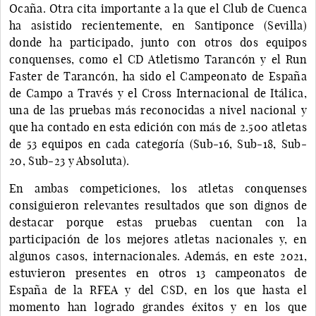
Ocaña. Otra cita importante a la que el Club de Cuenca
ha asistido recientemente, en Santiponce (Sevilla)
donde ha participado, junto con otros dos equipos
conquenses, como el CD Atletismo Tarancón y el Run
Faster de Tarancón, ha sido el Campeonato de España
de Campo a Través y el Cross Internacional de Itálica,
una de las pruebas más reconocidas a nivel nacional y
que ha contado en esta edición con más de 2.500 atletas
de 53 equipos en cada categoría (Sub-16, Sub-18, Sub-
20, Sub-23 y Absoluta).
En ambas competiciones, los atletas conquenses
consiguieron relevantes resultados que son dignos de
destacar porque estas pruebas cuentan con la
participación de los mejores atletas nacionales y, en
algunos casos, internacionales. Además, en este 2021,
estuvieron presentes en otros 13 campeonatos de
España de la RFEA y del CSD, en los que hasta el
momento han logrado grandes éxitos y en los que