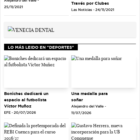
Alejandro del Valle -
Través por Clubes
25/11/2021
Las Noticias - 24/11/2021
LO MÁS LEIDO EN "DEPORTES"
Una medalla para
Boniches dedicará un
soñar
espacio al futbolista
Víctor Muñoz
Alejandro del Valle -
EFE - 20/07/2026
11/07/2026