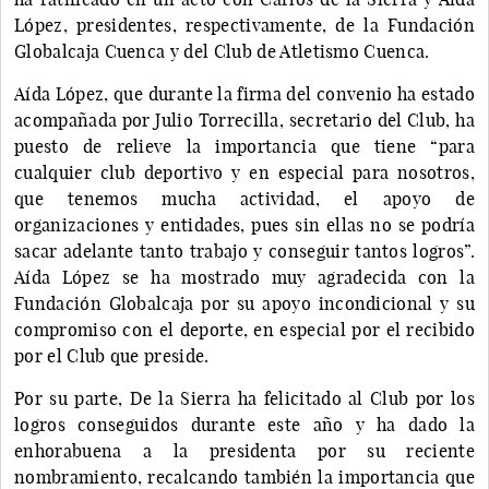
López, presidentes, respectivamente, de la Fundación
Globalcaja Cuenca y del Club de Atletismo Cuenca.
Aída López, que durante la firma del convenio ha estado
acompañada por Julio Torrecilla, secretario del Club, ha
puesto de relieve la importancia que tiene “para
cualquier club deportivo y en especial para nosotros,
que tenemos mucha actividad, el apoyo de
organizaciones y entidades, pues sin ellas no se podría
sacar adelante tanto trabajo y conseguir tantos logros”.
Aída López se ha mostrado muy agradecida con la
Fundación Globalcaja por su apoyo incondicional y su
compromiso con el deporte, en especial por el recibido
por el Club que preside.
Por su parte, De la Sierra ha felicitado al Club por los
logros conseguidos durante este año y ha dado la
enhorabuena a la presidenta por su reciente
nombramiento, recalcando también la importancia que