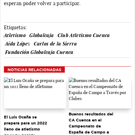
esperan poder volver a participar.
Etiquetas:
Atletismo
Globalcaja
Club Atletismo Cuenca
Aída López
Carlos de la Sierra
Fundación Globalcaja Cuenca
NOTICIAS RELACIONADAS
Buenos resultados del
El Luis Ocaña se
CA Cuenca en el
prepara para un 2022
Campeonato de
lleno de atletismo
España de Campo a