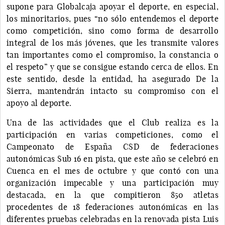
supone para Globalcaja apoyar el deporte, en especial,
los minoritarios, pues “no sólo entendemos el deporte
como competición, sino como forma de desarrollo
integral de los más jóvenes, que les transmite valores
tan importantes como el compromiso, la constancia o
el respeto” y que se consigue estando cerca de ellos. En
este sentido, desde la entidad, ha asegurado De la
Sierra, mantendrán intacto su compromiso con el
apoyo al deporte.
Una de las actividades que el Club realiza es la
participación en varias competiciones, como el
Campeonato de España CSD de federaciones
autonómicas Sub 16 en pista, que este año se celebró en
Cuenca en el mes de octubre y que contó con una
organización impecable y una participación muy
destacada, en la que compitieron 850 atletas
procedentes de 18 federaciones autonómicas en las
diferentes pruebas celebradas en la renovada pista Luis