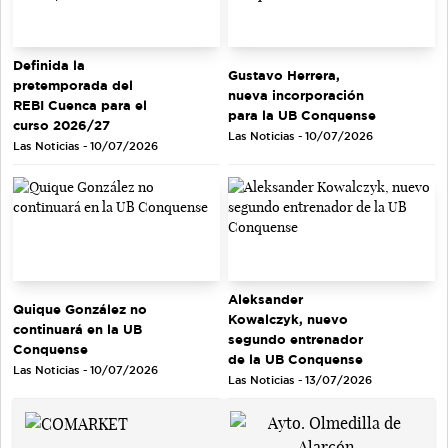
Definida la
Gustavo Herrera,
pretemporada del
nueva incorporación
REBI Cuenca para el
para la UB Conquense
curso 2026/27
Las Noticias - 10/07/2026
Las Noticias - 10/07/2026
Aleksander
Quique González no
Kowalczyk, nuevo
continuará en la UB
segundo entrenador
Conquense
de la UB Conquense
Las Noticias - 10/07/2026
Las Noticias - 13/07/2026