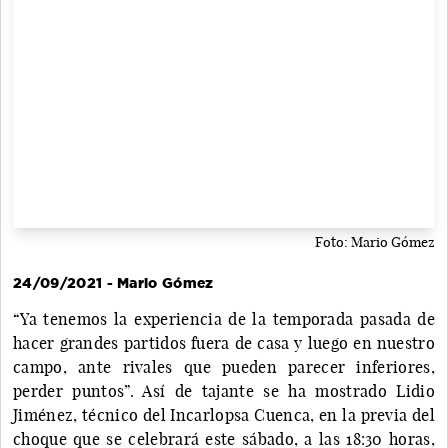
Foto: Mario Gómez
24/09/2021 - Mario Gómez
“Ya tenemos la experiencia de la temporada pasada de
hacer grandes partidos fuera de casa y luego en nuestro
campo, ante rivales que pueden parecer inferiores,
perder puntos”. Así de tajante se ha mostrado Lidio
Jiménez, técnico del Incarlopsa Cuenca, en la previa del
choque que se celebrará este sábado, a las 18:30 horas,