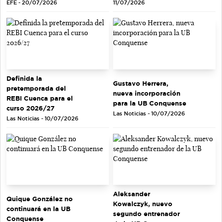
EFE - 20/07/2026
11/07/2026
Definida la
Gustavo Herrera,
pretemporada del
nueva incorporación
REBI Cuenca para el
para la UB Conquense
curso 2026/27
Las Noticias - 10/07/2026
Las Noticias - 10/07/2026
Aleksander
Quique González no
Kowalczyk, nuevo
continuará en la UB
segundo entrenador
Conquense