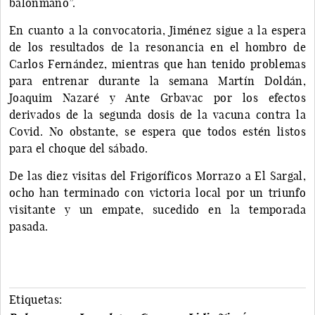
balonmano”.
En cuanto a la convocatoria, Jiménez sigue a la espera
de los resultados de la resonancia en el hombro de
Carlos Fernández, mientras que han tenido problemas
para entrenar durante la semana Martín Doldán,
Joaquim Nazaré y Ante Grbavac por los efectos
derivados de la segunda dosis de la vacuna contra la
Covid. No obstante, se espera que todos estén listos
para el choque del sábado.
De las diez visitas del Frigoríficos Morrazo a El Sargal,
ocho han terminado con victoria local por un triunfo
visitante y un empate, sucedido en la temporada
pasada.
Etiquetas: