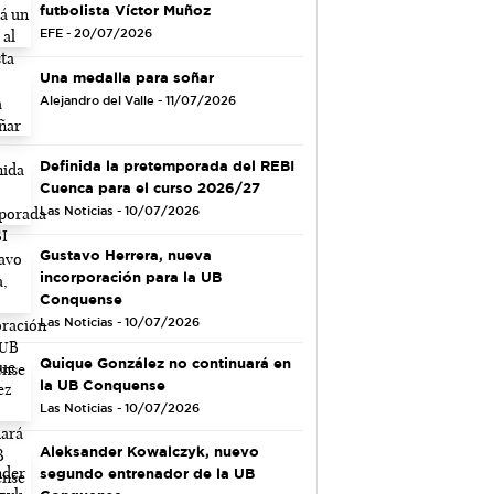
futbolista Víctor Muñoz
EFE - 20/07/2026
Una medalla para soñar
Alejandro del Valle - 11/07/2026
Definida la pretemporada del REBI
Cuenca para el curso 2026/27
Las Noticias - 10/07/2026
Gustavo Herrera, nueva
incorporación para la UB
Conquense
Las Noticias - 10/07/2026
Quique González no continuará en
la UB Conquense
Las Noticias - 10/07/2026
Aleksander Kowalczyk, nuevo
segundo entrenador de la UB