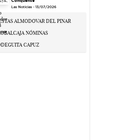
Conquense
Las Noticias - 13/07/2026