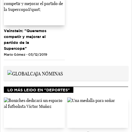
Vainstein: "Queremos
competir y mejorar el
partido de la
Supercopa"
Mario Gómez - 03/12/2019
LO MÁS LEIDO EN "DEPORTES"