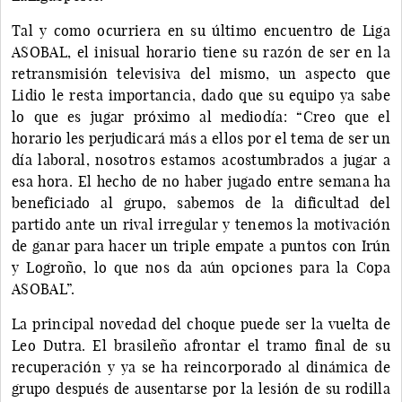
Tal y como ocurriera en su último encuentro de Liga
ASOBAL, el inisual horario tiene su razón de ser en la
retransmisión televisiva del mismo, un aspecto que
Lidio le resta importancia, dado que su equipo ya sabe
lo que es jugar próximo al mediodía: “Creo que el
horario les perjudicará más a ellos por el tema de ser un
día laboral, nosotros estamos acostumbrados a jugar a
esa hora. El hecho de no haber jugado entre semana ha
beneficiado al grupo, sabemos de la dificultad del
partido ante un rival irregular y tenemos la motivación
de ganar para hacer un triple empate a puntos con Irún
y Logroño, lo que nos da aún opciones para la Copa
ASOBAL”.
La principal novedad del choque puede ser la vuelta de
Leo Dutra. El brasileño afrontar el tramo final de su
recuperación y ya se ha reincorporado al dinámica de
grupo después de ausentarse por la lesión de su rodilla