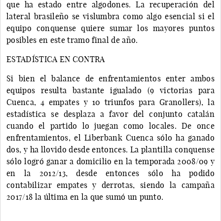
que ha estado entre algodones. La recuperación del
lateral brasileño se vislumbra como algo esencial si el
equipo conquense quiere sumar los mayores puntos
posibles en este tramo final de año.
ESTADÍSTICA EN CONTRA
Si bien el balance de enfrentamientos enter ambos
equipos resulta bastante igualado (9 victorias para
Cuenca, 4 empates y 10 triunfos para Granollers), la
estadística se desplaza a favor del conjunto catalán
cuando el partido lo juegan como locales. De once
enfrentamientos, el Liberbank Cuenca sólo ha ganado
dos, y ha llovido desde entonces. La plantilla conquense
sólo logró ganar a domicilio en la temporada 2008/09 y
en la 2012/13, desde entonces sólo ha podido
contabilizar empates y derrotas, siendo la campaña
2017/18 la última en la que sumó un punto.