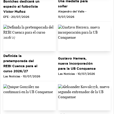
Una medalla para
Boniches dedicará un
soñar
espacio al futbolista
Víctor Muñoz
Alejandro del Valle -
EFE - 20/07/2026
11/07/2026
Definida la
Gustavo Herrera,
pretemporada del
nueva incorporación
REBI Cuenca para el
para la UB Conquense
curso 2026/27
Las Noticias - 10/07/2026
Las Noticias - 10/07/2026