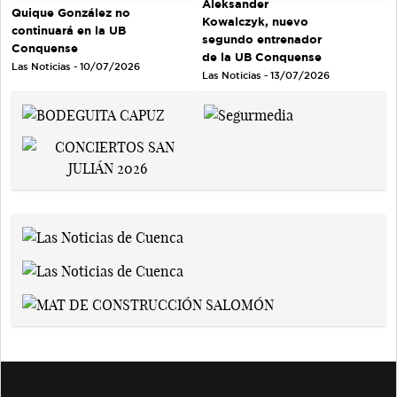
Aleksander
Quique González no
Kowalczyk, nuevo
continuará en la UB
segundo entrenador
Conquense
de la UB Conquense
Las Noticias - 10/07/2026
Las Noticias - 13/07/2026