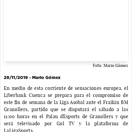
Foto: Mario Gómez
29/11/2019 - Mario Gómez
En medio de esta corriente de sensaciones europea, el
Liberbank Cuenca se prepara para el compromiso de
este fin de semana de la Liga Asobal ante el Fraikin BM
Granollers, partido que se disputará el sábado a las
11:00 horas en el Palau d`Esports de Granollers y que
será televisado por Gol TV y la plataforma de
LaLigaSports.