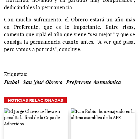
dedicándoles la permanencia.
Con mucho sufrimiento, el Obrero estará un año más
en Preferente, que es lo importante. Entre risas,
comenta que ojalá el año que viene “sea mejor” y que se
consiga la permanencia cuanto antes. “A ver qué pasa,
pero vamos a por más”, concluye.
Etiquetas:
Fútbol
San José Obrero
Preferente Autonómica
NOTICIAS RELACIONADAS