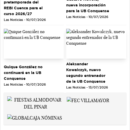
pretemporada del
nueva incorporación
REBI Cuenca para el
para la UB Conquense
curso 2026/27
Las Noticias - 10/07/2026
Las Noticias - 10/07/2026
Aleksander
Quique González no
Kowalczyk, nuevo
continuará en la UB
segundo entrenador
Conquense
de la UB Conquense
Las Noticias - 10/07/2026
Las Noticias - 13/07/2026