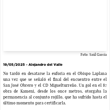
Foto: Saúl García
19/05/2025 - Alejandro del Valle
No tardó en desatarse la euforia en el Obispo Laplana
una vez que se señaló el final del encuentro entre el
San José Obrero y el CD Miguelturreño. Un gol en el 87
obra de Kameni, desde los once metros, otorgaba la
permanencia al conjunto rojillo, que ha sufrido hasta el
último momento para certificarla.