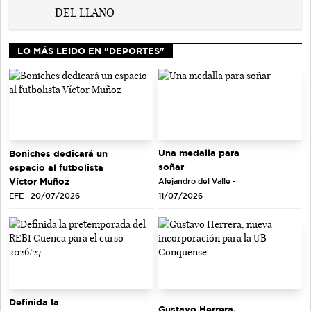
LO MÁS LEIDO EN "DEPORTES"
Una medalla para
Boniches dedicará un
soñar
espacio al futbolista
Víctor Muñoz
Alejandro del Valle -
EFE - 20/07/2026
11/07/2026
Definida la
Gustavo Herrera,