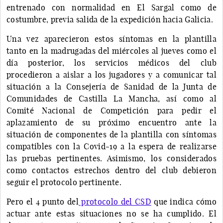
entrenado con normalidad en El Sargal como de
costumbre, previa salida de la expedición hacia Galicia.
Una vez aparecieron estos síntomas en la plantilla
tanto en la madrugadas del miércoles al jueves como el
día posterior, los servicios médicos del club
procedieron a aislar a los jugadores y a comunicar tal
situación a la Consejería de Sanidad de la Junta de
Comunidades de Castilla La Mancha, así como al
Comité Nacional de Competición para pedir el
aplazamiento de su próximo encuentro ante la
situación de componentes de la plantilla con síntomas
compatibles con la Covid-19 a la espera de realizarse
las pruebas pertinentes. Asimismo, los considerados
como contactos estrechos dentro del club debieron
seguir el protocolo pertinente.
Pero el 4 punto del
protocolo del CSD
que indica cómo
actuar ante estas situaciones no se ha cumplido. El