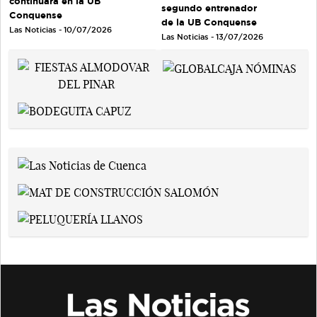
continuará en la UB
segundo entrenador
Conquense
de la UB Conquense
Las Noticias - 10/07/2026
Las Noticias - 13/07/2026