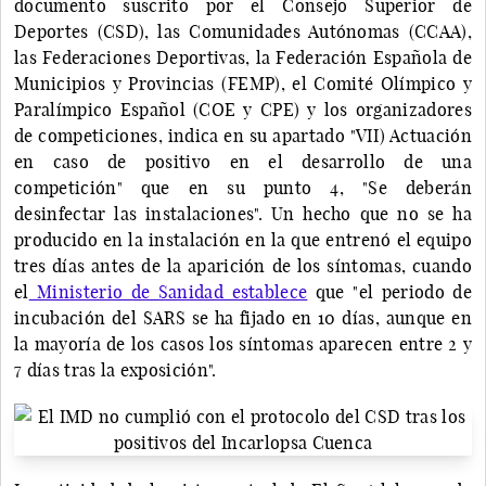
documento suscrito por el Consejo Superior de
Deportes (CSD), las Comunidades Autónomas (CCAA),
las Federaciones Deportivas, la Federación Española de
Municipios y Provincias (FEMP), el Comité Olímpico y
Paralímpico Español (COE y CPE) y los organizadores
de competiciones, indica en su apartado "VII) Actuación
en caso de positivo en el desarrollo de una
competición" que en su punto 4, "Se deberán
desinfectar las instalaciones". Un hecho que no se ha
producido en la instalación en la que entrenó el equipo
tres días antes de la aparición de los síntomas, cuando
el
Ministerio de Sanidad establece
que "el periodo de
incubación del SARS se ha fijado en 10 días, aunque en
la mayoría de los casos los síntomas aparecen entre 2 y
7 días tras la exposición".