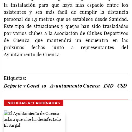
la instalación para que haya más espacio entre los
asistentes y sea más fácil de cumplir la distancia
personal de 1,5 metros que se establece desde Sanidad.
Este tipo de situaciones y quejas han sido trasladadas
por varios clubes a la Asociación de Clubes Deportivos
de Cuenca, que mantendrá un encuentro en las
próximas fechas junto a representantes del
Ayuntamiento de Cuenca.
Etiquetas:
Deporte y Covid-19
Ayuntamiento Cuenca
IMD
CSD
NOTICIAS RELACIONADAS