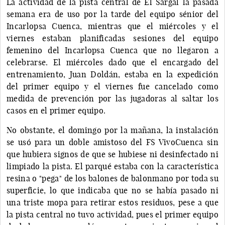
La actividad de la pista central de El Sargal la pasada
semana era de uso por la tarde del equipo sénior del
Incarlopsa Cuenca, mientras que el miércoles y el
viernes estaban planificadas sesiones del equipo
femenino del Incarlopsa Cuenca que no llegaron a
celebrarse. El miércoles dado que el encargado del
entrenamiento, Juan Doldán, estaba en la expedición
del primer equipo y el viernes fue cancelado como
medida de prevención por las jugadoras al saltar los
casos en el primer equipo.
No obstante, el domingo por la mañana, la instalación
se usó para un doble amistoso del FS VivoCuenca sin
que hubiera signos de que se hubiese ni desinfectado ni
limpiado la pista. El parqué estaba con la característica
resina o "pega" de los balones de balonmano por toda su
superficie, lo que indicaba que no se había pasado ni
una triste mopa para retirar estos residuos, pese a que
la pista central no tuvo actividad, pues el primer equipo