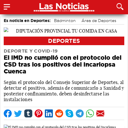
Es noticia en Deportes:
Bádminton
Área de Deportes
Motor
DEPORTES
DEPORTE Y COVID-19
El IMD no cumplió con el protocolo del
CSD tras los positivos del Incarlopsa
Cuenca
Según el protocolo del Consejo Superior de Deportes, al
detectar el positivo, además de comunicarlo a Sanidad y
posterior confinamiento, deben desinfectarse las
instalaciones