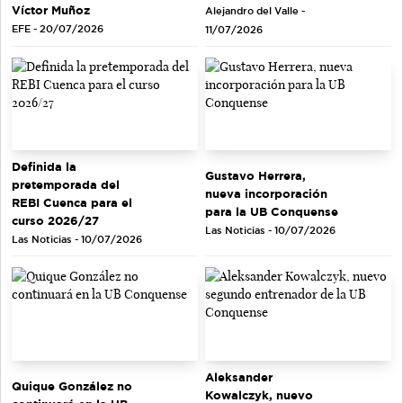
Víctor Muñoz
Alejandro del Valle -
EFE - 20/07/2026
11/07/2026
Definida la
Gustavo Herrera,
pretemporada del
nueva incorporación
REBI Cuenca para el
para la UB Conquense
curso 2026/27
Las Noticias - 10/07/2026
Las Noticias - 10/07/2026
Aleksander
Quique González no
Kowalczyk, nuevo