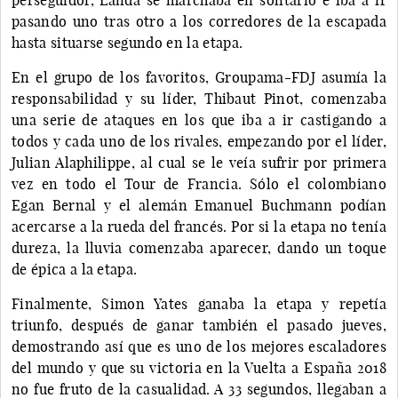
pasando uno tras otro a los corredores de la escapada
hasta situarse segundo en la etapa.
En el grupo de los favoritos, Groupama-FDJ asumía la
responsabilidad y su líder, Thibaut Pinot, comenzaba
una serie de ataques en los que iba a ir castigando a
todos y cada uno de los rivales, empezando por el líder,
Julian Alaphilippe, al cual se le veía sufrir por primera
vez en todo el Tour de Francia. Sólo el colombiano
Egan Bernal y el alemán Emanuel Buchmann podían
acercarse a la rueda del francés. Por si la etapa no tenía
dureza, la lluvia comenzaba aparecer, dando un toque
de épica a la etapa.
Finalmente, Simon Yates ganaba la etapa y repetía
triunfo, después de ganar también el pasado jueves,
demostrando así que es uno de los mejores escaladores
del mundo y que su victoria en la Vuelta a España 2018
no fue fruto de la casualidad. A 33 segundos, llegaban a