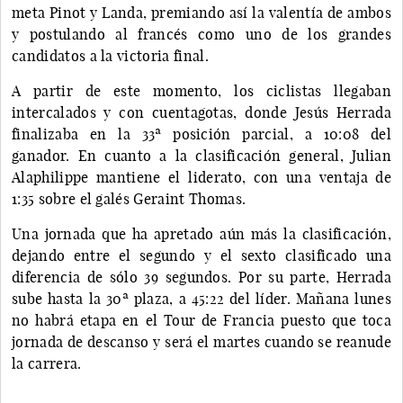
meta Pinot y Landa, premiando así la valentía de ambos
y postulando al francés como uno de los grandes
candidatos a la victoria final.
A partir de este momento, los ciclistas llegaban
intercalados y con cuentagotas, donde Jesús Herrada
finalizaba en la 33ª posición parcial, a 10:08 del
ganador. En cuanto a la clasificación general, Julian
Alaphilippe mantiene el liderato, con una ventaja de
1:35 sobre el galés Geraint Thomas.
Una jornada que ha apretado aún más la clasificación,
dejando entre el segundo y el sexto clasificado una
diferencia de sólo 39 segundos. Por su parte, Herrada
sube hasta la 30ª plaza, a 45:22 del líder. Mañana lunes
no habrá etapa en el Tour de Francia puesto que toca
jornada de descanso y será el martes cuando se reanude
la carrera.