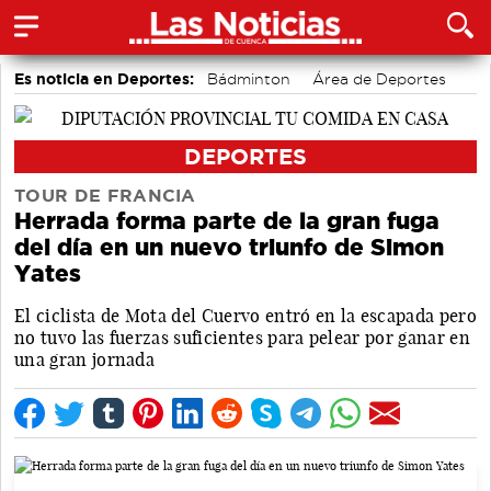
Es noticia en Deportes:
Bádminton
Área de Deportes
Motor
DEPORTES
TOUR DE FRANCIA
Herrada forma parte de la gran fuga
del día en un nuevo triunfo de Simon
Yates
El ciclista de Mota del Cuervo entró en la escapada pero
no tuvo las fuerzas suficientes para pelear por ganar en
una gran jornada