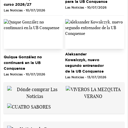
para la UB Conquense
curso 2026/27
Las Noticias - 10/07/2026
Las Noticias - 10/07/2026
Aleksander
Quique González no
Kowalczyk, nuevo
continuará en la UB
segundo entrenador
Conquense
de la UB Conquense
Las Noticias - 10/07/2026
Las Noticias - 13/07/2026