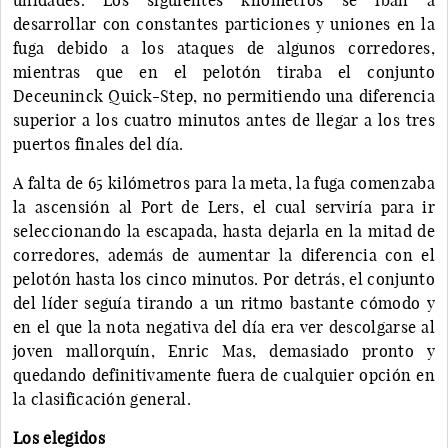
desarrollar con constantes particiones y uniones en la
fuga debido a los ataques de algunos corredores,
mientras que en el pelotón tiraba el conjunto
Deceuninck Quick-Step, no permitiendo una diferencia
superior a los cuatro minutos antes de llegar a los tres
puertos finales del día.
A falta de 65 kilómetros para la meta, la fuga comenzaba
la ascensión al Port de Lers, el cual serviría para ir
seleccionando la escapada, hasta dejarla en la mitad de
corredores, además de aumentar la diferencia con el
pelotón hasta los cinco minutos. Por detrás, el conjunto
del líder seguía tirando a un ritmo bastante cómodo y
en el que la nota negativa del día era ver descolgarse al
joven mallorquín, Enric Mas, demasiado pronto y
quedando definitivamente fuera de cualquier opción en
la clasificación general.
Los elegidos