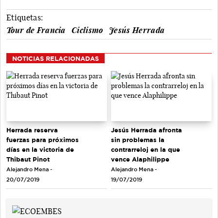
Etiquetas:
Tour de Francia
Ciclismo
Jesús Herrada
NOTICIAS RELACIONADAS
Herrada reserva
Jesús Herrada afronta
fuerzas para próximos
sin problemas la
días en la victoria de
contrarreloj en la que
Thibaut Pinot
vence Alaphilippe
Alejandro Mena -
Alejandro Mena -
20/07/2019
19/07/2019