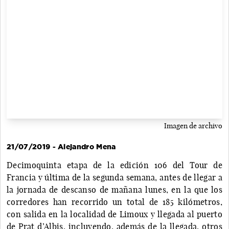
Imagen de archivo
21/07/2019 - Alejandro Mena
Decimoquinta etapa de la edición 106 del Tour de
Francia y última de la segunda semana, antes de llegar a
la jornada de descanso de mañana lunes, en la que los
corredores han recorrido un total de 185 kilómetros,
con salida en la localidad de Limoux y llegada al puerto
de Prat d’Albis, incluyendo, además de la llegada, otros