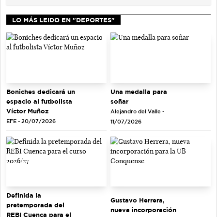
LO MÁS LEIDO EN "DEPORTES"
Una medalla para
Boniches dedicará un
soñar
espacio al futbolista
Víctor Muñoz
Alejandro del Valle -
EFE - 20/07/2026
11/07/2026
Definida la
Gustavo Herrera,
pretemporada del
nueva incorporación
REBI Cuenca para el