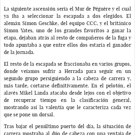
La siguiente ascensión sería el Mur de Péguère y el cual
ya iba a seleccionar la escapada a dos elegidos. El
alemán Simon Geschke, del equipo CCC, y el británico
Simon Yates, uno de los grandes favoritos a ganar la
etapa, dejaban atrás al resto de compañeros de la fuga y
todo apuntaba a que entre ellos dos estaría el ganador
de la jornada.
El resto de la escapada se fraccionaba en varios grupos,
donde veíamos sufrir a Herrada para seguir en un
segundo grupo persiguiendo a la cabeza de carrera y,
más tarde, cortarse definitivamente. En el pelotón, el
alavés Mikel Landa atacaba desde lejos con el objetivo
de recuperar tiempo en la clasificación general,
mostrando así la valentía que le caracteriza cada vez
que se pone un dorsal.
Tras bajar el penúltimo puerto del día, la situación de
carrera mostraba al dúo de cabeza con una ventaja de