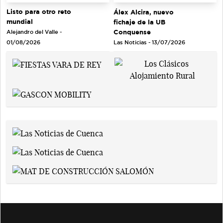
Listo para otro reto
Álex Alcira, nuevo
mundial
fichaje de la UB
Conquense
Alejandro del Valle -
Las Noticias - 13/07/2026
01/08/2026