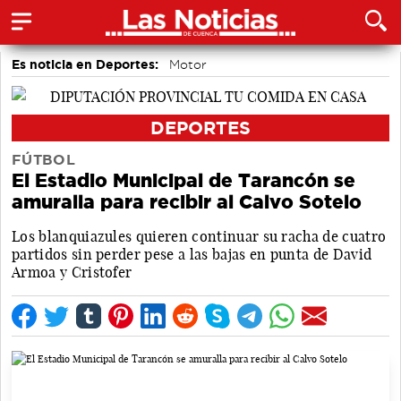
Es noticia en Deportes:
Motor
DEPORTES
FÚTBOL
El Estadio Municipal de Tarancón se
amuralla para recibir al Calvo Sotelo
Los blanquiazules quieren continuar su racha de cuatro
partidos sin perder pese a las bajas en punta de David
Armoa y Cristofer