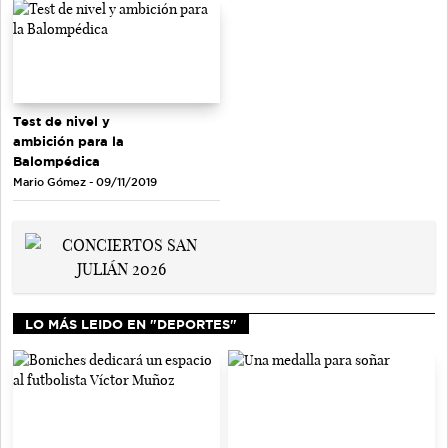
Test de nivel y
ambición para la
Balompédica
Mario Gómez - 09/11/2019
LO MÁS LEIDO EN "DEPORTES"