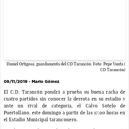
Daniel Ortigosa, guardamenta del CD Tarancón. Foto: Pepe Yunta (
CD Tarancón)
09/11/2019 - Mario Gómez
El C.D. Tarancón pondrá a prueba su buena racha de
cuatro partidos sin conocer la derrota en su estadio y
ante un rival de categoría, el Calvo Sotelo de
Puertollano, este domingo a partir de las 17:00 horas en
el Estadio Municipal taranconero.