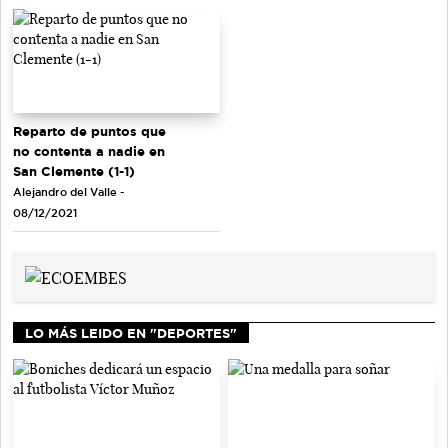
Reparto de puntos que
no contenta a nadie en
San Clemente (1-1)
Alejandro del Valle -
08/12/2021
LO MÁS LEIDO EN "DEPORTES"