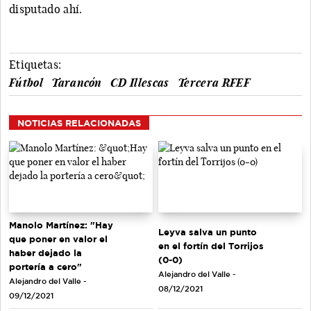
disputado ahí.
Etiquetas:
Fútbol
Tarancón
CD Illescas
Tercera RFEF
NOTICIAS RELACIONADAS
Manolo Martínez: "Hay
Leyva salva un punto
que poner en valor el
en el fortín del Torrijos
haber dejado la
(0-0)
portería a cero"
Alejandro del Valle -
Alejandro del Valle -
08/12/2021
09/12/2021