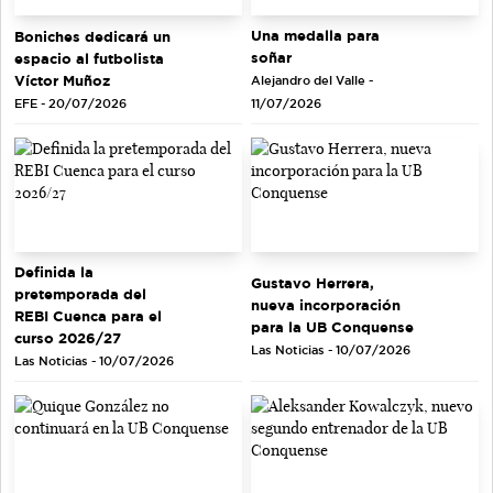
Una medalla para
Boniches dedicará un
soñar
espacio al futbolista
Víctor Muñoz
Alejandro del Valle -
EFE - 20/07/2026
11/07/2026
Definida la
Gustavo Herrera,
pretemporada del
nueva incorporación
REBI Cuenca para el
para la UB Conquense
curso 2026/27
Las Noticias - 10/07/2026
Las Noticias - 10/07/2026