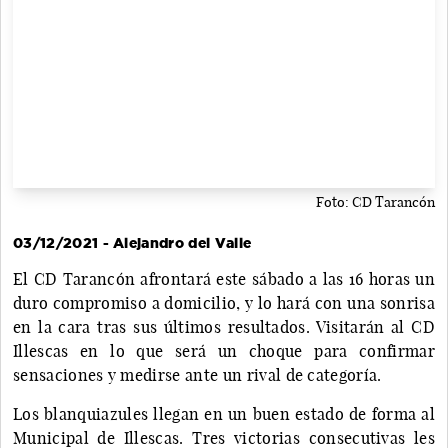
Foto: CD Tarancón
03/12/2021 - Alejandro del Valle
El CD Tarancón afrontará este sábado a las 16 horas un
duro compromiso a domicilio, y lo hará con una sonrisa
en la cara tras sus últimos resultados. Visitarán al CD
Illescas en lo que será un choque para confirmar
sensaciones y medirse ante un rival de categoría.
Los blanquiazules llegan en un buen estado de forma al
Municipal de Illescas. Tres victorias consecutivas les